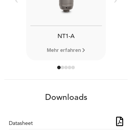
Previous
Next
NT1-A
Mehr erfahren
Downloads
Datasheet