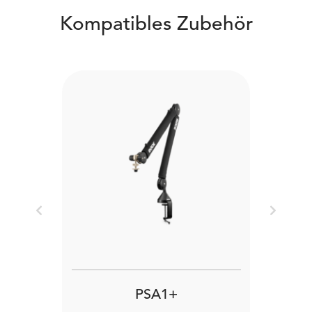
Kompatibles Zubehör
Previous
Next
PSA1+