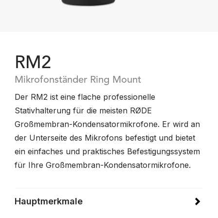
RM2
Mikrofonständer Ring Mount
Der RM2 ist eine flache professionelle
Stativhalterung für die meisten RØDE
Großmembran-Kondensatormikrofone. Er wird an
der Unterseite des Mikrofons befestigt und bietet
ein einfaches und praktisches Befestigungssystem
für Ihre Großmembran-Kondensatormikrofone.
Hauptmerkmale