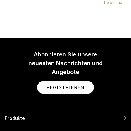
Download
Abonnieren Sie unsere
neuesten Nachrichten und
Angebote
REGISTRIEREN
Produkte