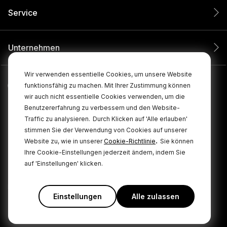
Service
Unternehmen
Wir verwenden essentielle Cookies, um unsere Website
funktionsfähig zu machen. Mit Ihrer Zustimmung können
wir auch nicht essentielle Cookies verwenden, um die
Benutzererfahrung zu verbessern und den Website-
Traffic zu analysieren.
Durch Klicken auf 'Alle erlauben'
stimmen Sie der Verwendung von Cookies auf unserer
.
Website zu, wie in unserer
Cookie-Richtlinie
Sie können
Ihre Cookie-Einstellungen jederzeit ändern, indem Sie
© 2026 RØDE Alle Rechte vorbehalten.
auf 'Einstellungen' klicken.
Cookie
|
|
Datenschutzbestimmungen
Geschäftsbedingungen
Policy
Einstellungen
Alle zulassen