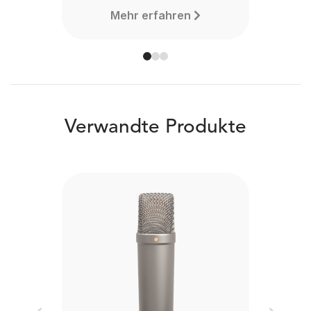
Mehr erfahren
Verwandte Produkte