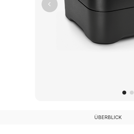
Previous
ÜBERBLICK