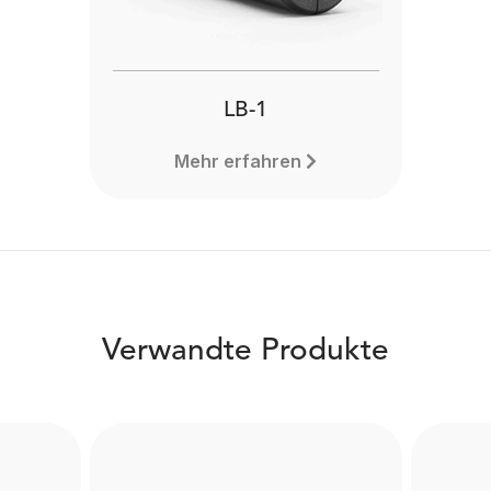
LB-1
Mehr erfahren
Verwandte Produkte