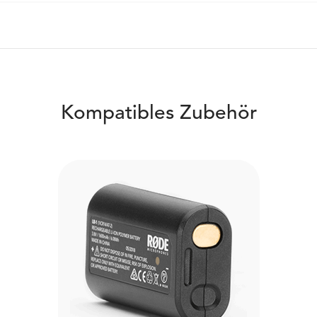
Kompatibles Zubehör