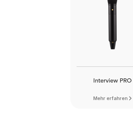
Interview PRO
Mehr erfahren