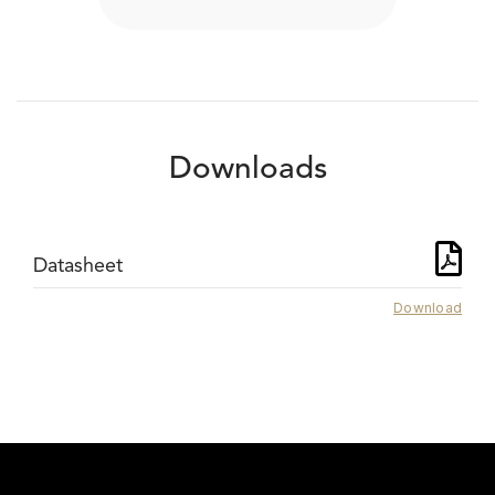
Downloads
Datasheet
Download