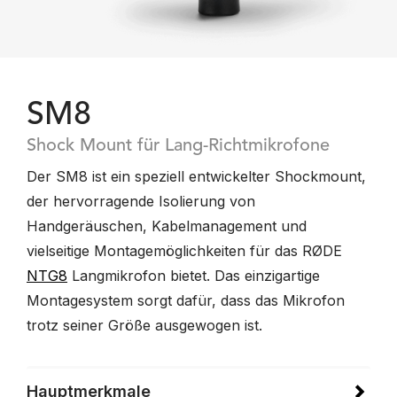
SM8
Shock Mount für Lang-Richtmikrofone
Der SM8 ist ein speziell entwickelter Shockmount,
der hervorragende Isolierung von
Handgeräuschen, Kabelmanagement und
vielseitige Montagemöglichkeiten für das RØDE
NTG8
Langmikrofon bietet. Das einzigartige
Montagesystem sorgt dafür, dass das Mikrofon
trotz seiner Größe ausgewogen ist.
Hauptmerkmale