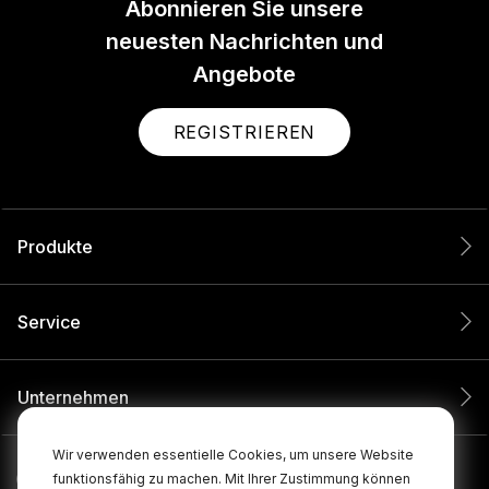
Abonnieren Sie unsere
neuesten Nachrichten und
Angebote
REGISTRIEREN
Produkte
Service
Unternehmen
Wir verwenden essentielle Cookies, um unsere Website
funktionsfähig zu machen. Mit Ihrer Zustimmung können