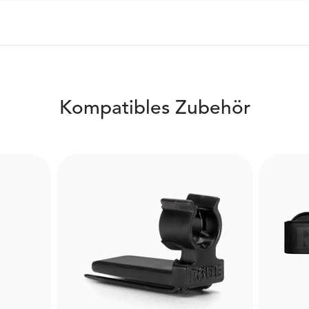
Kompatibles Zubehör