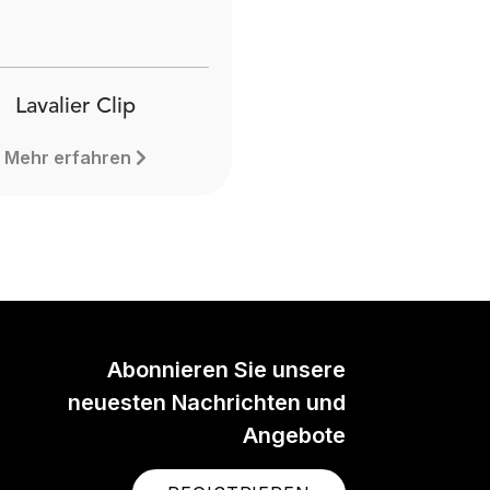
Lavalier Clip
Mehr erfahren
Abonnieren Sie unsere
neuesten Nachrichten und
Angebote