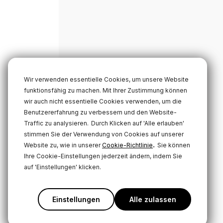
Wir verwenden essentielle Cookies, um unsere Website
funktionsfähig zu machen. Mit Ihrer Zustimmung können
wir auch nicht essentielle Cookies verwenden, um die
Benutzererfahrung zu verbessern und den Website-
Traffic zu analysieren.
Durch Klicken auf 'Alle erlauben'
stimmen Sie der Verwendung von Cookies auf unserer
.
Website zu, wie in unserer
Cookie-Richtlinie
Sie können
Ihre Cookie-Einstellungen jederzeit ändern, indem Sie
auf 'Einstellungen' klicken.
Einstellungen
Alle zulassen