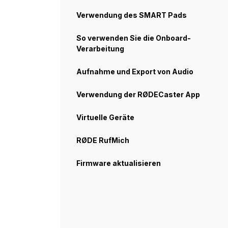
Verwendung des SMART Pads
So verwenden Sie die Onboard-
Verarbeitung
Aufnahme und Export von Audio
Verwendung der RØDECaster App
Virtuelle Geräte
RØDE RufMich
Firmware aktualisieren