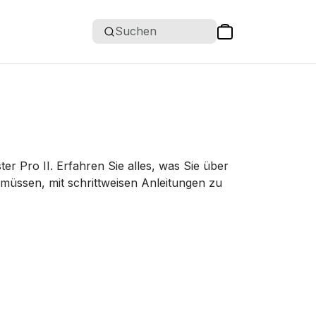
Suchen
Pro II. Erfahren Sie alles, was Sie über
müssen, mit schrittweisen Anleitungen zu