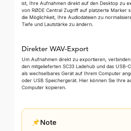
ist, Ihre Aufnahmen direkt auf den Desktop zu e
von RØDE Central Zugriff auf platzierte Marker s
die Möglichkeit, Ihre Audiodateien zu normalisier
Tiefe und Lautstärke zu ändern.
Direkter WAV-Export
Um Aufnahmen direkt zu exportieren, verbinden
den mitgelieferten SC33 Ladehub und das USB-C
als wechselbares Gerät auf Ihrem Computer angez
oder USB Speichergerät. Hier können Sie Ihre 
Computer kopieren.
Note