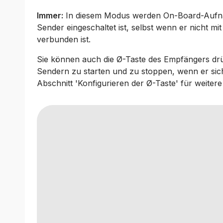
Immer:
In diesem Modus werden On-Board-Aufn
Sender eingeschaltet ist, selbst wenn er nicht m
verbunden ist.
Sie können auch die Ø-Taste des Empfängers dr
Sendern zu starten und zu stoppen, wenn er sic
Abschnitt 'Konfigurieren der Ø-Taste' für weitere