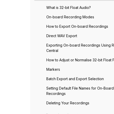
What is 32-bit Float Audio?
On-board Recording Modes
How to Export On-board Recordings
Direct WAV Export
Exporting On-board Recordings Using 
Central
How to Adjust or Normalise 32-bit Float F
Markers
Batch Export and Export Selection
Setting Default File Names for On-Board
Recordings
Deleting Your Recordings