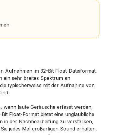
hmen.
en Aufnahmen im 32-Bit Float-Dateiformat.
en ein sehr breites Spektrum an
 die typischerweise mit der Aufnahme von
ind.
n, wenn laute Geräusche erfasst werden,
Bit Float-Format bietet eine unglaubliche
en in der Nachbearbeitung zu verstärken,
Sie jedes Mal großartigen Sound erhalten,