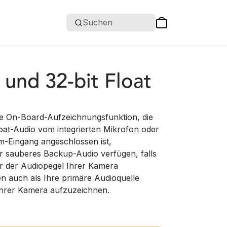
Suchen
und 32-bit Float
ne On-Board-Aufzeichnungsfunktion, die
Float-Audio vom integrierten Mikrofon oder
m-Eingang angeschlossen ist,
r sauberes Backup-Audio verfügen, falls
er der Audiopegel Ihrer Kamera
 auch als Ihre primäre Audioquelle
Ihrer Kamera aufzuzeichnen.