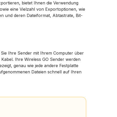
xportieren, bietet Ihnen die Verwendung
owie eine Vielzahl von Exportoptionen, wie
en und deren Dateiformat, Abtastrate, Bit-
 Sie Ihre Sender mit Ihrem Computer über
 Kabel. Ihre Wireless GO Sender werden
eigt, genau wie jede andere Festplatte
aufgenommenen Dateien schnell auf Ihren