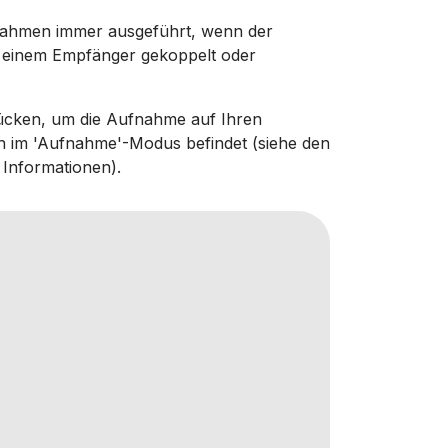
ahmen immer ausgeführt, wenn der
it einem Empfänger gekoppelt oder
ücken, um die Aufnahme auf Ihren
h im 'Aufnahme'-Modus befindet (siehe den
 Informationen).