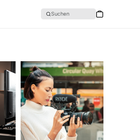
Suchen