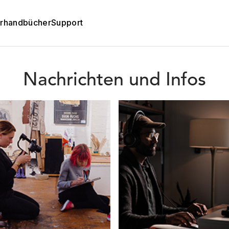
rhandbücher
Support
Nachrichten und Infos