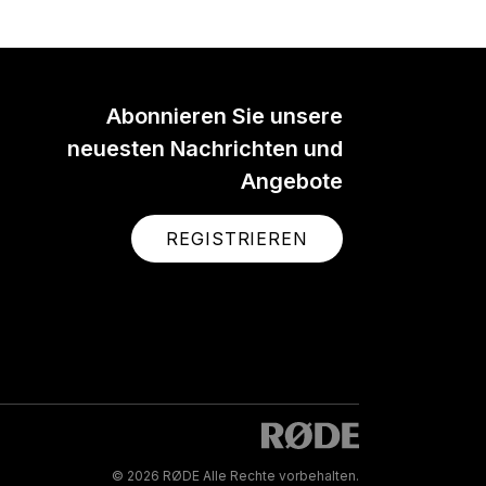
Abonnieren Sie unsere
neuesten Nachrichten und
Angebote
REGISTRIEREN
© 2026 RØDE Alle Rechte vorbehalten.