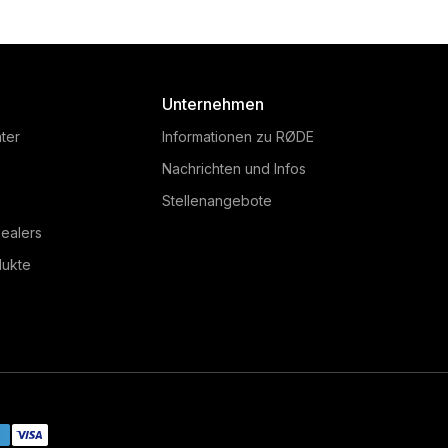
Unternehmen
ter
Informationen zu RØDE
Nachrichten und Infos
Stellenangebote
ealers
dukte