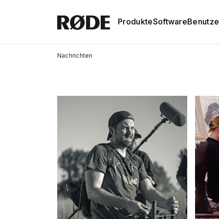
Produkte
Software
Benutze
Nachrichten