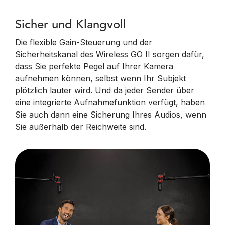
Sicher und Klangvoll
Die flexible Gain-Steuerung und der
Sicherheitskanal des Wireless GO II sorgen dafür,
dass Sie perfekte Pegel auf Ihrer Kamera
aufnehmen können, selbst wenn Ihr Subjekt
plötzlich lauter wird. Und da jeder Sender über
eine integrierte Aufnahmefunktion verfügt, haben
Sie auch dann eine Sicherung Ihres Audios, wenn
Sie außerhalb der Reichweite sind.