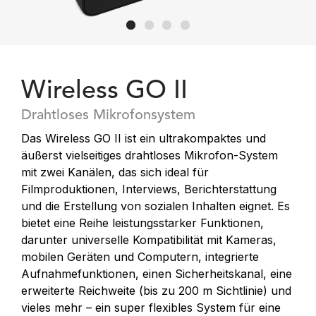
Wireless GO II
Drahtloses Mikrofonsystem
Das Wireless GO II ist ein ultrakompaktes und
äußerst vielseitiges drahtloses Mikrofon-System
mit zwei Kanälen, das sich ideal für
Filmproduktionen, Interviews, Berichterstattung
und die Erstellung von sozialen Inhalten eignet. Es
bietet eine Reihe leistungsstarker Funktionen,
darunter universelle Kompatibilität mit Kameras,
mobilen Geräten und Computern, integrierte
Aufnahmefunktionen, einen Sicherheitskanal, eine
erweiterte Reichweite (bis zu 200 m Sichtlinie) und
vieles mehr – ein super flexibles System für eine