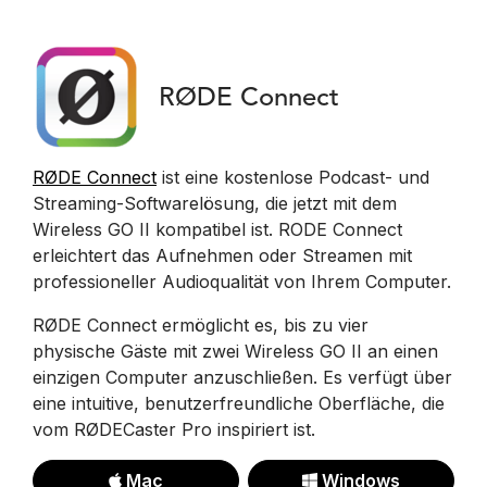
RØDE Connect
RØDE Connect
ist eine kostenlose Podcast- und
Streaming-Softwarelösung, die jetzt mit dem
Wireless GO II kompatibel ist. RODE Connect
erleichtert das Aufnehmen oder Streamen mit
professioneller Audioqualität von Ihrem Computer.
RØDE Connect ermöglicht es, bis zu vier
physische Gäste mit zwei Wireless GO II an einen
einzigen Computer anzuschließen. Es verfügt über
eine intuitive, benutzerfreundliche Oberfläche, die
vom RØDECaster Pro inspiriert ist.
Mac
Windows