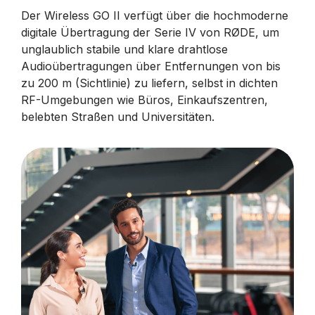
Der Wireless GO II verfügt über die hochmoderne
digitale Übertragung der Serie IV von RØDE, um
unglaublich stabile und klare drahtlose
Audioübertragungen über Entfernungen von bis
zu 200 m (Sichtlinie) zu liefern, selbst in dichten
RF-Umgebungen wie Büros, Einkaufszentren,
belebten Straßen und Universitäten.