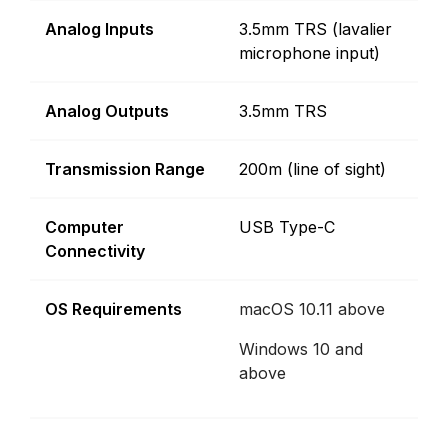
Analog Inputs
3.5mm TRS (lavalier
microphone input)
Analog Outputs
3.5mm TRS
Transmission Range
200m (line of sight)
Computer
USB Type-C
Connectivity
OS Requirements
macOS 10.11 above
Windows 10 and
above