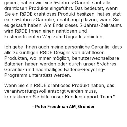
geben, haben wir eine 5-Jahres-Garantie auf alle
drahtlosen Produkte eingeführt. Das bedeutet, wenn
Sie ein RØDE drahtloses Produkt besitzen, hat es jetzt
eine 5-Jahres-Garantie, unabhängig davon, wann Sie
es gekauft haben. Am Ende dieses 5-Jahres-Zeitraums
wird RØDE Ihnen einen nahtlosen und
kosteneffizienten Weg zum Upgrade anbieten.
Ich gebe Ihnen auch meine persönliche Garantie, dass
alle zukünftigen RØDE Designs von drahtlosen
Produkten, wo immer möglich, benutzerwechselbare
Batterien haben werden oder durch unser 5-Jahres-
Garantie- und nachhaltiges Batterie-Recycling-
Programm unterstützt werden.
Wenn Sie ein RØDE drahtloses Produkt haben, das
verantwortungsvoll entsorgt werden muss,
kontaktieren Sie bitte unser
Kundensupport-Team
."
– Peter Freedman AM, Gründer