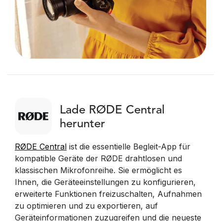
Lade RØDE Central
herunter
RØDE Central
ist die essentielle Begleit-App für
kompatible Geräte der RØDE drahtlosen und
klassischen Mikrofonreihe. Sie ermöglicht es
Ihnen, die Geräteeinstellungen zu konfigurieren,
erweiterte Funktionen freizuschalten, Aufnahmen
zu optimieren und zu exportieren, auf
Geräteinformationen zuzugreifen und die neueste