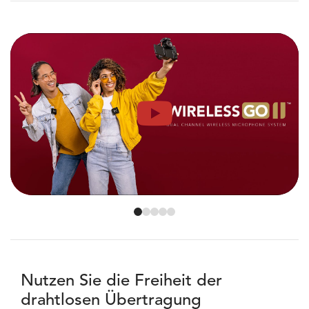
Nutzen Sie die Freiheit der
drahtlosen Übertragung