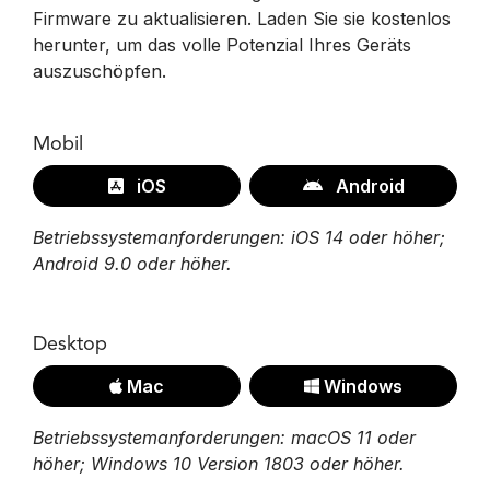
Firmware zu aktualisieren. Laden Sie sie kostenlos
herunter, um das volle Potenzial Ihres Geräts
auszuschöpfen.
Mobil
iOS
Android
Betriebssystemanforderungen: iOS 14 oder höher;
Android 9.0 oder höher.
Desktop
Mac
Windows
Betriebssystemanforderungen: macOS 11 oder
höher; Windows 10 Version 1803 oder höher.