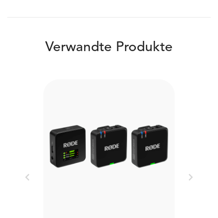
Verwandte Produkte
Previous
Next