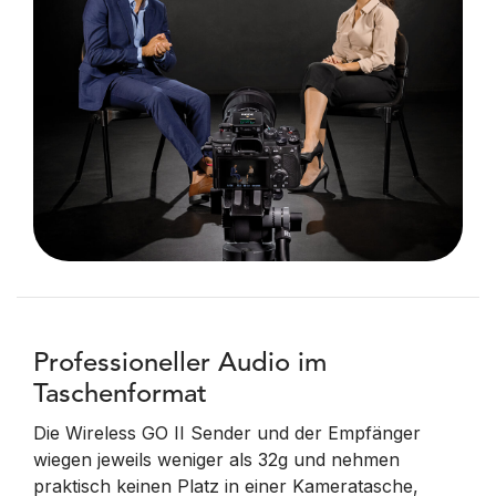
Professioneller Audio im
Taschenformat
Die Wireless GO II Sender und der Empfänger
wiegen jeweils weniger als 32g und nehmen
praktisch keinen Platz in einer Kameratasche,