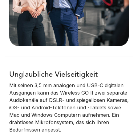
Unglaubliche Vielseitigkeit
Mit seinen 3,5 mm analogen und USB-C digitalen
Ausgängen kann das Wireless GO II zwei separate
Audiokanäle auf DSLR- und spiegellosen Kameras,
iOS- und Android-Telefonen und -Tablets sowie
Mac und Windows Computern aufnehmen. Ein
drahtloses Mikrofonsystem, das sich Ihren
Bedürfnissen anpasst.