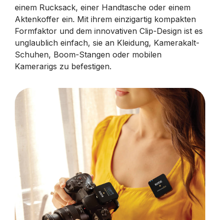
einem Rucksack, einer Handtasche oder einem
Aktenkoffer ein. Mit ihrem einzigartig kompakten
Formfaktor und dem innovativen Clip-Design ist es
unglaublich einfach, sie an Kleidung, Kamerakalt-
Schuhen, Boom-Stangen oder mobilen
Kamerarigs zu befestigen.