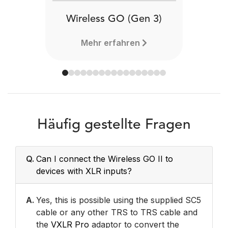
Wireless GO (Gen 3)
Mehr erfahren
Häufig gestellte Fragen
Q.
Can I connect the Wireless GO II to
devices with XLR inputs?
A.
Yes, this is possible using the supplied SC5
cable or any other TRS to TRS cable and
the
VXLR Pro
adaptor to convert the