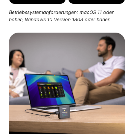
Betriebssystemanforderungen: macOS 11 oder
höher; Windows 10 Version 1803 oder höher.