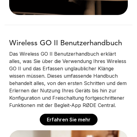
Wireless GO II Benutzerhandbuch
Das Wireless GO II Benutzerhandbuch erklärt
alles, was Sie über die Verwendung Ihres Wireless
GO II und das Erfassen unglaublicher Klänge
wissen müssen. Dieses umfassende Handbuch
behandelt alles, von den ersten Schritten und dem
Erlernen der Nutzung Ihres Geräts bis hin zur
Konfiguration und Freischaltung fortgeschrittener
Funktionen mit der Begleit-App RØDE Central.
Erfahren Sie mehr