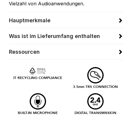
Vielzahl von Audioanwendungen.
Hauptmerkmale
Was ist im Lieferumfang enthalten
Ressourcen
IT RECYCLING COMPLIANCE
3.5mm TRS CONNECTION
BUILT-IN MICROPHONE
DIGITAL TRANSMISSION