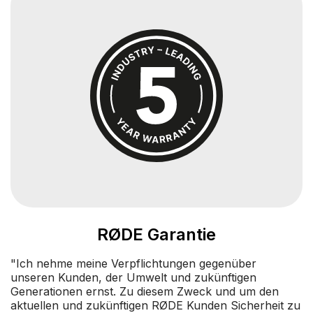
RØDE Garantie
"Ich nehme meine Verpflichtungen gegenüber
unseren Kunden, der Umwelt und zukünftigen
Generationen ernst. Zu diesem Zweck und um den
aktuellen und zukünftigen RØDE Kunden Sicherheit zu