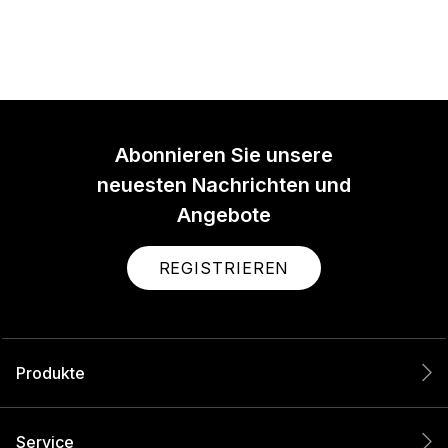
Abonnieren Sie unsere
neuesten Nachrichten und
Angebote
REGISTRIEREN
Produkte
Service