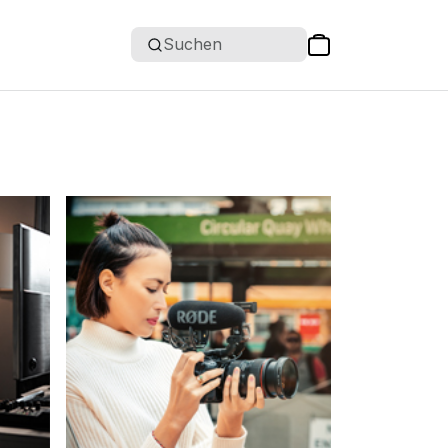
Suchen