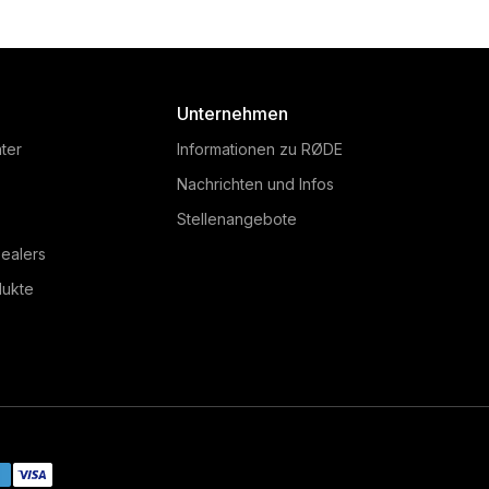
Unternehmen
ter
Informationen zu RØDE
Nachrichten und Infos
Stellenangebote
ealers
dukte