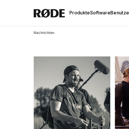
Produkte
Software
Benutze
Nachrichten