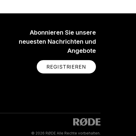
Abonnieren Sie unsere
neuesten Nachrichten und
Angebote
REGISTRIEREN
© 2026 RØDE Alle Rechte vorbehalten.