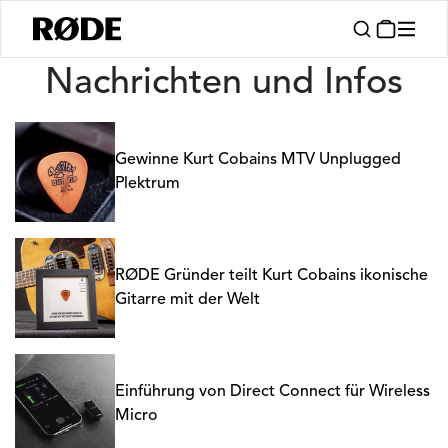
Nachrichten
Nachrichten und Infos
Gewinne Kurt Cobains MTV Unplugged
Plektrum
RØDE Gründer teilt Kurt Cobains ikonische
Gitarre mit der Welt
Einführung von Direct Connect für Wireless
Micro