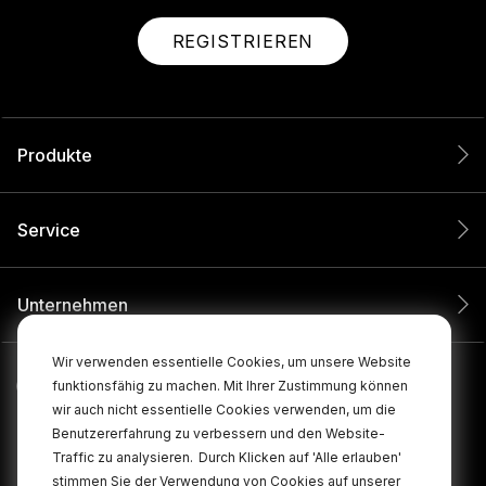
REGISTRIEREN
Produkte
Service
Unternehmen
Wir verwenden essentielle Cookies, um unsere Website
funktionsfähig zu machen. Mit Ihrer Zustimmung können
wir auch nicht essentielle Cookies verwenden, um die
Benutzererfahrung zu verbessern und den Website-
Traffic zu analysieren.
Durch Klicken auf 'Alle erlauben'
stimmen Sie der Verwendung von Cookies auf unserer