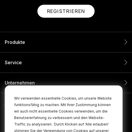
REGISTRIEREN
Produkte
Service
Unternehmen
Wir verwenden essentielle Cookies, um unsere Website
funktionsfähig zu machen. Mit Ihrer Zustimmung können
wir auch nicht essentielle Cookies verwenden, um die
Benutzererfahrung zu verbessern und den Website-
Traffic zu analysieren.
Durch Klicken auf 'Alle erlauben'
stimmen Sie der Verwendung von Cookies auf unserer