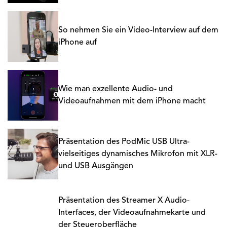
So nehmen Sie ein Video-Interview auf dem
iPhone auf
Wie man exzellente Audio- und
Videoaufnahmen mit dem iPhone macht
Präsentation des PodMic USB Ultra-
vielseitiges dynamisches Mikrofon mit XLR-
und USB Ausgängen
Präsentation des Streamer X Audio-
Interfaces, der Videoaufnahmekarte und
der Steueroberfläche