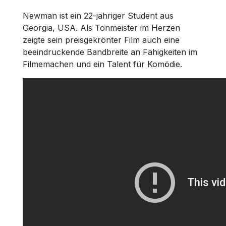
Newman ist ein 22-jähriger Student aus
Georgia, USA. Als Tonmeister im Herzen
zeigte sein preisgekrönter Film auch eine
beeindruckende Bandbreite an Fähigkeiten im
Filmemachen und ein Talent für Komödie.