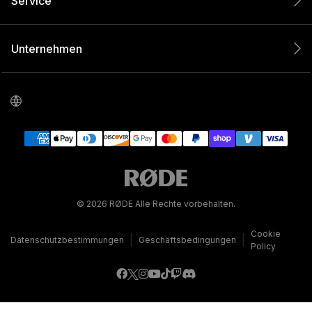
Service
Unternehmen
© 2026 RØDE Alle Rechte vorbehalten.
Cookie
|
|
Datenschutzbestimmungen
Geschäftsbedingungen
Policy