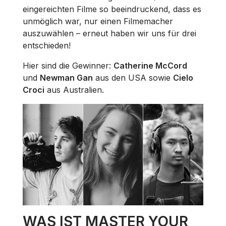
eingereichten Filme so beeindruckend, dass es
unmöglich war, nur einen Filmemacher
auszuwählen – erneut haben wir uns für drei
entschieden!
Hier sind die Gewinner:
Catherine McCord
und
Newman Gan
aus den USA sowie
Cielo
Croci
aus Australien.
WAS IST MASTER YOUR