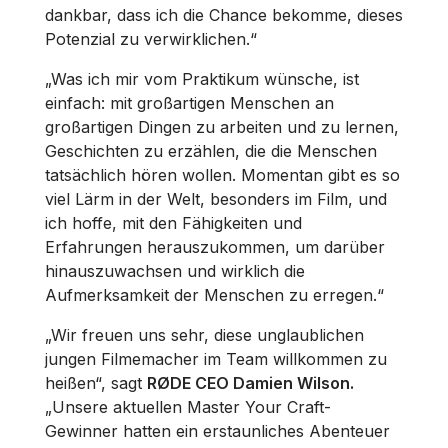
dankbar, dass ich die Chance bekomme, dieses
Potenzial zu verwirklichen.“
„Was ich mir vom Praktikum wünsche, ist
einfach: mit großartigen Menschen an
großartigen Dingen zu arbeiten und zu lernen,
Geschichten zu erzählen, die die Menschen
tatsächlich hören wollen. Momentan gibt es so
viel Lärm in der Welt, besonders im Film, und
ich hoffe, mit den Fähigkeiten und
Erfahrungen herauszukommen, um darüber
hinauszuwachsen und wirklich die
Aufmerksamkeit der Menschen zu erregen.“
„Wir freuen uns sehr, diese unglaublichen
jungen Filmemacher im Team willkommen zu
heißen“, sagt
RØDE CEO Damien Wilson.
„Unsere aktuellen Master Your Craft-
Gewinner hatten ein erstaunliches Abenteuer