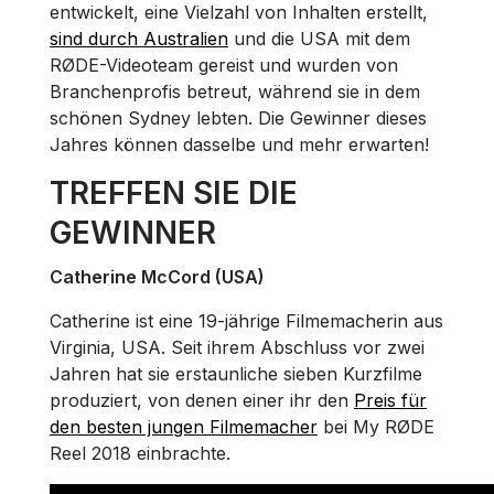
entwickelt, eine Vielzahl von Inhalten erstellt,
sind durch Australien
und die USA mit dem
RØDE-Videoteam gereist und wurden von
Branchenprofis betreut, während sie in dem
schönen Sydney lebten. Die Gewinner dieses
Jahres können dasselbe und mehr erwarten!
TREFFEN SIE DIE
GEWINNER
Catherine McCord (USA)
Catherine ist eine 19-jährige Filmemacherin aus
Virginia, USA. Seit ihrem Abschluss vor zwei
Jahren hat sie erstaunliche sieben Kurzfilme
produziert, von denen einer ihr den
Preis für
den besten jungen Filmemacher
bei My RØDE
Reel 2018 einbrachte.