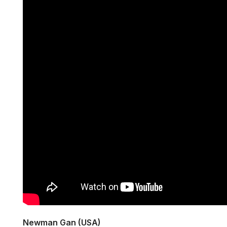
Newman Gan (USA)