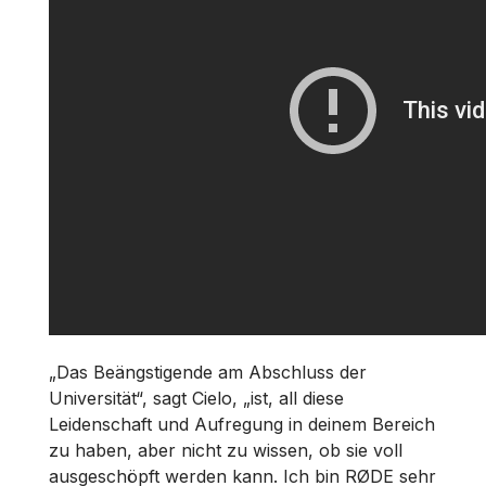
„Das Beängstigende am Abschluss der
Universität“, sagt Cielo, „ist, all diese
Leidenschaft und Aufregung in deinem Bereich
zu haben, aber nicht zu wissen, ob sie voll
ausgeschöpft werden kann. Ich bin RØDE sehr