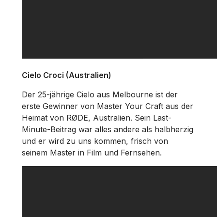
Cielo Croci (Australien)
Der 25-jährige Cielo aus Melbourne ist der
erste Gewinner von Master Your Craft aus der
Heimat von RØDE, Australien. Sein Last-
Minute-Beitrag war alles andere als halbherzig
und er wird zu uns kommen, frisch von
seinem Master in Film und Fernsehen.