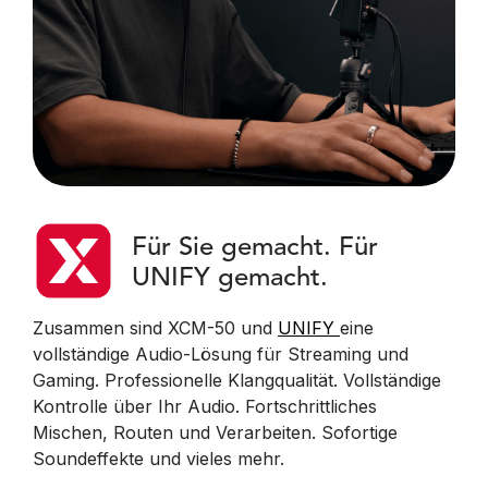
Für Sie gemacht. Für
UNIFY gemacht.
Zusammen sind XCM-50 und
UNIFY
eine
vollständige Audio-Lösung für Streaming und
Gaming. Professionelle Klangqualität. Vollständige
Kontrolle über Ihr Audio. Fortschrittliches
Mischen, Routen und Verarbeiten. Sofortige
Soundeffekte und vieles mehr.