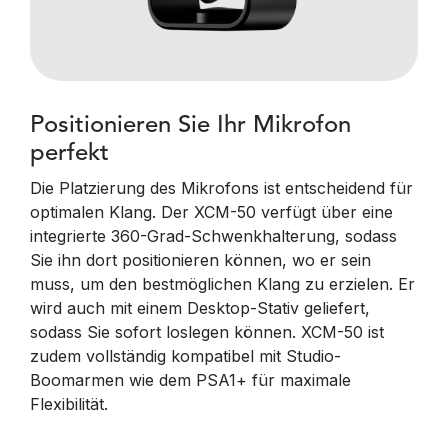
Positionieren Sie Ihr Mikrofon
perfekt
Die Platzierung des Mikrofons ist entscheidend für
optimalen Klang. Der XCM-50 verfügt über eine
integrierte 360-Grad-Schwenkhalterung, sodass
Sie ihn dort positionieren können, wo er sein
muss, um den bestmöglichen Klang zu erzielen. Er
wird auch mit einem Desktop-Stativ geliefert,
sodass Sie sofort loslegen können. XCM-50 ist
zudem vollständig kompatibel mit Studio-
Boomarmen wie dem PSA1+ für maximale
Flexibilität.