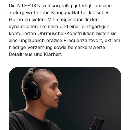
Die NTH-100s sind sorgfältig gefertigt, um eine
außergewöhnliche Klangqualität für kritisches
Hören zu bieten. Mit maßgeschneiderten
dynamischen Treibern und einer einzigartigen,
konturierten Ohrmuschel-Konstruktion bieten sie
eine unglaublich präzise Frequenzantwort, extrem
niedrige Verzerrung sowie bemerkenswerte
Detailtreue und Klarheit.