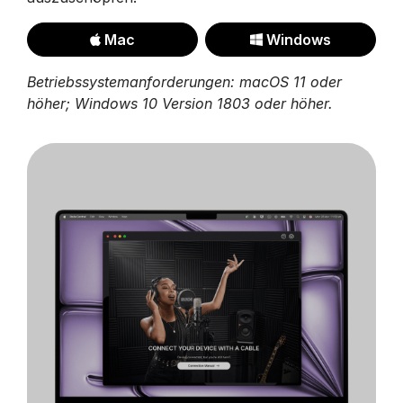
Mac
Windows
Betriebssystemanforderungen: macOS 11 oder
höher; Windows 10 Version 1803 oder höher.