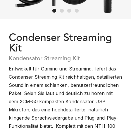
Condenser Streaming
Kit
Kondensator Streaming Kit
Entwickelt für Gaming und Streaming, liefert das
Condenser Streaming Kit reichhaltigen, detaillierten
Sound in einem schlanken, benutzerfreundlichen
Paket. Seien Sie laut und deutlich zu hören mit
dem XCM-50 kompakten Kondensator USB
Mikrofon, das eine hochdetaillierte, natürlich
klingende Sprachwiedergabe und Plug-and-Play-
Funktionalität bietet. Komplett mit den NTH-100