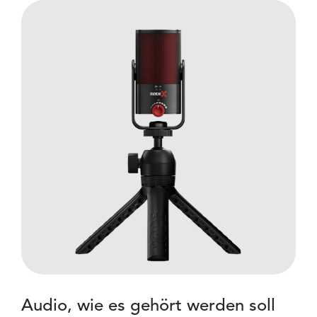
Audio, wie es gehört werden soll