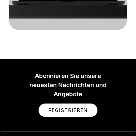
Abonnieren Sie unsere
neuesten Nachrichten und
Angebote
REGISTRIEREN