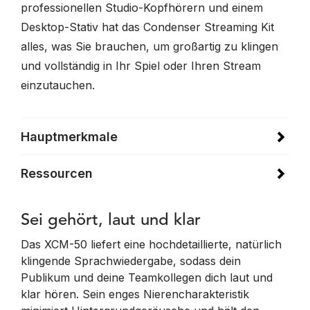
professionellen Studio-Kopfhörern und einem
Desktop-Stativ hat das Condenser Streaming Kit
alles, was Sie brauchen, um großartig zu klingen
und vollständig in Ihr Spiel oder Ihren Stream
einzutauchen.
Hauptmerkmale
Ressourcen
Sei gehört, laut und klar
Das XCM-50 liefert eine hochdetaillierte, natürlich
klingende Sprachwiedergabe, sodass dein
Publikum und deine Teamkollegen dich laut und
klar hören. Sein enges Nierencharakteristik