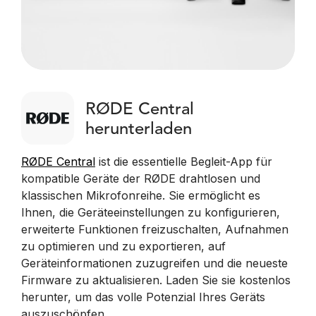
RØDE Central
herunterladen
RØDE Central
ist die essentielle Begleit-App für
kompatible Geräte der RØDE drahtlosen und
klassischen Mikrofonreihe. Sie ermöglicht es
Ihnen, die Geräteeinstellungen zu konfigurieren,
erweiterte Funktionen freizuschalten, Aufnahmen
zu optimieren und zu exportieren, auf
Geräteinformationen zuzugreifen und die neueste
Firmware zu aktualisieren. Laden Sie sie kostenlos
herunter, um das volle Potenzial Ihres Geräts
auszuschöpfen.