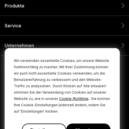
Produkte
Service
Unternehmen
Wir verwenden essentielle Cookies, um unsere Website
funktionsfähig zu machen. Mit Ihrer Zustimmung können
wir auch nicht essentielle Cookies verwenden, um die
Benutzererfahrung zu verbessern und den Website-
Traffic zu analysieren.
Durch Klicken auf 'Alle erlauben'
stimmen Sie der Verwendung von Cookies auf unserer
.
Website zu, wie in unserer
Cookie-Richtlinie
Sie können
Ihre Cookie-Einstellungen jederzeit ändern, indem Sie
© 2026 RØDE Alle Rechte vorbehalten.
auf 'Einstellungen' klicken.
Cookie
|
|
Datenschutzbestimmungen
Geschäftsbedingungen
Policy