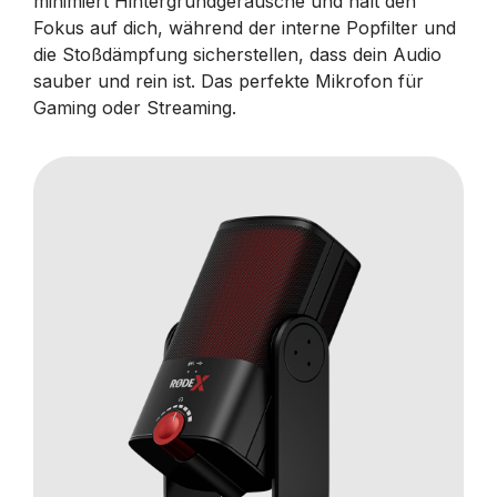
minimiert Hintergrundgeräusche und hält den
Fokus auf dich, während der interne Popfilter und
die Stoßdämpfung sicherstellen, dass dein Audio
sauber und rein ist. Das perfekte Mikrofon für
Gaming oder Streaming.