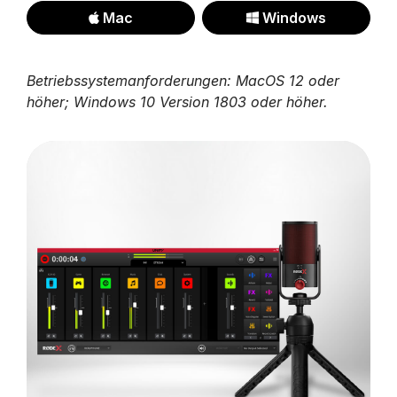
Mac
Windows
Betriebssystemanforderungen: MacOS 12 oder
höher; Windows 10 Version 1803 oder höher.