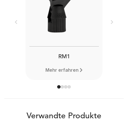
Previous
Next
RM1
Mehr erfahren
Verwandte Produkte