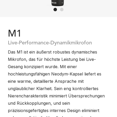
M1
Live-Performance-Dynamikmikrofon
Das M1 ist ein äußerst robustes dynamisches
Mikrofon, das für höchste Leistung bei Live-
Gesang konzipiert wurde. Mit einer
hochleistungsfähigen Neodym-Kapsel liefert es
eine warme, detaillierte Ansprache mit
unglaublicher Klarheit. Sein eng kontrolliertes
Nierencharakteristik minimiert Übersprechungen
und Rückkopplungen, und sein
präzisionsgefertigtes internes Design eliminiert