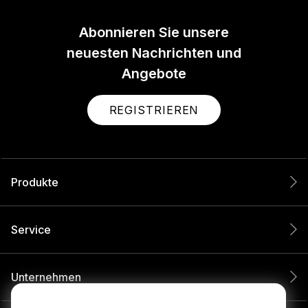
Abonnieren Sie unsere
neuesten Nachrichten und
Angebote
REGISTRIEREN
Produkte
Service
Unternehmen