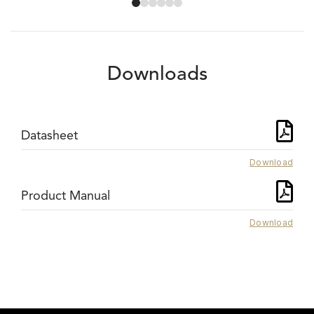
Downloads
Datasheet
Download
Product Manual
Download