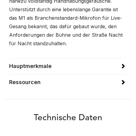
nahezu vollständig Handhabungsgeräusche.
Unterstützt durch eine lebenslange Garantie ist
das M1 als Branchenstandard-Mikrofon für Live-
Gesang bekannt, das dafür gebaut wurde, den
Anforderungen der Bühne und der Straße Nacht
für Nacht standzuhalten.
Hauptmerkmale
Ressourcen
Technische Daten