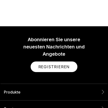
Abonnieren Sie unsere
neuesten Nachrichten und
Angebote
REGISTRIEREN
Produkte