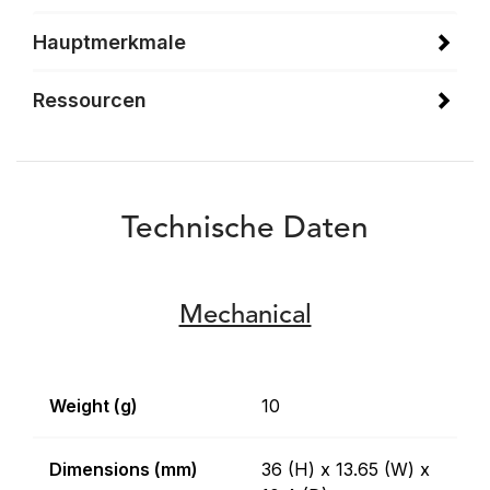
Hauptmerkmale
Ressourcen
Technische Daten
Mechanical
Weight (g)
10
Dimensions (mm)
36 (H) x 13.65 (W) x