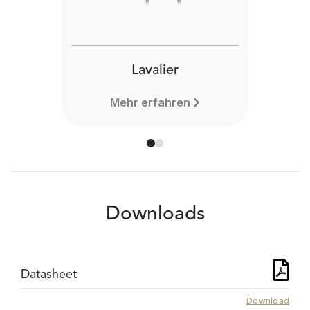
Lavalier
Mehr erfahren
Downloads
Datasheet
Download