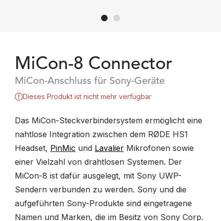
MiCon-8 Connector
MiCon-Anschluss für Sony-Geräte
Dieses Produkt ist nicht mehr verfügbar
Das MiCon-Steckverbindersystem ermöglicht eine
nahtlose Integration zwischen dem RØDE HS1
Headset,
PinMic
und
Lavalier
Mikrofonen sowie
einer Vielzahl von drahtlosen Systemen. Der
MiCon-8 ist dafür ausgelegt, mit Sony UWP-
Sendern verbunden zu werden. Sony und die
aufgeführten Sony-Produkte sind eingetragene
Namen und Marken, die im Besitz von Sony Corp.