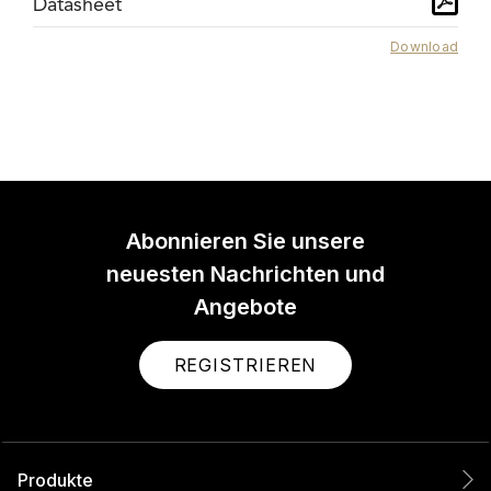
Datasheet
Download
Abonnieren Sie unsere
neuesten Nachrichten und
Angebote
REGISTRIEREN
Produkte