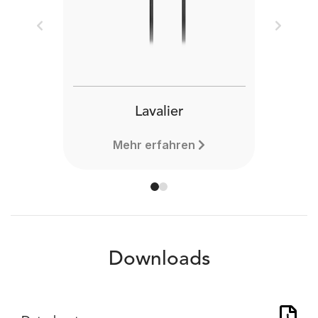
Previous
Next
Lavalier
Mehr erfahren
Downloads