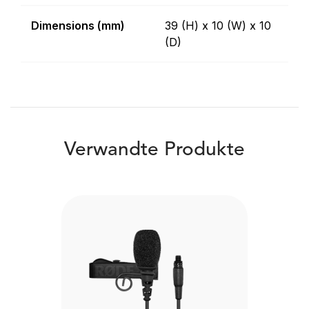
Dimensions (mm)
39 (H) x 10 (W) x 10
(D)
Verwandte Produkte