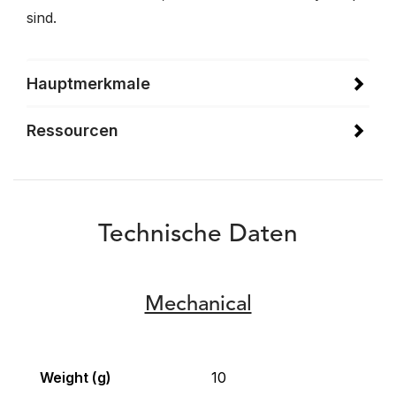
sind.
Hauptmerkmale
Ressourcen
Technische Daten
Mechanical
Weight (g)
10