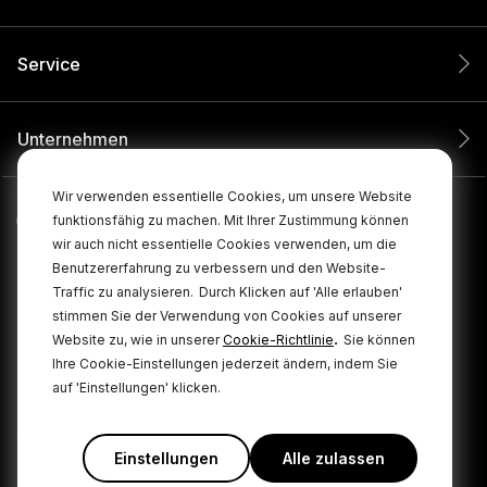
Service
Unternehmen
Wir verwenden essentielle Cookies, um unsere Website
funktionsfähig zu machen. Mit Ihrer Zustimmung können
wir auch nicht essentielle Cookies verwenden, um die
Benutzererfahrung zu verbessern und den Website-
Traffic zu analysieren.
Durch Klicken auf 'Alle erlauben'
stimmen Sie der Verwendung von Cookies auf unserer
.
Website zu, wie in unserer
Cookie-Richtlinie
Sie können
Ihre Cookie-Einstellungen jederzeit ändern, indem Sie
© 2026 RØDE Alle Rechte vorbehalten.
auf 'Einstellungen' klicken.
Cookie
|
|
Datenschutzbestimmungen
Geschäftsbedingungen
Policy
Einstellungen
Alle zulassen