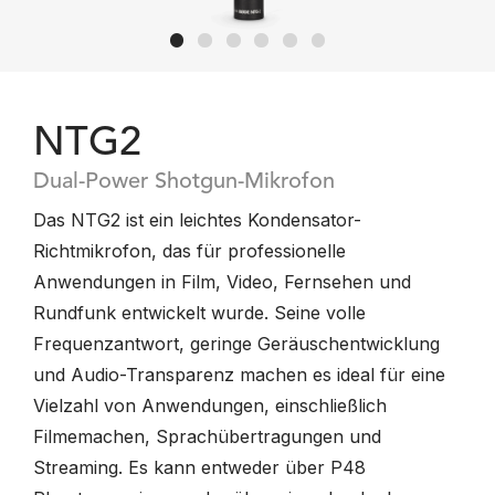
NTG2
Dual-Power Shotgun-Mikrofon
Das NTG2 ist ein leichtes Kondensator-
Richtmikrofon, das für professionelle
Anwendungen in Film, Video, Fernsehen und
Rundfunk entwickelt wurde. Seine volle
Frequenzantwort, geringe Geräuschentwicklung
und Audio-Transparenz machen es ideal für eine
Vielzahl von Anwendungen, einschließlich
Filmemachen, Sprachübertragungen und
Streaming. Es kann entweder über P48