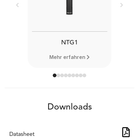
Previous
Next
NTG1
Mehr erfahren
Downloads
Datasheet