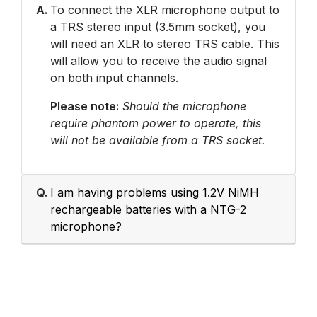
A.
To connect the XLR microphone output to
a TRS stereo input (3.5mm socket), you
will need an XLR to stereo TRS cable. This
will allow you to receive the audio signal
on both input channels.
Please note:
Should the microphone
require phantom power to operate, this
will not be available from a TRS socket.
Q.
I am having problems using 1.2V NiMH
rechargeable batteries with a NTG-2
microphone?