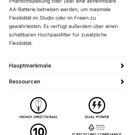
Phantomspeisung oder über eine abnehmbare
AA-Batterie betrieben werden, um maximale
Flexibilität im Studio oder im Freien zu
gewährleisten. Es verfügt außerdem über einen
schaltbaren Hochpassfilter für zusätzliche
Flexibilität.
Hauptmerkmale
Ressourcen
HIGHLY DIRECTIONAL
DUAL POWER
IT RECYCLING COMPLIANCE