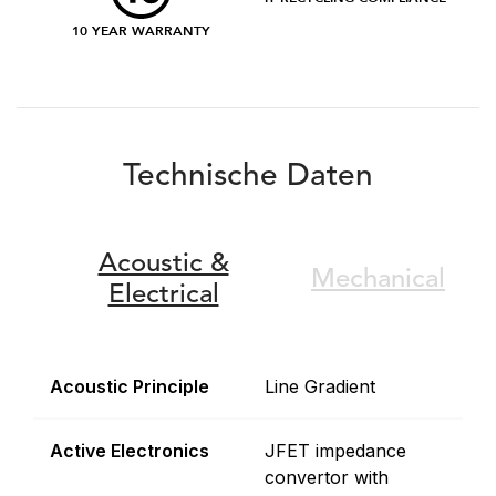
10 YEAR WARRANTY
Technische Daten
Acoustic &
Mechanical
Electrical
Acoustic Principle
Line Gradient
Active Electronics
JFET impedance
convertor with