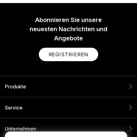
Abonnieren Sie unsere
neuesten Nachrichten und
Angebote
REGISTRIEREN
Produkte
Service
Unternehmen