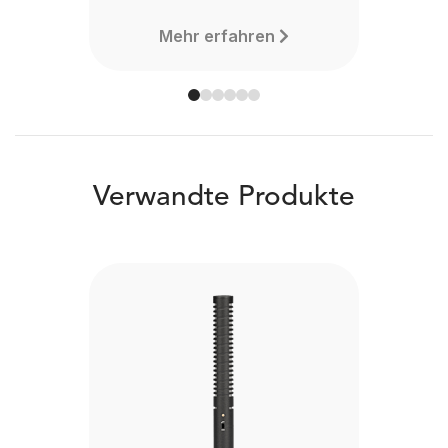
Mehr erfahren
Verwandte Produkte