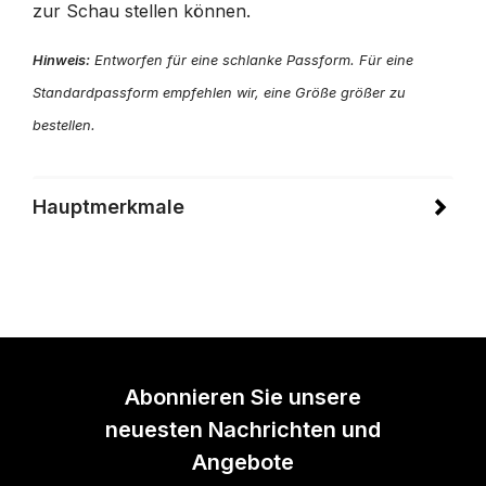
zur Schau stellen können.
Hinweis:
Entworfen für eine schlanke Passform. Für eine
Standardpassform empfehlen wir, eine Größe größer zu
bestellen.
Hauptmerkmale
Abonnieren Sie unsere
neuesten Nachrichten und
Angebote