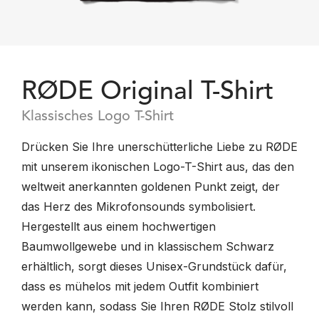
RØDE Original T-Shirt
Klassisches Logo T-Shirt
Drücken Sie Ihre unerschütterliche Liebe zu RØDE
mit unserem ikonischen Logo-T-Shirt aus, das den
weltweit anerkannten goldenen Punkt zeigt, der
das Herz des Mikrofonsounds symbolisiert.
Hergestellt aus einem hochwertigen
Baumwollgewebe und in klassischem Schwarz
erhältlich, sorgt dieses Unisex-Grundstück dafür,
dass es mühelos mit jedem Outfit kombiniert
werden kann, sodass Sie Ihren RØDE Stolz stilvoll