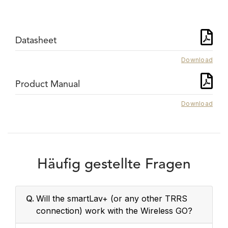
Datasheet
Download
Product Manual
Download
Häufig gestellte Fragen
Q.
Will the smartLav+ (or any other TRRS
connection) work with the Wireless GO?