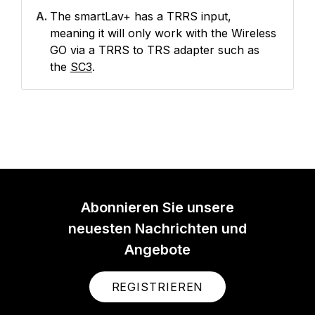
A.
The smartLav+ has a TRRS input,
meaning it will only work with the Wireless
GO via a TRRS to TRS adapter such as
the
SC3
.
Abonnieren Sie unsere
neuesten Nachrichten und
Angebote
REGISTRIEREN