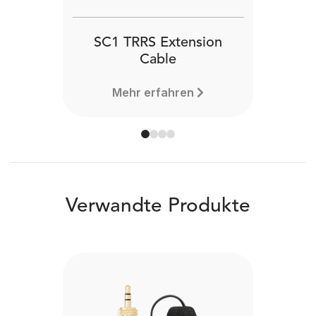
SC1 TRRS Extension
Cable
Mehr erfahren
Verwandte Produkte