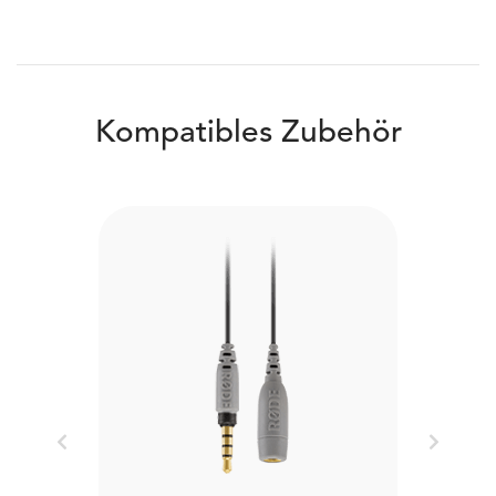
Kompatibles Zubehör
Previous
Next