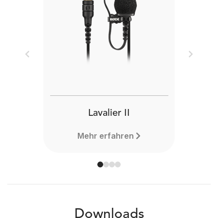
Previous
Next
Lavalier II
Mehr erfahren
Downloads