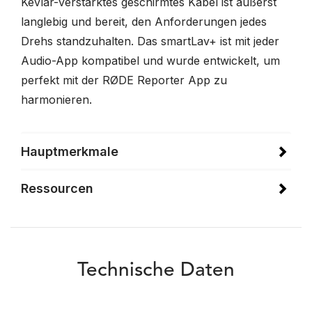
Kevlar-verstärktes geschirmtes Kabel ist äußerst
langlebig und bereit, den Anforderungen jedes
Drehs standzuhalten. Das smartLav+ ist mit jeder
Audio-App kompatibel und wurde entwickelt, um
perfekt mit der RØDE Reporter App zu
harmonieren.
Hauptmerkmale
Ressourcen
Technische Daten