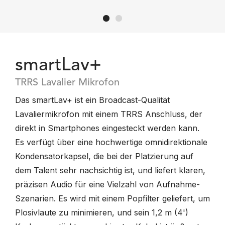
smartLav+
TRRS Lavalier Mikrofon
Das smartLav+ ist ein Broadcast-Qualität
Lavaliermikrofon mit einem TRRS Anschluss, der
direkt in Smartphones eingesteckt werden kann.
Es verfügt über eine hochwertige omnidirektionale
Kondensatorkapsel, die bei der Platzierung auf
dem Talent sehr nachsichtig ist, und liefert klaren,
präzisen Audio für eine Vielzahl von Aufnahme-
Szenarien. Es wird mit einem Popfilter geliefert, um
Plosivlaute zu minimieren, und sein 1,2 m (4')