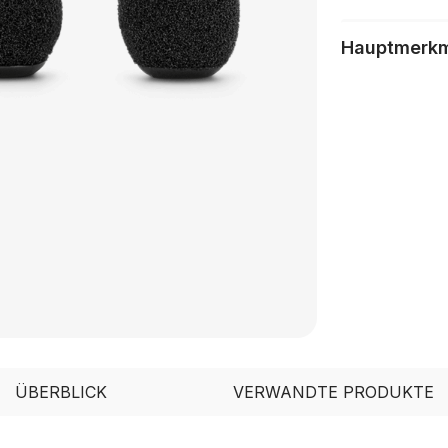
Hauptmerk
ÜBERBLICK
VERWANDTE PRODUKTE