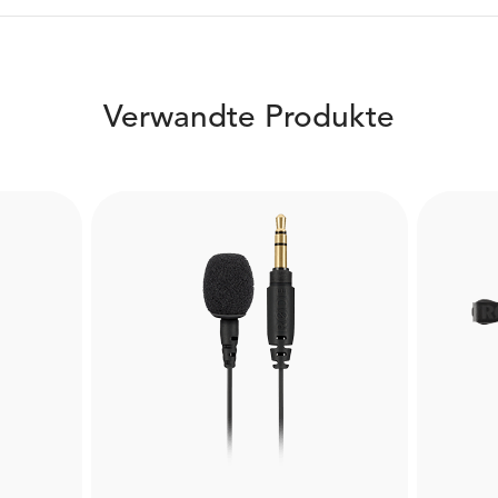
Verwandte Produkte