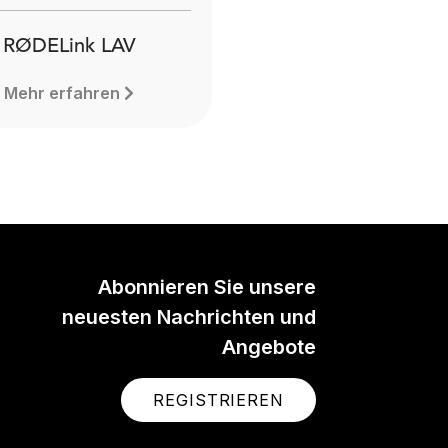
RØDELink LAV
Mehr erfahren
Abonnieren Sie unsere
neuesten Nachrichten und
Angebote
REGISTRIEREN