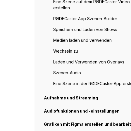
Eine Szene auf dem RØDECaster Video
erstellen
RØDECaster App Szenen-Builder
Speichern und Laden von Shows
Medien laden und verwenden
Wechseln zu
Laden und Verwenden von Overlays
Szenen-Audio
Eine Szene in der RØDECaster-App erst
Aufnahme und Streaming
Audiofunktionen und -einstellungen
Grafiken mit Figma erstellen und bearbei