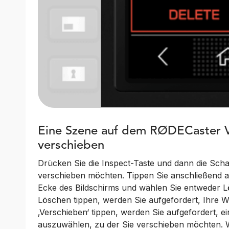
Eine Szene auf dem RØDECaster V
verschieben
Drücken Sie die Inspect-Taste und dann die Scha
verschieben möchten. Tippen Sie anschließend a
Ecke des Bildschirms und wählen Sie entweder 
Löschen tippen, werden Sie aufgefordert, Ihre W
‚Verschieben‘ tippen, werden Sie aufgefordert, 
auszuwählen, zu der Sie verschieben möchten. W