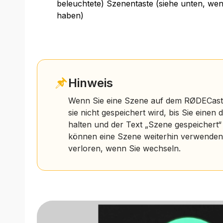
beleuchtete) Szenentaste (siehe unten, we
haben)
Hinweis
Wenn Sie eine Szene auf dem RØDECaster
sie nicht gespeichert wird, bis Sie eine
halten und der Text „Szene gespeichert“ 
können eine Szene weiterhin verwenden, 
verloren, wenn Sie wechseln.