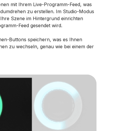
Szenen mit Ihrem Live-Programm-Feed, was
andumdrehen zu erstellen. Im Studio-Modus
 Ihre Szene im Hintergrund einrichten
ogramm-Feed gesendet wird.
nen-Buttons speichern, was es Ihnen
hnen zu wechseln, genau wie bei einem der