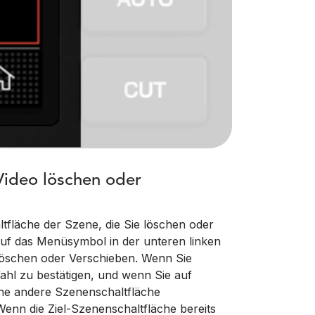
ideo löschen oder
ltfläche der Szene, die Sie löschen oder
uf das Menüsymbol in der unteren linken
Löschen oder Verschieben. Wenn Sie
ahl zu bestätigen, und wenn Sie auf
eine andere Szenenschaltfläche
enn die Ziel-Szenenschaltfläche bereits