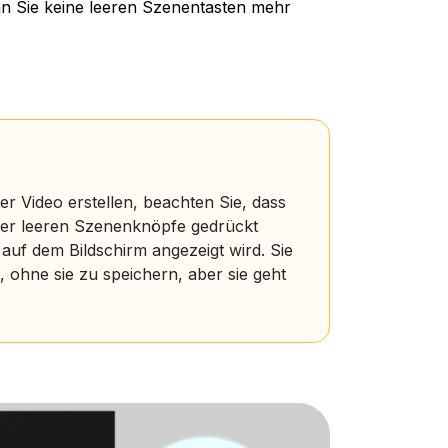
nn Sie keine leeren Szenentasten mehr
 Video erstellen, beachten Sie, dass
n der leeren Szenenknöpfe gedrückt
auf dem Bildschirm angezeigt wird. Sie
ohne sie zu speichern, aber sie geht