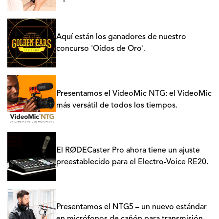
Aquí están los ganadores de nuestro
concurso 'Oídos de Oro'.
Presentamos el VideoMic NTG: el VideoMic
más versátil de todos los tiempos.
El RØDECaster Pro ahora tiene un ajuste
preestablecido para el Electro-Voice RE20.
Presentamos el NTG5 – un nuevo estándar