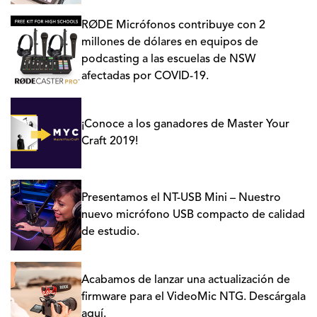
RØDE Micrófonos contribuye con 2
millones de dólares en equipos de
podcasting a las escuelas de NSW
afectadas por COVID-19.
¡Conoce a los ganadores de Master Your
Craft 2019!
Presentamos el NT-USB Mini – Nuestro
nuevo micrófono USB compacto de calidad
de estudio.
Acabamos de lanzar una actualización de
firmware para el VideoMic NTG. Descárgala
aquí.