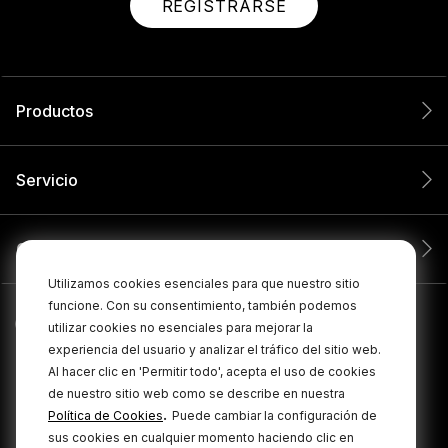
REGISTRARSE
Productos
Servicio
Compañía
Utilizamos cookies esenciales para que nuestro sitio
funcione. Con su consentimiento, también podemos
utilizar cookies no esenciales para mejorar la
experiencia del usuario y analizar el tráfico del sitio web.
Al hacer clic en 'Permitir todo', acepta el uso de cookies
de nuestro sitio web como se describe en nuestra
.
Política de Cookies
Puede cambiar la configuración de
sus cookies en cualquier momento haciendo clic en