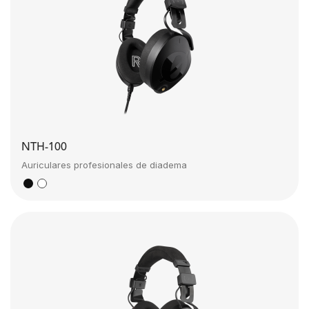
NTH-100
Auriculares profesionales de diadema