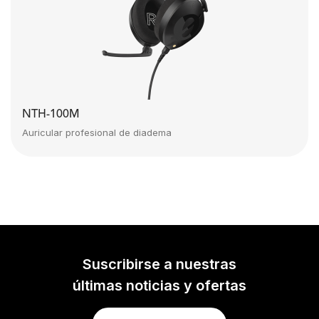
NTH-100M
Auricular profesional de diadema
Suscribirse a nuestras
últimas noticias y ofertas