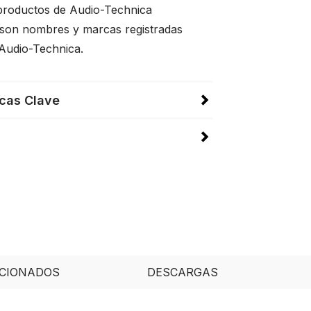
productos de Audio-Technica
son nombres y marcas registradas
Audio-Technica.
icas Clave
CIONADOS
DESCARGAS