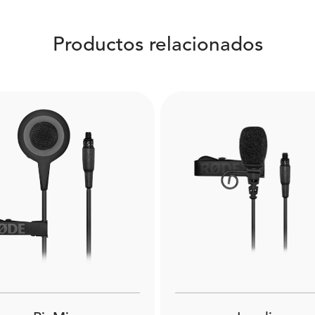
Productos relacionados