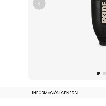
Previous
INFORMACIÓN GENERAL