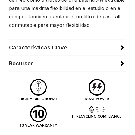
para una máxima flexibilidad en el estudio o en el
campo. También cuenta con un filtro de paso alto
conmutable para mayor flexibilidad.
Características Clave
Recursos
HIGHLY DIRECTIONAL
DUAL POWER
IT RECYCLING COMPLIANCE
10 YEAR WARRANTY