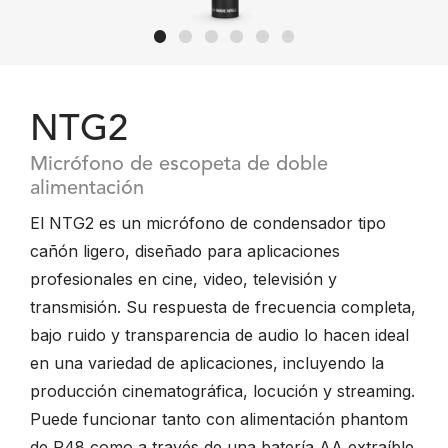
NTG2
Micrófono de escopeta de doble
alimentación
El NTG2 es un micrófono de condensador tipo
cañón ligero, diseñado para aplicaciones
profesionales en cine, video, televisión y
transmisión. Su respuesta de frecuencia completa,
bajo ruido y transparencia de audio lo hacen ideal
en una variedad de aplicaciones, incluyendo la
producción cinematográfica, locución y streaming.
Puede funcionar tanto con alimentación phantom
de P48 como a través de una batería AA extraíble