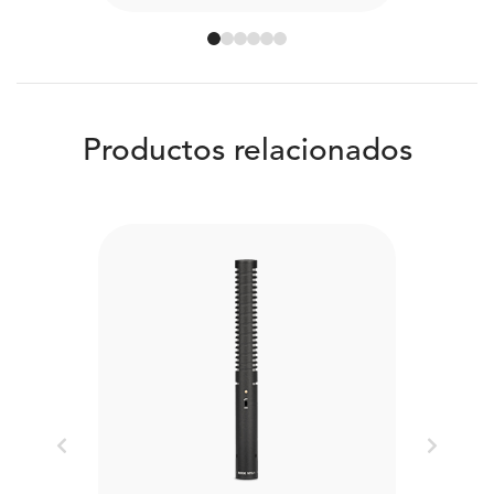
Productos relacionados
Previous
Next