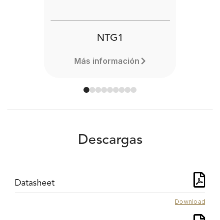
NTG1
Más información
Descargas
Datasheet
Download