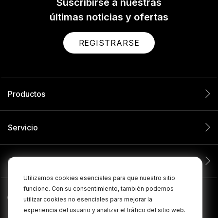
Suscribirse a nuestras
últimas noticias y ofertas
REGISTRARSE
Productos
Servicio
Compañía
Utilizamos cookies esenciales para que nuestro sitio
funcione. Con su consentimiento, también podemos
utilizar cookies no esenciales para mejorar la
experiencia del usuario y analizar el tráfico del sitio web.