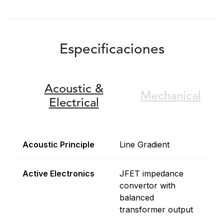
Especificaciones
Acoustic &
Mechanical
Electrical
Acoustic Principle
Line Gradient
Active Electronics
JFET impedance
convertor with
balanced
transformer output