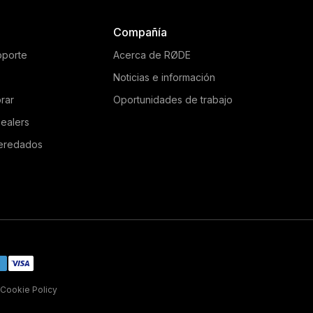
Compañía
oporte
Acerca de RØDE
Noticias e información
rar
Oportunidades de trabajo
ealers
eredados
Cookie Policy