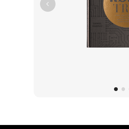
Previous