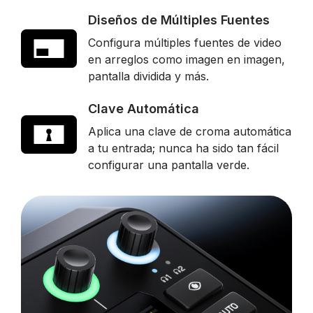
Diseños de Múltiples Fuentes
Configura múltiples fuentes de video
en arreglos como imagen en imagen,
pantalla dividida y más.
Clave Automática
Aplica una clave de croma automática
a tu entrada; nunca ha sido tan fácil
configurar una pantalla verde.