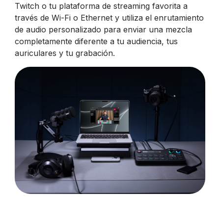
Twitch o tu plataforma de streaming favorita a
través de Wi-Fi o Ethernet y utiliza el enrutamiento
de audio personalizado para enviar una mezcla
completamente diferente a tu audiencia, tus
auriculares y tu grabación.