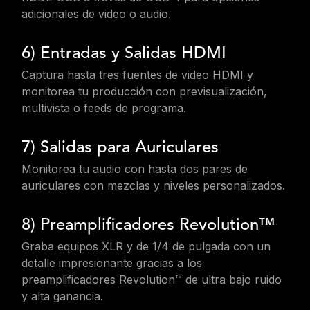
adicionales de video o audio.
6) Entradas y Salidas HDMI
Captura hasta tres fuentes de video HDMI y
monitorea tu producción con previsualización,
multivista o feeds de programa.
7) Salidas para Auriculares
Monitorea tu audio con hasta dos pares de
auriculares con mezclas y niveles personalizados.
8) Preamplificadores Revolution™
Graba equipos XLR y de 1/4 de pulgada con un
detalle impresionante gracias a los
preamplificadores Revolution™ de ultra bajo ruido
y alta ganancia.