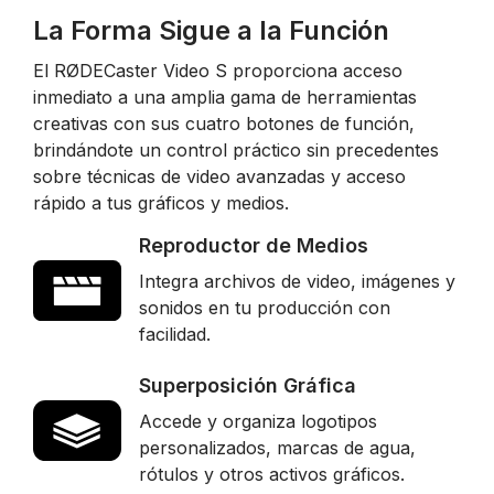
La Forma Sigue a la Función
El RØDECaster Video S proporciona acceso
inmediato a una amplia gama de herramientas
creativas con sus cuatro botones de función,
brindándote un control práctico sin precedentes
sobre técnicas de video avanzadas y acceso
rápido a tus gráficos y medios.
Reproductor de Medios
Integra archivos de video, imágenes y
sonidos en tu producción con
facilidad.
Superposición Gráfica
Accede y organiza logotipos
personalizados, marcas de agua,
rótulos y otros activos gráficos.