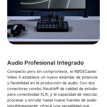
Audio Profesional Integrado
Compacto pero sin compromisos, el RØDECaster
Video S establece un nuevo estándar de potencia
y flexibilidad en la producción de audio. Con dos
conectores combo Neutrik® de calidad de estudio
para conectividad XLR, y la capacidad de mezclar,
procesar y enrutar hasta nueve fuentes de audio
simultáneamente, ofrece una versatilidad que