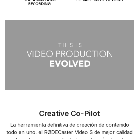
STREAMING AND
FLEXIBLE INPUT OPTIONS
RECORDING
Creative Co-Pilot
La herramienta definitiva de creación de contenido
todo en uno, el RØDECaster Video S de mejor calidad