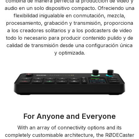
combina de manera perfecta la producción de video y
audio en un solo dispositivo compacto. Ofreciendo una
flexibilidad inigualable en conmutación, mezcla,
procesamiento, grabación y transmisión, proporciona
a los creadores solitarios y a los podcasters de video
todo lo necesario para producir contenido pulido y de
calidad de transmisión desde una configuración única
y optimizada.
For Anyone and Everyone
With an array of connectivity options and its
completely customisable architecture, the RØDECaster