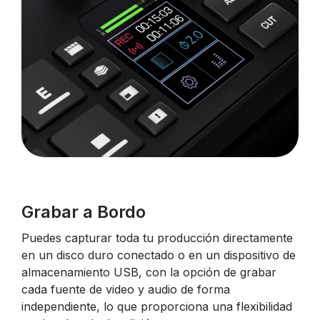
Grabar a Bordo
Puedes capturar toda tu producción directamente
en un disco duro conectado o en un dispositivo de
almacenamiento USB, con la opción de grabar
cada fuente de video y audio de forma
independiente, lo que proporciona una flexibilidad