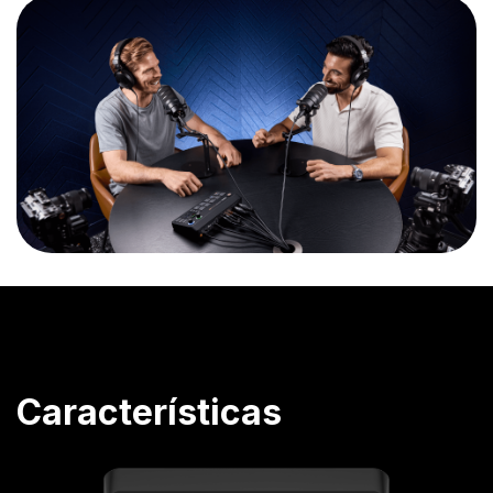
Características