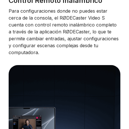
Control Remoto Inalámbrico
Para configuraciones donde no puedes estar
cerca de la consola, el RØDECaster Video S
cuenta con control remoto inalámbrico completo
a través de la aplicación RØDECaster, lo que te
permite cambiar entradas, ajustar configuraciones
y configurar escenas complejas desde tu
computadora.