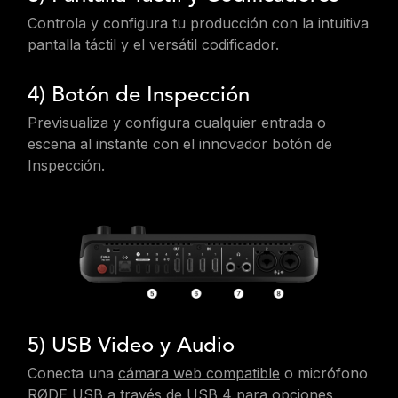
Controla y configura tu producción con la intuitiva
pantalla táctil y el versátil codificador.
4) Botón de Inspección
Previsualiza y configura cualquier entrada o
escena al instante con el innovador botón de
Inspección.
5) USB Video y Audio
Conecta una
cámara web compatible
o micrófono
RØDE USB a través de USB 4 para opciones