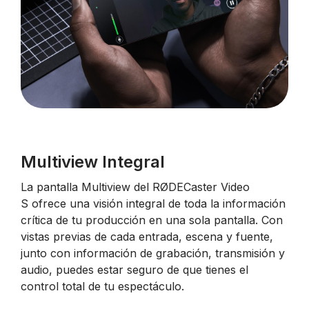
Multiview Integral
La
pantalla Multiview del
RØDECaster Video
S
ofrece una visión integral de toda la información
crítica de tu producción en una sola pantalla. Con
vistas previas de cada entrada, escena y fuente,
junto con información de grabación, transmisión y
audio, puedes estar seguro de que tienes el
control total de tu espectáculo.