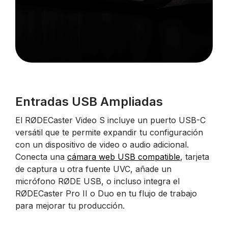
Entradas USB Ampliadas
El RØDECaster Video S incluye un puerto USB-C
versátil que te permite expandir tu configuración
con un dispositivo de video o audio adicional.
Conecta una
cámara web USB compatible
, tarjeta
de captura u otra fuente UVC, añade un
micrófono RØDE USB, o incluso integra el
RØDECaster Pro II o Duo en tu flujo de trabajo
para mejorar tu producción.