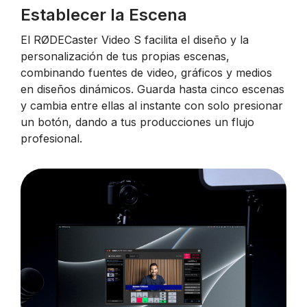
Establecer la Escena
El RØDECaster Video S facilita el diseño y la
personalización de tus propias escenas,
combinando fuentes de video, gráficos y medios
en diseños dinámicos. Guarda hasta cinco escenas
y cambia entre ellas al instante con solo presionar
un botón, dando a tus producciones un flujo
profesional.