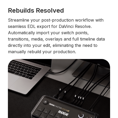
Rebuilds Resolved
Streamline your post-production workflow with
seamless EDL export for DaVinci Resolve.
Automatically import your switch points,
transitions, media, overlays and full timeline data
directly into your edit, eliminating the need to
manually rebuild your production.