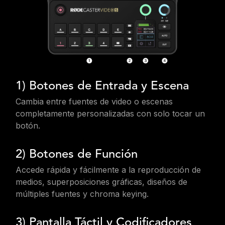
1) Botones de Entrada y Escena
Cambia entre fuentes de video o escenas
completamente personalizadas con solo tocar un
botón.
2) Botones de Función
Accede rápida y fácilmente a la reproducción de
medios, superposiciones gráficas, diseños de
múltiples fuentes y chroma keying.
3) Pantalla Táctil y Codificadores