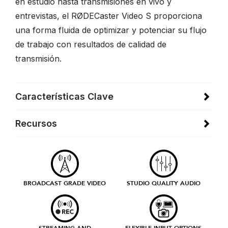
en estudio hasta transmisiones en vivo y
entrevistas, el RØDECaster Video S proporciona
una forma fluida de optimizar y potenciar su flujo
de trabajo con resultados de calidad de
transmisión.
Características Clave
Recursos
BROADCAST GRADE VIDEO
STUDIO QUALITY AUDIO