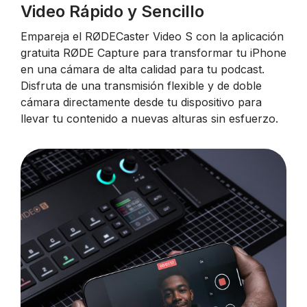
Video Rápido y Sencillo
Empareja el RØDECaster Video S con la aplicación
gratuita RØDE Capture para transformar tu iPhone
en una cámara de alta calidad para tu podcast.
Disfruta de una transmisión flexible y de doble
cámara directamente desde tu dispositivo para
llevar tu contenido a nuevas alturas sin esfuerzo.