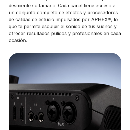
desmiente su tamaño. Cada canal tiene acceso a
un conjunto completo de efectos y procesadores
de calidad de estudio impulsados por APHEX®, lo
que te permite esculpir el sonido de tus sueños y
ofrecer resultados pulidos y profesionales en cada
ocasión.