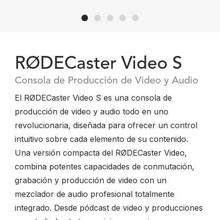
RØDECaster Video S
Consola de Producción de Video y Audio
El RØDECaster Video S es una consola de
producción de video y audio todo en uno
revolucionaria, diseñada para ofrecer un control
intuitivo sobre cada elemento de su contenido.
Una versión compacta del RØDECaster Video,
combina potentes capacidades de conmutación,
grabación y producción de video con un
mezclador de audio profesional totalmente
integrado. Desde pódcast de video y producciones