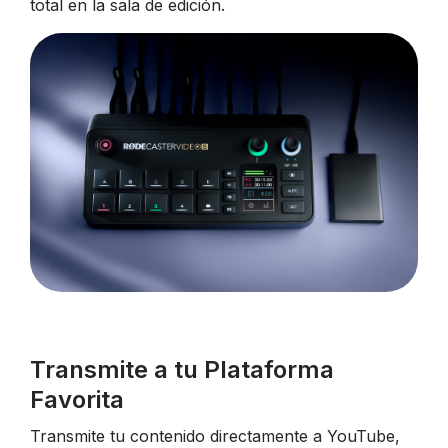
total en la sala de edición.
Transmite a tu Plataforma
Favorita
Transmite tu contenido directamente a YouTube,