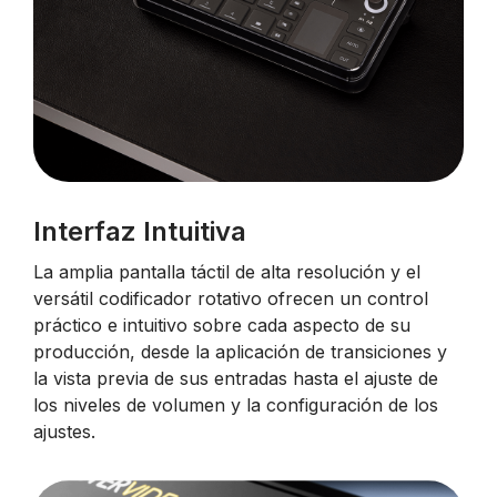
Interfaz Intuitiva
La amplia pantalla táctil de alta resolución y el
versátil codificador rotativo ofrecen un control
práctico e intuitivo sobre cada aspecto de su
producción, desde la aplicación de transiciones y
la vista previa de sus entradas hasta el ajuste de
los niveles de volumen y la configuración de los
ajustes.