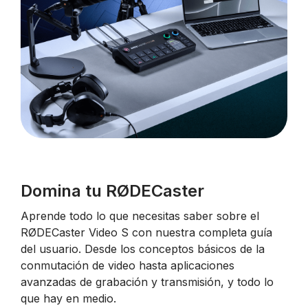
Domina tu RØDECaster
Aprende todo lo que necesitas saber sobre el
RØDECaster Video S con nuestra completa guía
del usuario. Desde los conceptos básicos de la
conmutación de video hasta aplicaciones
avanzadas de grabación y transmisión, y todo lo
que hay en medio.