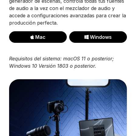
generador de escenas, controla todas tus fuentes
de audio a la vez con el mezclador de audio y
accede a configuraciones avanzadas para crear la
producción perfecta.
Mac
Windows
Requisitos del sistema: macOS 11 o posterior;
Windows 10 Versión 1803 o posterior.