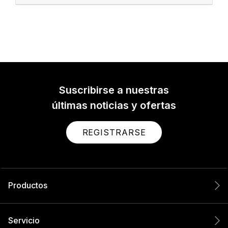
Suscribirse a nuestras
últimas noticias y ofertas
REGISTRARSE
Productos
Servicio