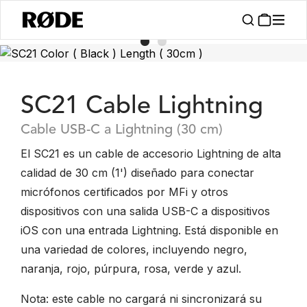
SC21 Cable Lightning
Cable USB-C a Lightning (30 cm)
El SC21 es un cable de accesorio Lightning de alta
calidad de 30 cm (1') diseñado para conectar
micrófonos certificados por MFi y otros
dispositivos con una salida USB-C a dispositivos
iOS con una entrada Lightning. Está disponible en
una variedad de colores, incluyendo negro,
naranja, rojo, púrpura, rosa, verde y azul.
Nota: este cable no cargará ni sincronizará su