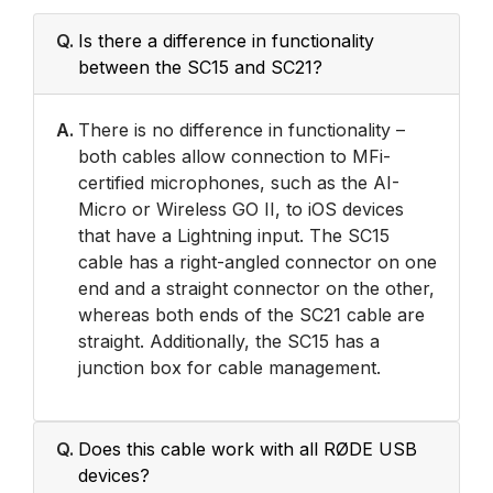
Q.
Is there a difference in functionality
between the SC15 and SC21?
A.
There is no difference in functionality –
both cables allow connection to MFi-
certified microphones, such as the AI-
Micro or Wireless GO II, to iOS devices
that have a Lightning input. The SC15
cable has a right-angled connector on one
end and a straight connector on the other,
whereas both ends of the SC21 cable are
straight. Additionally, the SC15 has a
junction box for cable management.
Q.
Does this cable work with all RØDE USB
devices?