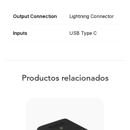
Output Connection
Lightning Connector
Inputs
USB Type C
Productos relacionados