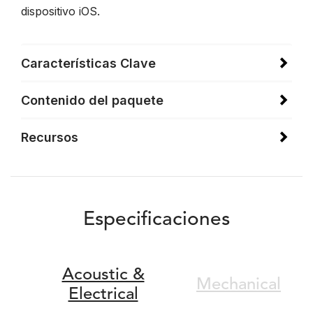
dispositivo iOS.
Características Clave
Contenido del paquete
Recursos
Especificaciones
Acoustic &
Mechanical
Electrical