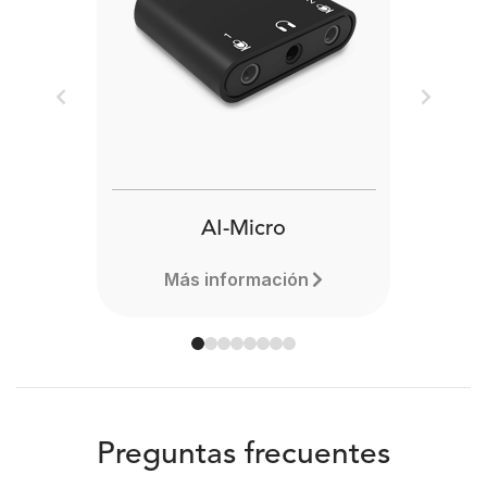
Previous
Next
AI-Micro
Más información
Preguntas frecuentes