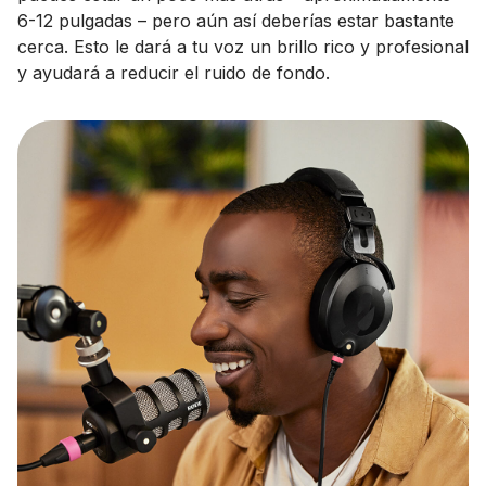
6-12 pulgadas – pero aún así deberías estar bastante
cerca. Esto le dará a tu voz un brillo rico y profesional
y ayudará a reducir el ruido de fondo.