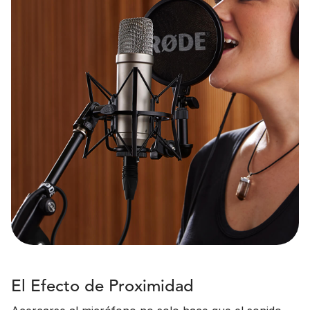
El Efecto de Proximidad