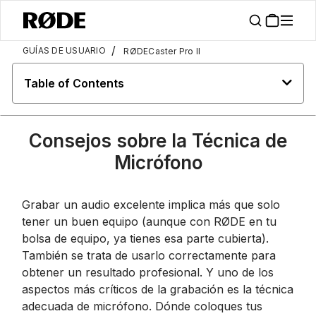
/
GUÍAS DE USUARIO
RØDECaster Pro II
Table of Contents
Consejos sobre la Técnica de
Micrófono
Grabar un audio excelente implica más que solo
tener un buen equipo (aunque con RØDE en tu
bolsa de equipo, ya tienes esa parte cubierta).
También se trata de usarlo correctamente para
obtener un resultado profesional. Y uno de los
aspectos más críticos de la grabación es la técnica
adecuada de micrófono. Dónde coloques tus