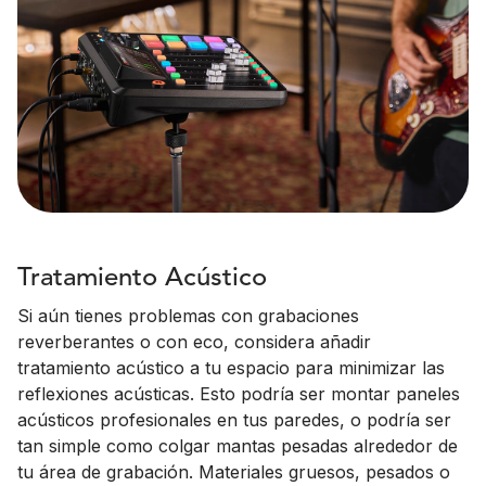
Tratamiento Acústico
Si aún tienes problemas con grabaciones
reverberantes o con eco, considera añadir
tratamiento acústico a tu espacio para minimizar las
reflexiones acústicas. Esto podría ser montar paneles
acústicos profesionales en tus paredes, o podría ser
tan simple como colgar mantas pesadas alrededor de
tu área de grabación. Materiales gruesos, pesados o