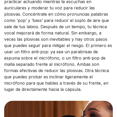
practicar actuando mientras te escuchas en
auriculares y moderar tu voz para reducir las
plosivas. Concéntrate en cómo pronuncias palabras
como ‘pop’ y ‘bass’ para reducir el soplo de aire que
sale de tus labios. Después de un tiempo, tu técnica
vocal mejorará de forma natural. Sin embargo, a
veces las plosivas son inevitables y hay otros pasos
que puedes seguir para mitigar el riesgo. El primero es
usar un filtro anti-pop: ya sea un parabrisas de
espuma sobre el micrófono, o un filtro anti-pop de
malla separado frente al micrófono. Ambas son
formas efectivas de reducir las plosivas. Otra técnica
que puedes probar es inclinar ligeramente el
micrófono para que hables a través de su frente, en
lugar de directamente hacia la cápsula.