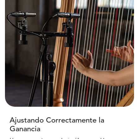
Ajustando Correctamente la
Ganancia