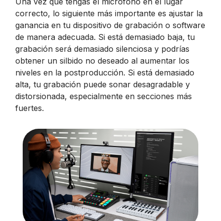
Una vez que tengas el micrófono en el lugar
correcto, lo siguiente más importante es ajustar la
ganancia en tu dispositivo de grabación o software
de manera adecuada. Si está demasiado baja, tu
grabación será demasiado silenciosa y podrías
obtener un silbido no deseado al aumentar los
niveles en la postproducción. Si está demasiado
alta, tu grabación puede sonar desagradable y
distorsionada, especialmente en secciones más
fuertes.