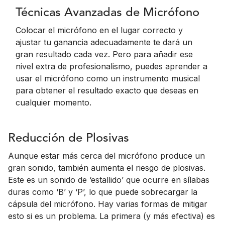
Técnicas Avanzadas de Micrófono
Colocar el micrófono en el lugar correcto y
ajustar tu ganancia adecuadamente te dará un
gran resultado cada vez. Pero para añadir ese
nivel extra de profesionalismo, puedes aprender a
usar el micrófono como un instrumento musical
para obtener el resultado exacto que deseas en
cualquier momento.
Reducción de Plosivas
Aunque estar más cerca del micrófono produce un
gran sonido, también aumenta el riesgo de plosivas.
Este es un sonido de ‘estallido’ que ocurre en sílabas
duras como ‘B’ y ‘P’, lo que puede sobrecargar la
cápsula del micrófono. Hay varias formas de mitigar
esto si es un problema. La primera (y más efectiva) es