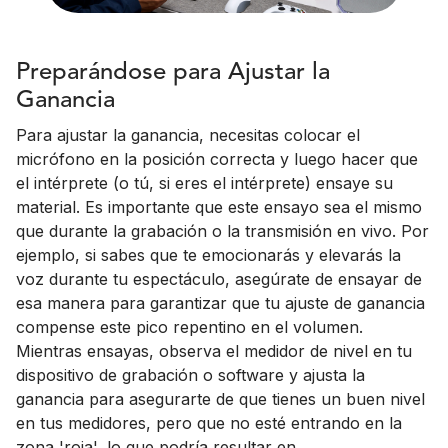
Preparándose para Ajustar la
Ganancia
Para ajustar la ganancia, necesitas colocar el
micrófono en la posición correcta y luego hacer que
el intérprete (o tú, si eres el intérprete) ensaye su
material. Es importante que este ensayo sea el mismo
que durante la grabación o la transmisión en vivo. Por
ejemplo, si sabes que te emocionarás y elevarás la
voz durante tu espectáculo, asegúrate de ensayar de
esa manera para garantizar que tu ajuste de ganancia
compense este pico repentino en el volumen.
Mientras ensayas, observa el medidor de nivel en tu
dispositivo de grabación o software y ajusta la
ganancia para asegurarte de que tienes un buen nivel
en tus medidores, pero que no esté entrando en la
zona 'roja', lo que podría resultar en