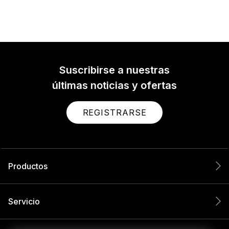
Suscribirse a nuestras
últimas noticias y ofertas
REGISTRARSE
Productos
Servicio