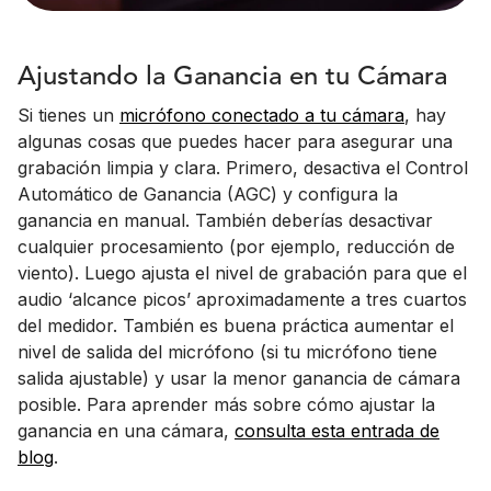
Ajustando la Ganancia en tu Cámara
Si tienes un
micrófono conectado a tu cámara
, hay
algunas cosas que puedes hacer para asegurar una
grabación limpia y clara. Primero, desactiva el Control
Automático de Ganancia (AGC) y configura la
ganancia en manual. También deberías desactivar
cualquier procesamiento (por ejemplo, reducción de
viento). Luego ajusta el nivel de grabación para que el
audio ‘alcance picos’ aproximadamente a tres cuartos
del medidor. También es buena práctica aumentar el
nivel de salida del micrófono (si tu micrófono tiene
salida ajustable) y usar la menor ganancia de cámara
posible. Para aprender más sobre cómo ajustar la
ganancia en una cámara,
consulta esta entrada de
blog
.