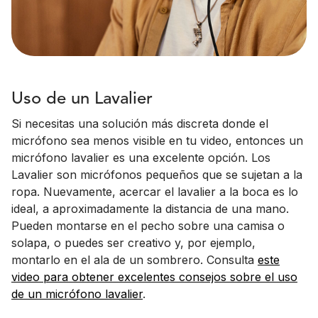
Uso de un Lavalier
Si necesitas una solución más discreta donde el
micrófono sea menos visible en tu video, entonces un
micrófono lavalier es una excelente opción. Los
Lavalier son micrófonos pequeños que se sujetan a la
ropa. Nuevamente, acercar el lavalier a la boca es lo
ideal, a aproximadamente la distancia de una mano.
Pueden montarse en el pecho sobre una camisa o
solapa, o puedes ser creativo y, por ejemplo,
montarlo en el ala de un sombrero. Consulta
este
video para obtener excelentes consejos sobre el uso
de un micrófono lavalier
.