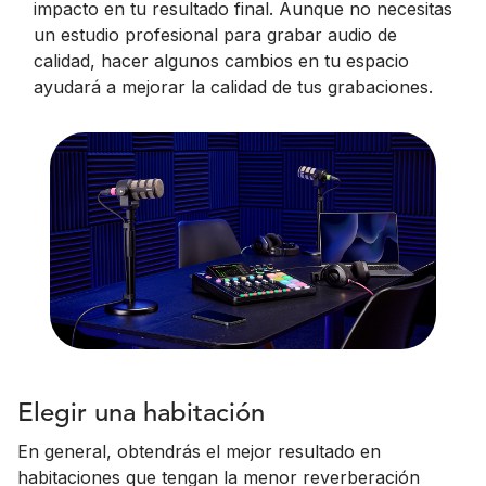
impacto en tu resultado final. Aunque no necesitas
un estudio profesional para grabar audio de
calidad, hacer algunos cambios en tu espacio
ayudará a mejorar la calidad de tus grabaciones.
Elegir una habitación
En general, obtendrás el mejor resultado en
habitaciones que tengan la menor reverberación