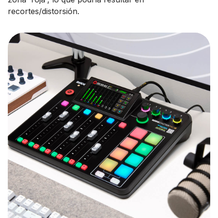
recortes/distorsión.