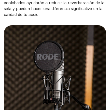
acolchados ayudarán a reducir la reverberación de la
sala y pueden hacer una diferencia significativa en la
calidad de tu audio.