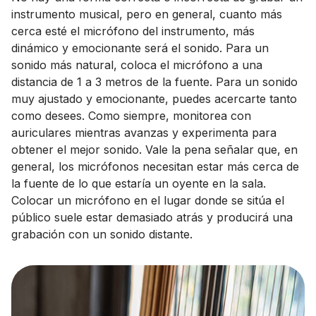
instrumento musical, pero en general, cuanto más
cerca esté el micrófono del instrumento, más
dinámico y emocionante será el sonido. Para un
sonido más natural, coloca el micrófono a una
distancia de 1 a 3 metros de la fuente. Para un sonido
muy ajustado y emocionante, puedes acercarte tanto
como desees. Como siempre, monitorea con
auriculares mientras avanzas y experimenta para
obtener el mejor sonido. Vale la pena señalar que, en
general, los micrófonos necesitan estar más cerca de
la fuente de lo que estaría un oyente en la sala.
Colocar un micrófono en el lugar donde se sitúa el
público suele estar demasiado atrás y producirá una
grabación con un sonido distante.