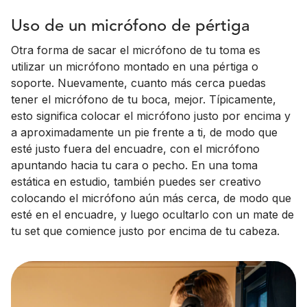
Uso de un micrófono de pértiga
Otra forma de sacar el micrófono de tu toma es
utilizar un micrófono montado en una pértiga o
soporte. Nuevamente, cuanto más cerca puedas
tener el micrófono de tu boca, mejor. Típicamente,
esto significa colocar el micrófono justo por encima y
a aproximadamente un pie frente a ti, de modo que
esté justo fuera del encuadre, con el micrófono
apuntando hacia tu cara o pecho. En una toma
estática en estudio, también puedes ser creativo
colocando el micrófono aún más cerca, de modo que
esté en el encuadre, y luego ocultarlo con un mate de
tu set que comience justo por encima de tu cabeza.