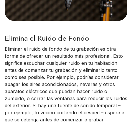
Elimina el Ruido de Fondo
Eliminar el ruido de fondo de tu grabación es otra
forma de ofrecer un resultado más profesional. Esto
significa escuchar cualquier ruido en tu habitación
antes de comenzar tu grabación y eliminarlo tanto
como sea posible. Por ejemplo, podrías considerar
apagar los aires acondicionados, neveras y otros
aparatos eléctricos que puedan hacer ruido o
zumbido, o cerrar las ventanas para reducir los ruidos
del exterior. Si hay una fuente de sonido temporal –
por ejemplo, tu vecino cortando el césped – espera a
que se detenga antes de comenzar a grabar.