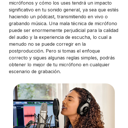
micrófonos y cómo los uses tendrá un impacto
significativo en tu sonido general, ya sea que estés
haciendo un pódcast, transmitiendo en vivo o
grabando música. Una mala técnica de micrófono
puede ser enormemente perjudicial para la calidad
del audio y la experiencia de escucha, lo cual a
menudo no se puede corregir en la
postproducción. Pero si tomas el enfoque
correcto y sigues algunas reglas simples, podrás
obtener lo mejor de tu micrófono en cualquier
escenario de grabación.