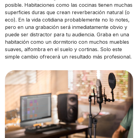
posible. Habitaciones como las cocinas tienen muchas
superficies duras que crean reverberación natural (o
eco). En la vida cotidiana probablemente no lo notes,
pero en una grabación será inmediatamente obvio y
puede ser distractor para tu audiencia. Graba en una
habitación como un dormitorio con muchos muebles
suaves, alfombra en el suelo y cortinas. Solo este
simple cambio ofrecerá un resultado más profesional.