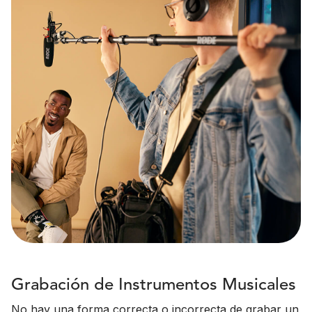
Grabación de Instrumentos Musicales
No hay una forma correcta o incorrecta de grabar un