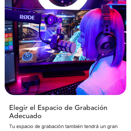
Elegir el Espacio de Grabación
Adecuado
Tu espacio de grabación también tendrá un gran