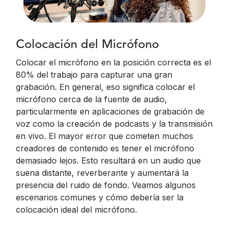
Colocación del Micrófono
Colocar el micrófono en la posición correcta es el
80% del trabajo para capturar una gran
grabación. En general, eso significa colocar el
micrófono cerca de la fuente de audio,
particularmente en aplicaciones de grabación de
voz como la creación de podcasts y la transmisión
en vivo. El mayor error que cometen muchos
creadores de contenido es tener el micrófono
demasiado lejos. Esto resultará en un audio que
suena distante, reverberante y aumentará la
presencia del ruido de fondo. Veamos algunos
escenarios comunes y cómo debería ser la
colocación ideal del micrófono.