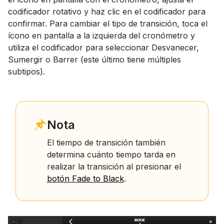
codificador rotativo y haz clic en el codificador para
confirmar. Para cambiar el tipo de transición, toca el
ícono en pantalla a la izquierda del cronómetro y
utiliza el codificador para seleccionar Desvanecer,
Sumergir o Barrer (este último tiene múltiples
subtipos).
Nota
El tiempo de transición también
determina cuánto tiempo tarda en
realizar la transición al presionar el
botón Fade to Black
.