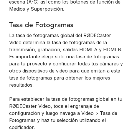
escena (A-G) así como los botones de función de
Medios y Superposición.
Tasa de Fotogramas
La tasa de fotogramas global del RØDECaster
Video determina la tasa de fotogramas de la
transmisión, grabación, salidas HDMI A y HDMI B.
Es importante elegir solo una tasa de fotogramas
para tu proyecto y configurar todas tus cámaras y
otros dispositivos de video para que emitan a esta
tasa de fotogramas para obtener los mejores
resultados.
Para establecer la tasa de fotogramas global en tu
RØDECaster Video, toca el engranaje de
configuración y luego navega a Video > Tasa de
Fotogramas y haz tu selección utilizando el
codificador.