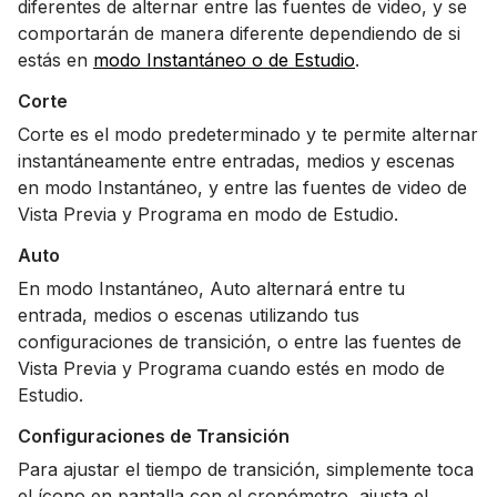
diferentes de alternar entre las fuentes de video, y se
comportarán de manera diferente dependiendo de si
estás en
modo Instantáneo o de Estudio
.
Corte
Corte es el modo predeterminado y te permite alternar
instantáneamente entre entradas, medios y escenas
en modo Instantáneo, y entre las fuentes de video de
Vista Previa y Programa en modo de Estudio.
Auto
En modo Instantáneo, Auto alternará entre tu
entrada, medios o escenas utilizando tus
configuraciones de transición, o entre las fuentes de
Vista Previa y Programa cuando estés en modo de
Estudio.
Configuraciones de Transición
Para ajustar el tiempo de transición, simplemente toca
el ícono en pantalla con el cronómetro, ajusta el