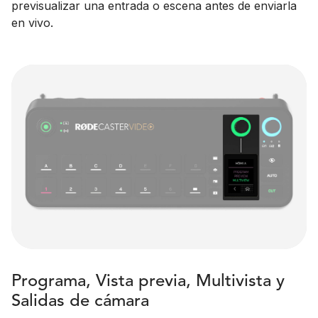
previsualizar una entrada o escena antes de enviarla
en vivo.
Programa, Vista previa, Multivista y
Salidas de cámara