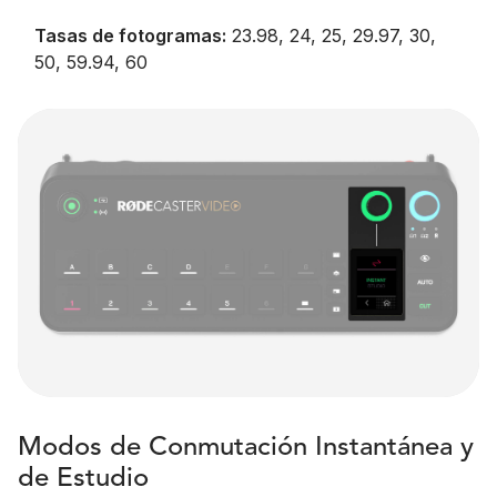
Tasas de fotogramas:
23.98, 24, 25, 29.97, 30,
50, 59.94, 60
Modos de Conmutación Instantánea y
de Estudio