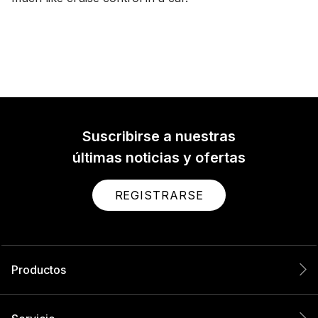
Suscribirse a nuestras
últimas noticias y ofertas
REGISTRARSE
Productos