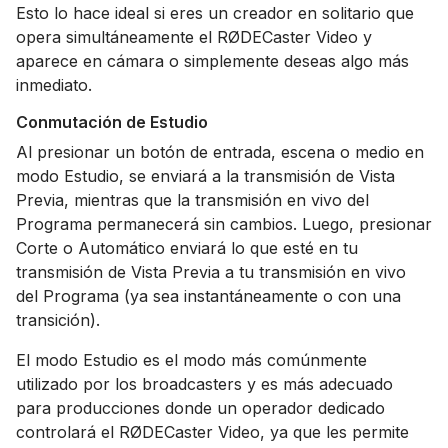
Esto lo hace ideal si eres un creador en solitario que
opera simultáneamente el RØDECaster Video y
aparece en cámara o simplemente deseas algo más
inmediato.
Conmutación de Estudio
Al presionar un botón de entrada, escena o medio en
modo Estudio, se enviará a la transmisión de Vista
Previa, mientras que la transmisión en vivo del
Programa permanecerá sin cambios. Luego, presionar
Corte o Automático enviará lo que esté en tu
transmisión de Vista Previa a tu transmisión en vivo
del Programa (ya sea instantáneamente o con una
transición).
El modo Estudio es el modo más comúnmente
utilizado por los broadcasters y es más adecuado
para producciones donde un operador dedicado
controlará el RØDECaster Video, ya que les permite