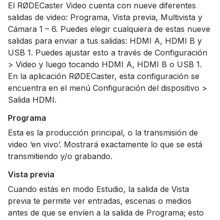
El RØDECaster Video cuenta con nueve diferentes
salidas de video: Programa, Vista previa, Multivista y
Cámara 1 – 6. Puedes elegir cualquiera de estas nueve
salidas para enviar a tus salidas: HDMI A, HDMI B y
USB 1. Puedes ajustar esto a través de Configuración
> Video y luego tocando HDMI A, HDMI B o USB 1.
En la aplicación RØDECaster, esta configuración se
encuentra en el menú Configuración del dispositivo >
Salida HDMI.
Programa
Esta es la producción principal, o la transmisión de
video ‘en vivo’. Mostrará exactamente lo que se está
transmitiendo y/o grabando.
Vista previa
Cuando estás en modo Estudio, la salida de Vista
previa te permite ver entradas, escenas o medios
antes de que se envíen a la salida de Programa; esto