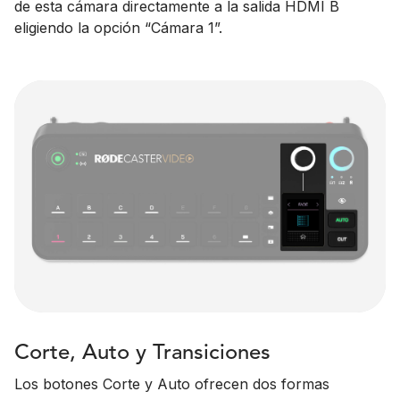
de esta cámara directamente a la salida HDMI B
eligiendo la opción “Cámara 1”.
Corte, Auto y Transiciones
Los botones Corte y Auto ofrecen dos formas