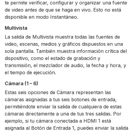
te permite verificar, configurar y organizar una fuente
de video antes de que se haga en vivo. Esto no está
disponible en modo Instantáneo.
Multivista
La salida de Multivista muestra todas las fuentes de
video, escenas, medios y gráficos dispuestos en una
sola pantalla. También muestra información crítica del
dispositivo, como el estado de grabación y
transmisión, el mezclador de audio, la fecha y hora, y
el tiempo de ejecución.
Cámara (1 – 6)
Estas seis opciones de Cámara representan las
cámaras asignadas a tus seis botones de entrada,
permitiéndote enviar la salida de cualquiera de estas
cámaras directamente a una de tus tres salidas. Por
ejemplo, si tu cámara conectada a HDMI 1 está
asignada al Botón de Entrada 1, puedes enviar la salida