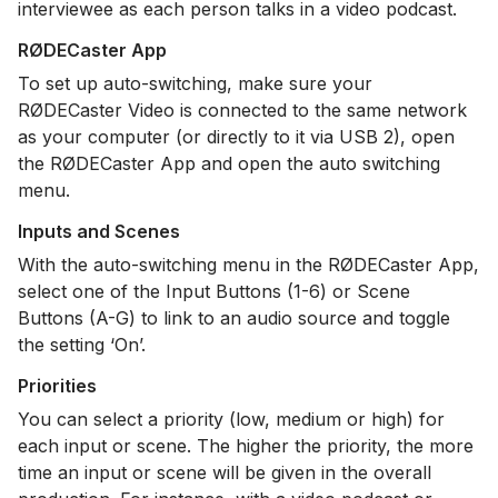
interviewee as each person talks in a video podcast.
RØDECaster App
To set up auto-switching, make sure your
RØDECaster Video is connected to the same network
as your computer (or directly to it via USB 2), open
the RØDECaster App and open the auto switching
menu.
Inputs and Scenes
With the auto-switching menu in the RØDECaster App,
select one of the Input Buttons (1-6) or Scene
Buttons (A-G) to link to an audio source and toggle
the setting ‘On’.
Priorities
You can select a priority (low, medium or high) for
each input or scene. The higher the priority, the more
time an input or scene will be given in the overall