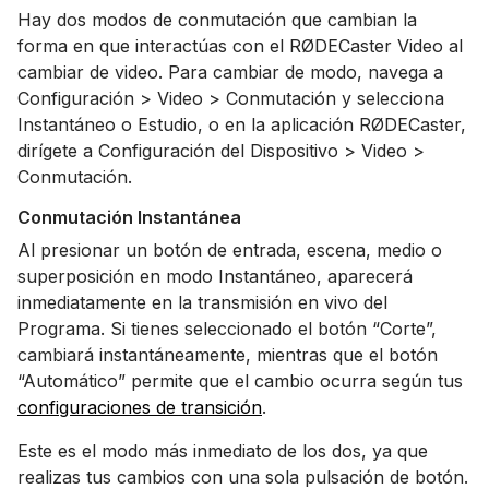
Hay dos modos de conmutación que cambian la
forma en que interactúas con el RØDECaster Video al
cambiar de video. Para cambiar de modo, navega a
Configuración > Video > Conmutación y selecciona
Instantáneo o Estudio, o en la aplicación RØDECaster,
dirígete a Configuración del Dispositivo > Video >
Conmutación.
Conmutación Instantánea
Al presionar un botón de entrada, escena, medio o
superposición en modo Instantáneo, aparecerá
inmediatamente en la transmisión en vivo del
Programa. Si tienes seleccionado el botón “Corte”,
cambiará instantáneamente, mientras que el botón
“Automático” permite que el cambio ocurra según tus
configuraciones de transición
.
Este es el modo más inmediato de los dos, ya que
realizas tus cambios con una sola pulsación de botón.