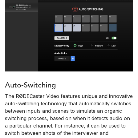
Auto-Switching
The RØDECaster Video features unique and innovative
auto-switching technology that automatically switches
between inputs and scenes to simulate an organic
switching process, based on when it detects audio on
a particular channel. For instance, it can be used to
switch between shots of the interviewer and