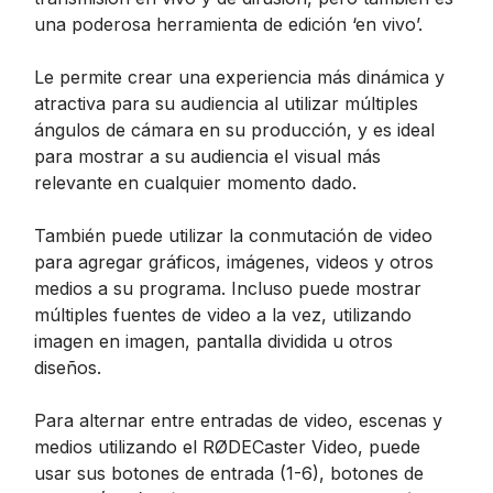
una poderosa herramienta de edición ‘en vivo’.
Le permite crear una experiencia más dinámica y
atractiva para su audiencia al utilizar múltiples
ángulos de cámara en su producción, y es ideal
para mostrar a su audiencia el visual más
relevante en cualquier momento dado.
También puede utilizar la conmutación de video
para agregar gráficos, imágenes, videos y otros
medios a su programa. Incluso puede mostrar
múltiples fuentes de video a la vez, utilizando
imagen en imagen, pantalla dividida u otros
diseños.
Para alternar entre entradas de video, escenas y
medios utilizando el RØDECaster Video, puede
usar sus botones de entrada (1-6), botones de