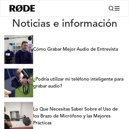
Noticias
Noticias e información
Cómo Grabar Mejor Audio de Entrevista
¿Podría utilizar mi teléfono inteligente para
grabar audio?
Lo Que Necesitas Saber Sobre el Uso de
los Brazo de Micrófono y las Mejores
Prácticas