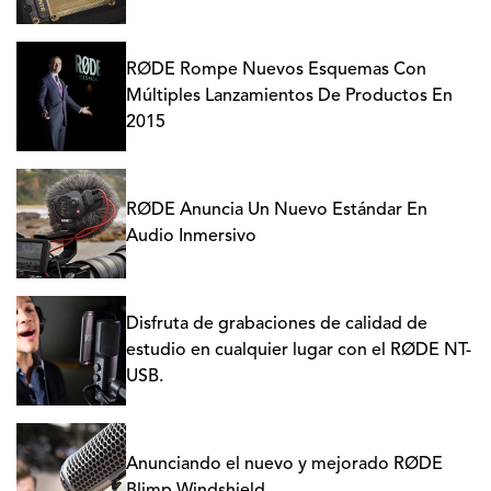
RØDE Rompe Nuevos Esquemas Con
Múltiples Lanzamientos De Productos En
2015
RØDE Anuncia Un Nuevo Estándar En
Audio Inmersivo
Disfruta de grabaciones de calidad de
estudio en cualquier lugar con el RØDE NT-
USB.
Anunciando el nuevo y mejorado RØDE