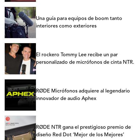
Una guía para equipos de boom tanto
interiores como exteriores
El rockero Tommy Lee recibe un par
personalizado de micrófonos de cinta NTR.
RØDE Micrófonos adquiere al legendario
innovador de audio Aphex
RØDE NTR gana el prestigioso premio de
diseño Red Dot ‘Mejor de los Mejores’