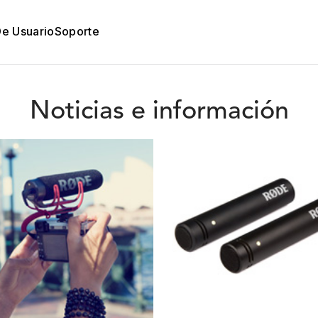
De Usuario
Soporte
Noticias e información