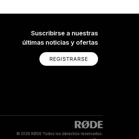
Suscribirse a nuestras
últimas noticias y ofertas
REGISTRARSE
© 2026 RØDE Todos los derechos reservados.