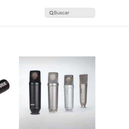
Buscar