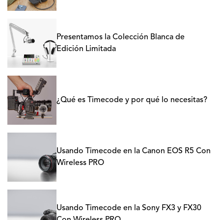
Presentamos la Colección Blanca de
Edición Limitada
¿Qué es Timecode y por qué lo necesitas?
Usando Timecode en la Canon EOS R5 Con
Wireless PRO
Usando Timecode en la Sony FX3 y FX30