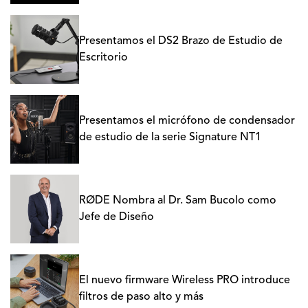
Presentamos el DS2 Brazo de Estudio de
Escritorio
Presentamos el micrófono de condensador
de estudio de la serie Signature NT1
RØDE Nombra al Dr. Sam Bucolo como
Jefe de Diseño
El nuevo firmware Wireless PRO introduce
filtros de paso alto y más