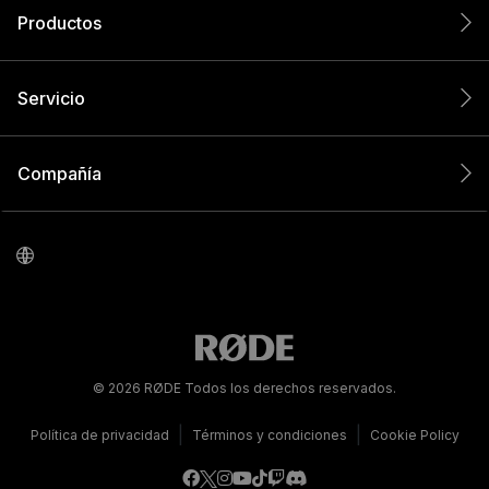
Productos
Servicio
Compañía
© 2026 RØDE Todos los derechos reservados.
|
|
Política de privacidad
Términos y condiciones
Cookie Policy