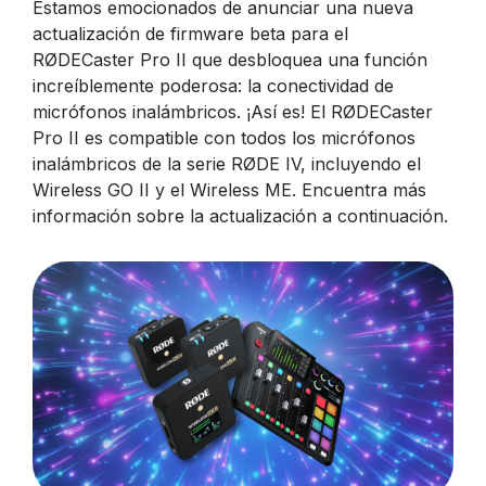
Estamos emocionados de anunciar una nueva
actualización de firmware beta para el
RØDECaster Pro II que desbloquea una función
increíblemente poderosa: la conectividad de
micrófonos inalámbricos. ¡Así es! El RØDECaster
Pro II es compatible con todos los micrófonos
inalámbricos de la serie RØDE IV, incluyendo el
Wireless GO II y el Wireless ME. Encuentra más
información sobre la actualización a continuación.