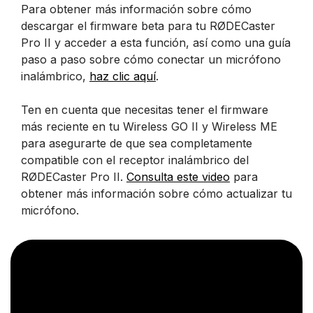
Para obtener más información sobre cómo
descargar el firmware beta para tu RØDECaster
Pro II y acceder a esta función, así como una guía
paso a paso sobre cómo conectar un micrófono
inalámbrico,
haz clic aquí
.
Ten en cuenta que necesitas tener el firmware
más reciente en tu Wireless GO II y Wireless ME
para asegurarte de que sea completamente
compatible con el receptor inalámbrico del
RØDECaster Pro II.
Consulta este video
para
obtener más información sobre cómo actualizar tu
micrófono.