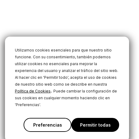
Utilizamos cookies esenciales para que nuestro sitio
funcione. Con su consentimiento, también podemos
utilizar cookies no esenciales para mejorar la
experiencia del usuario y analizar el tráfico del sitio web.
Al hacer clic en 'Permitir todo', acepta el uso de cookies
de nuestro sitio web como se describe en nuestra
.
Política de Cookies
Puede cambiar la configuración de
sus cookies en cualquier momento haciendo clic en
'Preferencias'.
Preferencias
Permitir todas