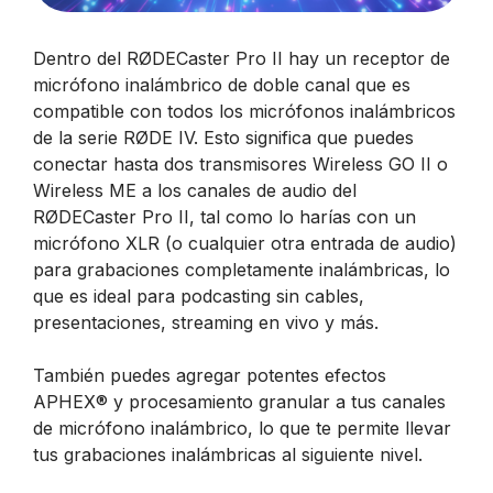
Dentro del RØDECaster Pro II hay un receptor de
micrófono inalámbrico de doble canal que es
compatible con todos los micrófonos inalámbricos
de la serie RØDE IV. Esto significa que puedes
conectar hasta dos transmisores Wireless GO II o
Wireless ME a los canales de audio del
RØDECaster Pro II, tal como lo harías con un
micrófono XLR (o cualquier otra entrada de audio)
para grabaciones completamente inalámbricas, lo
que es ideal para podcasting sin cables,
presentaciones, streaming en vivo y más.
También puedes agregar potentes efectos
APHEX® y procesamiento granular a tus canales
de micrófono inalámbrico, lo que te permite llevar
tus grabaciones inalámbricas al siguiente nivel.