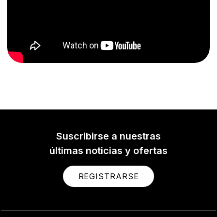
Suscribirse a nuestras
últimas noticias y ofertas
REGISTRARSE