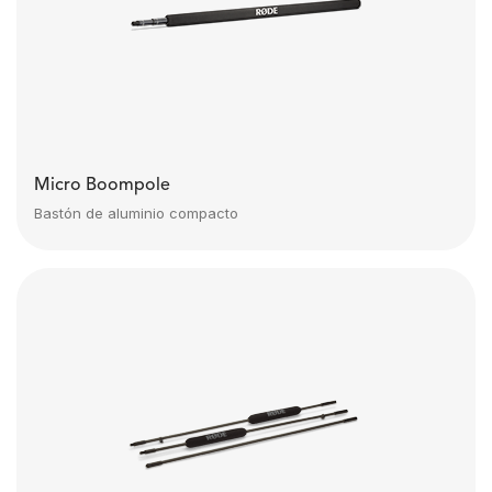
Micro Boompole
Bastón de aluminio compacto