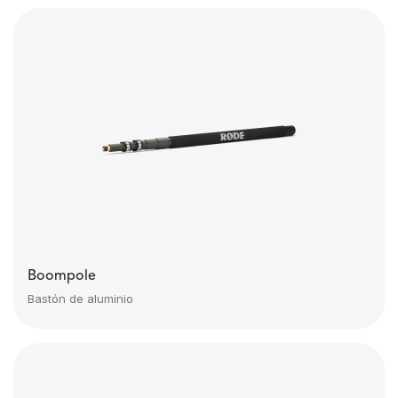
Boompole
Bastón de aluminio