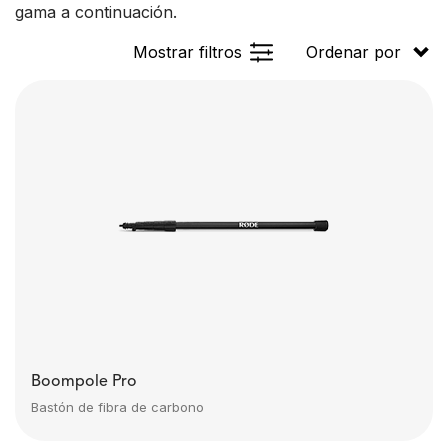
gama a continuación.
Mostrar filtros
Ordenar por
Boompole Pro
Bastón de fibra de carbono