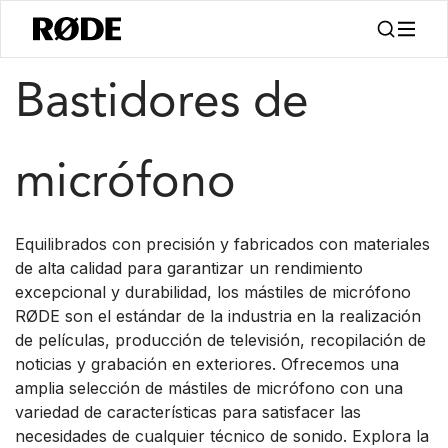
/
/
Productos
Accesorios
Bastones De Micrófono
Bastidores de
micrófono
Equilibrados con precisión y fabricados con materiales
de alta calidad para garantizar un rendimiento
excepcional y durabilidad, los mástiles de micrófono
RØDE son el estándar de la industria en la realización
de películas, producción de televisión, recopilación de
noticias y grabación en exteriores. Ofrecemos una
amplia selección de mástiles de micrófono con una
variedad de características para satisfacer las
necesidades de cualquier técnico de sonido. Explora la