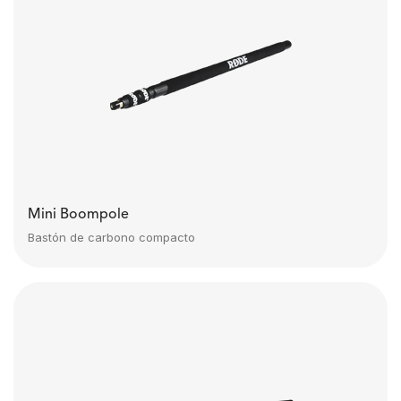
Mini Boompole
Bastón de carbono compacto