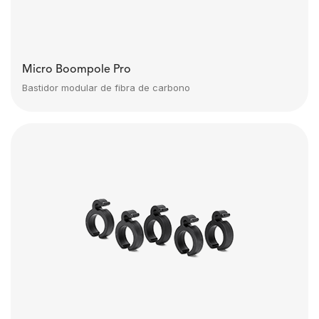
Micro Boompole Pro
Bastidor modular de fibra de carbono