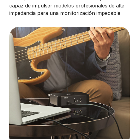
capaz de impulsar modelos profesionales de alta
impedancia para una monitorización impecable.