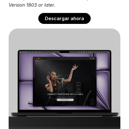
Version 1803 or later.
Descargar ahora