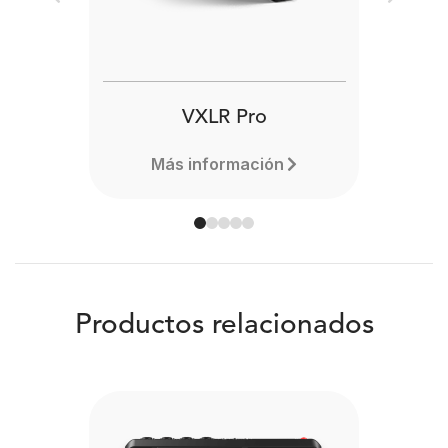
Previous
Next
VXLR Pro
Más información
Productos relacionados