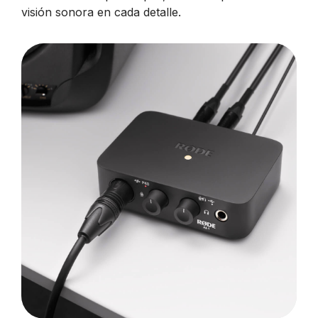
visión sonora en cada detalle.