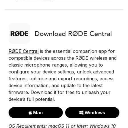
Download RØDE Central
RØDE Central
is the essential companion app for
compatible devices across the RØDE wireless and
classic microphone ranges, allowing you to
configure your device settings, unlock advanced
features, optimise and export recordings, access
device information, and update to the latest
firmware. Download it for free to unleash your
device’s full potential.
Mac
Windows
OS Requirements: macOS 11 or later; Windows 10