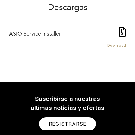
Descargas
ASIO Service installer
Download
Suscribirse a nuestras
últimas noticias y ofertas
REGISTRARSE