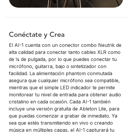
Conéctate y Crea
El AI-1 cuenta con un conector combo Neutrik de
alta calidad para conectar tanto cables XLR como
de ¼ de pulgada, por lo que puedes conectar tu
micrófono, guitarra, bajo o sintetizador con
facilidad. La alimentación phantom conmutada
asegura que cualquier micrófono sea compatible,
mientras que el simple LED indicador te permite
monitorear tu nivel de entrada para obtener audio
cristalino en cada ocasión. Cada AI-1 también
incluye una versión gratuita de Ableton Lite, para
que puedas comenzar a grabar de inmediato. Ya
sea que estés transmitiendo en vivo o creando
música en múltiples capas, el AI-1 capturará tu