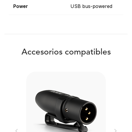
Power
USB bus-powered
Accesorios compatibles