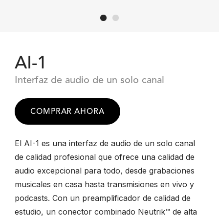
AI-1
Interfaz de audio de un solo canal
COMPRAR AHORA
El AI-1 es una interfaz de audio de un solo canal
de calidad profesional que ofrece una calidad de
audio excepcional para todo, desde grabaciones
musicales en casa hasta transmisiones en vivo y
podcasts. Con un preamplificador de calidad de
estudio, un conector combinado Neutrik™ de alta