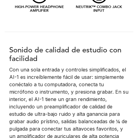
HIGH-POWER HEADPHONE
NEUTRIK™ COMBO JACK
AMPLIFIER
INPUT
Sonido de calidad de estudio con
facilidad
Con una sola entrada y controles simplificados, el
AI-1 es increíblemente fácil de usar: simplemente
conéctalo a tu computadora, conecta tu
micrófono o instrumento, y presiona grabar. En su
interior, el AI-1 tiene un gran rendimiento,
incluyendo un preamplificador de calidad de
estudio de ultra-bajo ruido y alta ganancia para
grabar audio prístino, salidas balanceadas de ¼ de
pulgada para conectar tus altavoces favoritos, y
un amplificador de auriculares de alta potencia