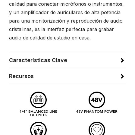
calidad para conectar micrófonos o instrumentos,
y un amplificador de auriculares de alta potencia
para una monitorización y reproducción de audio
cristalinas, es la interfaz perfecta para grabar
audio de calidad de estudio en casa.
Características Clave
Recursos
1/4" BALANCED LINE
48V PHANTOM POWER
OUTPUTS