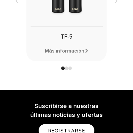
Previous
Next
TF-5
Más información
Suscribirse a nuestras
últimas noticias y ofertas
REGISTRARSE