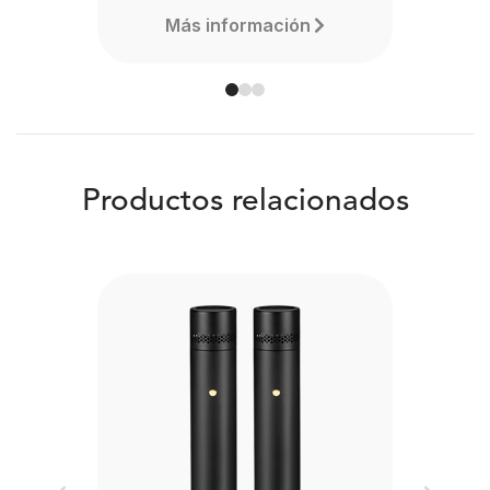
Más información
Productos relacionados