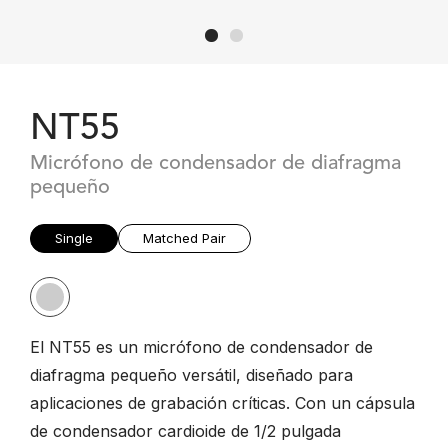
NT55
Micrófono de condensador de diafragma
pequeño
Single
Matched Pair
El NT55 es un micrófono de condensador de
diafragma pequeño versátil, diseñado para
aplicaciones de grabación críticas. Con un cápsula
de condensador cardioide de 1/2 pulgada