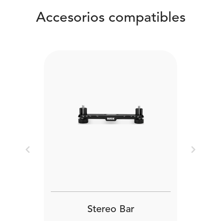
Accesorios compatibles
Previous
Next
Stereo Bar