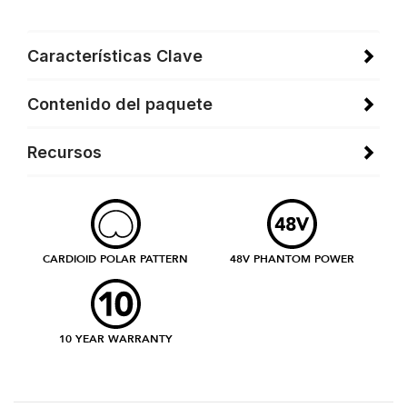
Características Clave
Contenido del paquete
Recursos
CARDIOID POLAR PATTERN
48V PHANTOM POWER
10 YEAR WARRANTY