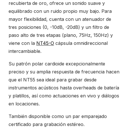
recubierta de oro, ofrece un sonido suave y
equilibrado con un ruido propio muy bajo. Para
mayor flexibilidad, cuenta con un atenuador de
tres posiciones (0, -10dB, -20dB) y un filtro de
paso alto de tres etapas (plano, 75Hz, 150Hz) y
viene con la
NT45-O
cápsula omnidireccional
intercambiable.
Su patrón polar cardioide excepcionalmente
preciso y su amplia respuesta de frecuencia hacen
que el NT55 sea ideal para grabar desde
instrumentos acústicos hasta overheads de batería
y platillos, así como actuaciones en vivo y diálogos
en locaciones.
También disponible como un par emparejado
certificado para grabación estéreo.