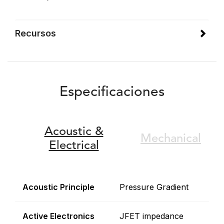
Recursos
Especificaciones
Acoustic &
Mechanical
Electrical
Acoustic Principle
Pressure Gradient
Active Electronics
JFET impedance