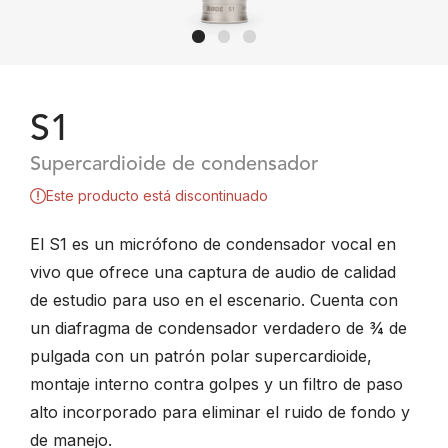
S1
Supercardioide de condensador
Este producto está discontinuado
El S1 es un micrófono de condensador vocal en
vivo que ofrece una captura de audio de calidad
de estudio para uso en el escenario. Cuenta con
un diafragma de condensador verdadero de ¾ de
pulgada con un patrón polar supercardioide,
montaje interno contra golpes y un filtro de paso
alto incorporado para eliminar el ruido de fondo y
de manejo.