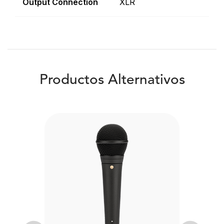
Output Connection
XLR
Productos Alternativos