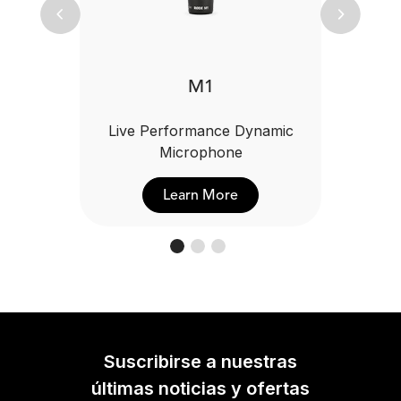
Previous
Next
M1
Live Performance Dynamic
Microphone
Learn More
Suscribirse a nuestras
últimas noticias y ofertas