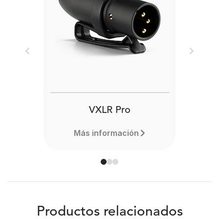
Previous
Next
VXLR Pro
Más información
Productos relacionados