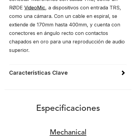
RØDE
VideoMic
, a dispositivos con entrada TRS,
como una cámara. Con un cable en espiral, se
extiende de 170mm hasta 400mm, y cuenta con
conectores en ángulo recto con contactos
chapados en oro para una reproducción de audio
superior.
Características Clave
Especificaciones
Mechanical