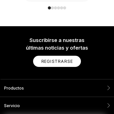
Suscribirse a nuestras
últimas noticias y ofertas
REGISTRARSE
Productos
Servicio