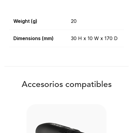
Weight (g)
20
Dimensions (mm)
30 H x 10 W x 170 D
Accesorios compatibles