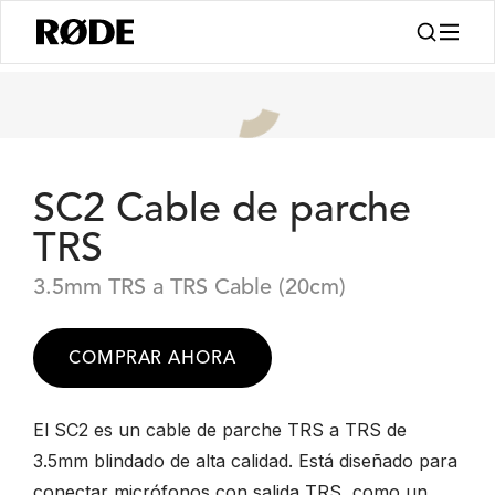
SC2 Cable de parche
TRS
3.5mm TRS a TRS Cable (20cm)
COMPRAR AHORA
El SC2 es un cable de parche TRS a TRS de
3.5mm blindado de alta calidad. Está diseñado para
conectar micrófonos con salida TRS, como un