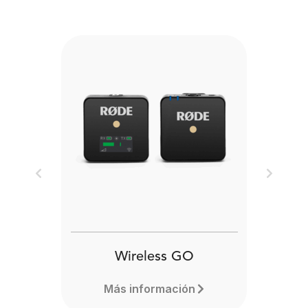
Previous
Next
Wireless GO
Más información