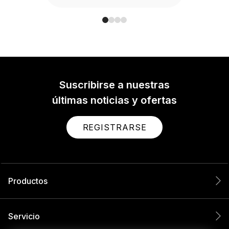
Suscribirse a nuestras
últimas noticias y ofertas
REGISTRARSE
Productos
Servicio