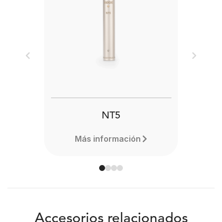
Previous
Next
NT5
Más información
Accesorios relacionados