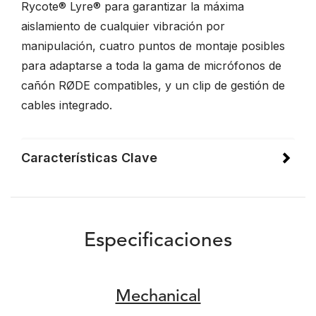
Rycote® Lyre® para garantizar la máxima
aislamiento de cualquier vibración por
manipulación, cuatro puntos de montaje posibles
para adaptarse a toda la gama de micrófonos de
cañón RØDE compatibles, y un clip de gestión de
cables integrado.
Características Clave
Especificaciones
Mechanical