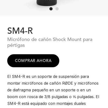
SM4-R
Micrófono de cañón Shock Mount para
pértigas
COMPRAR AHORA
El SM4-R es un soporte de suspensión para
montar micrófonos de cañón RØDE y micrófonos
de diafragma pequeño en un soporte o en un
boom con rosca de 3/8 pulgadas o ⅝ pulgadas. El
SM4-R está equipado con montajes duales