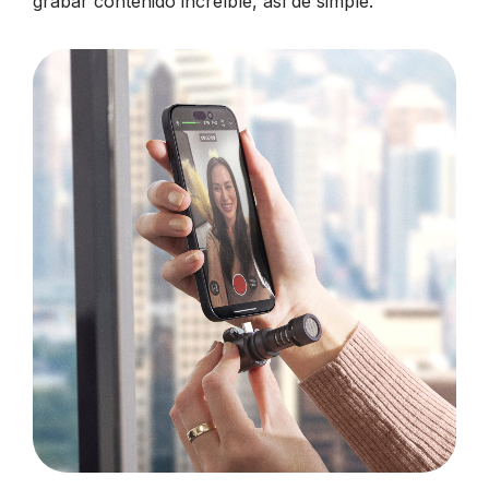
grabar contenido increíble, así de simple.