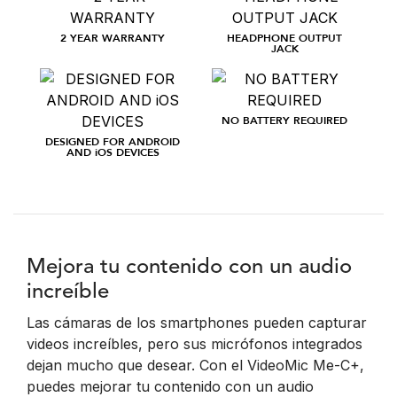
2 YEAR WARRANTY
HEADPHONE OUTPUT
JACK
NO BATTERY REQUIRED
DESIGNED FOR ANDROID
AND iOS DEVICES
Mejora tu contenido con un audio
increíble
Las cámaras de los smartphones pueden capturar
videos increíbles, pero sus micrófonos integrados
dejan mucho que desear. Con el VideoMic Me-C+,
puedes mejorar tu contenido con un audio