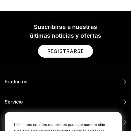
Suscribirse a nuestras
últimas noticias y ofertas
REGISTRARSE
Productos
Servicio
Compañía
Utilizamos cookies esenciales para que nuestro sitio