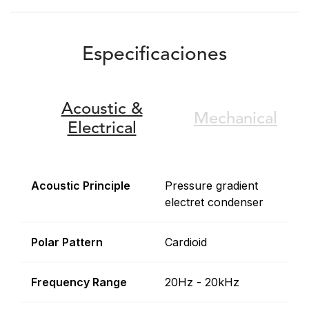
Especificaciones
Acoustic &
Mechanical
Electrical
Acoustic Principle
Pressure gradient
electret condenser
Polar Pattern
Cardioid
Frequency Range
20Hz - 20kHz