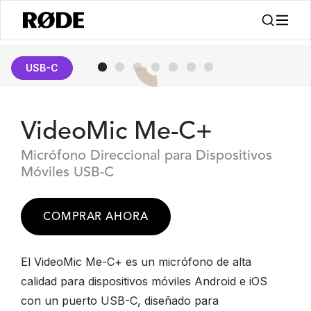
USB-C
VideoMic Me-C+
Micrófono Direccional para Dispositivos
Móviles USB-C
COMPRAR AHORA
El VideoMic Me-C+ es un micrófono de alta
calidad para dispositivos móviles Android e iOS
con un puerto USB-C, diseñado para