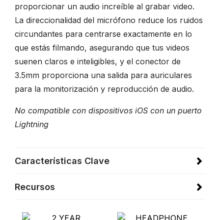
proporcionar un audio increíble al grabar video.
La direccionalidad del micrófono reduce los ruidos
circundantes para centrarse exactamente en lo
que estás filmando, asegurando que tus videos
suenen claros e inteligibles, y el conector de
3.5mm proporciona una salida para auriculares
para la monitorización y reproducción de audio.
No compatible con dispositivos iOS con un puerto
Lightning
Características Clave
Recursos