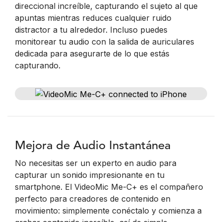
direccional increíble, capturando el sujeto al que
apuntas mientras reduces cualquier ruido
distractor a tu alrededor. Incluso puedes
monitorear tu audio con la salida de auriculares
dedicada para asegurarte de lo que estás
capturando.
Mejora de Audio Instantánea
No necesitas ser un experto en audio para
capturar un sonido impresionante en tu
smartphone. El VideoMic Me-C+ es el compañero
perfecto para creadores de contenido en
movimiento: simplemente conéctalo y comienza a