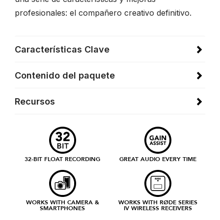
profesionales: el compañero creativo definitivo.
Características Clave
Contenido del paquete
Recursos
32-BIT FLOAT RECORDING
GREAT AUDIO EVERY TIME
WORKS WITH CAMERA &
WORKS WITH RØDE SERIES
SMARTPHONES
IV WIRELESS RECEIVERS