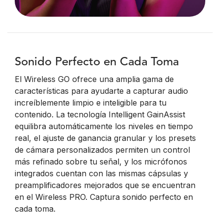
Sonido Perfecto en Cada Toma
El Wireless GO ofrece una amplia gama de
características para ayudarte a capturar audio
increíblemente limpio e inteligible para tu
contenido. La tecnología Intelligent GainAssist
equilibra automáticamente los niveles en tiempo
real, el ajuste de ganancia granular y los presets
de cámara personalizados permiten un control
más refinado sobre tu señal, y los micrófonos
integrados cuentan con las mismas cápsulas y
preamplificadores mejorados que se encuentran
en el Wireless PRO. Captura sonido perfecto en
cada toma.