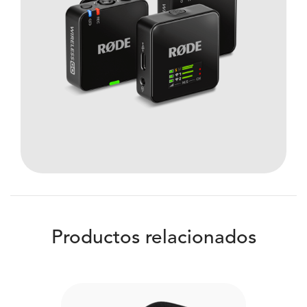
Productos relacionados