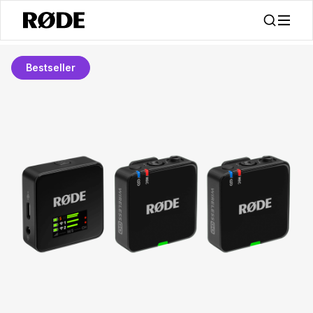
Bestseller