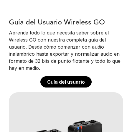
Guía del Usuario Wireless GO
Aprenda todo lo que necesita saber sobre el
Wireless GO con nuestra completa guía del
usuario. Desde cómo comenzar con audio
inalámbrico hasta exportar y normalizar audio en
formato de 32 bits de punto flotante y todo lo que
hay en medio.
Guía del usuario