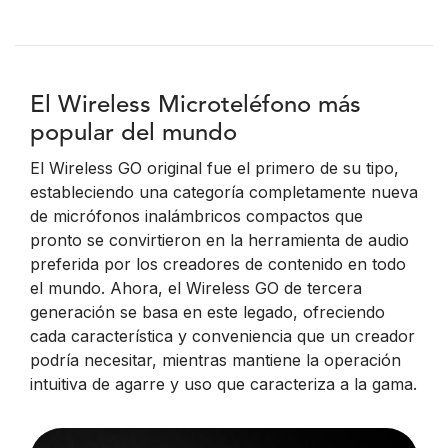
El Wireless Microteléfono más
popular del mundo
El Wireless GO original fue el primero de su tipo,
estableciendo una categoría completamente nueva
de micrófonos inalámbricos compactos que
pronto se convirtieron en la herramienta de audio
preferida por los creadores de contenido en todo
el mundo. Ahora, el Wireless GO de tercera
generación se basa en este legado, ofreciendo
cada característica y conveniencia que un creador
podría necesitar, mientras mantiene la operación
intuitiva de agarre y uso que caracteriza a la gama.