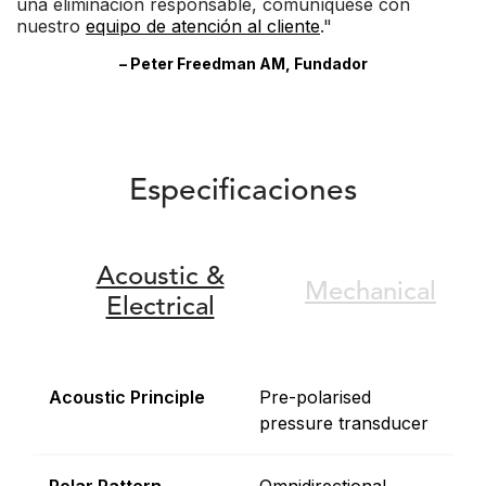
una eliminación responsable, comuníquese con
nuestro
equipo de atención al cliente
."
– Peter Freedman AM, Fundador
Especificaciones
Acoustic &
Mechanical
Electrical
Acoustic Principle
Pre-polarised
pressure transducer