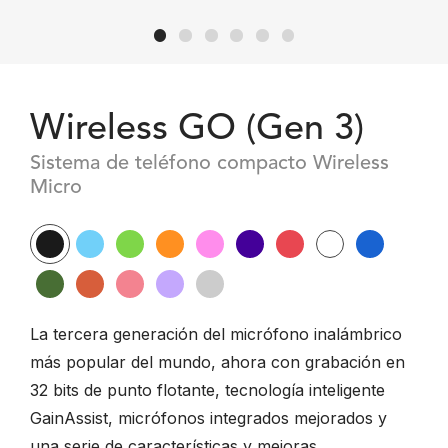
Wireless GO (Gen 3)
Sistema de teléfono compacto Wireless
Micro
La tercera generación del micrófono inalámbrico
más popular del mundo, ahora con grabación en
32 bits de punto flotante, tecnología inteligente
GainAssist, micrófonos integrados mejorados y
una serie de características y mejoras