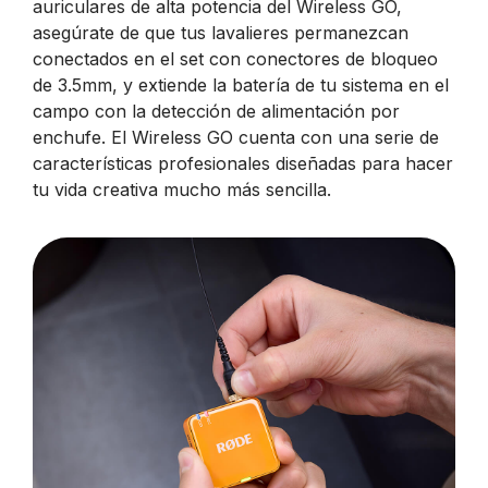
auriculares de alta potencia del Wireless GO,
asegúrate de que tus lavalieres permanezcan
conectados en el set con conectores de bloqueo
de 3.5mm, y extiende la batería de tu sistema en el
campo con la detección de alimentación por
enchufe. El Wireless GO cuenta con una serie de
características profesionales diseñadas para hacer
tu vida creativa mucho más sencilla.