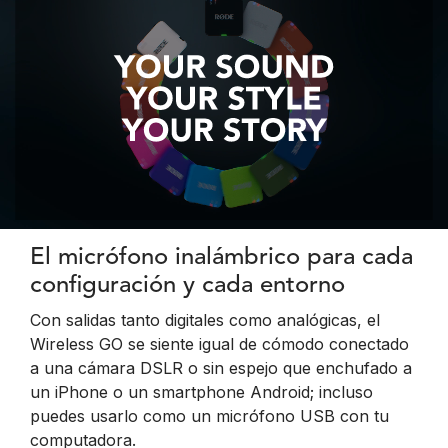
El micrófono inalámbrico para cada
configuración y cada entorno
Con salidas tanto digitales como analógicas, el
Wireless GO se siente igual de cómodo conectado
a una cámara DSLR o sin espejo que enchufado a
un iPhone o un smartphone Android; incluso
puedes usarlo como un micrófono USB con tu
computadora.