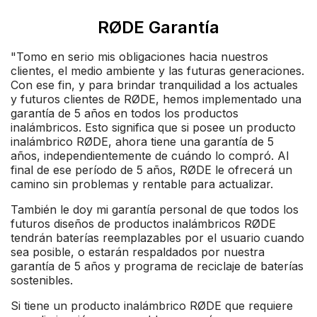
RØDE Garantía
"Tomo en serio mis obligaciones hacia nuestros
clientes, el medio ambiente y las futuras generaciones.
Con ese fin, y para brindar tranquilidad a los actuales
y futuros clientes de RØDE, hemos implementado una
garantía de 5 años en todos los productos
inalámbricos. Esto significa que si posee un producto
inalámbrico RØDE, ahora tiene una garantía de 5
años, independientemente de cuándo lo compró. Al
final de ese período de 5 años, RØDE le ofrecerá un
camino sin problemas y rentable para actualizar.
También le doy mi garantía personal de que todos los
futuros diseños de productos inalámbricos RØDE
tendrán baterías reemplazables por el usuario cuando
sea posible, o estarán respaldados por nuestra
garantía de 5 años y programa de reciclaje de baterías
sostenibles.
Si tiene un producto inalámbrico RØDE que requiere