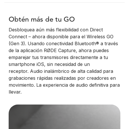
Obtén más de tu GO
Desbloquea aún más flexibilidad con Direct
Connect – ahora disponible para el Wireless GO
(Gen 3). Usando conectividad Bluetooth® a través
de la aplicación RØDE Capture, ahora puedes
emparejar tus transmisores directamente a tu
smartphone iOS, sin necesidad de un
receptor.
Audio inalámbrico de alta calidad para
grabaciones rápidas realizadas por creadores en
movimiento. La experiencia de audio definitiva para
llevar.