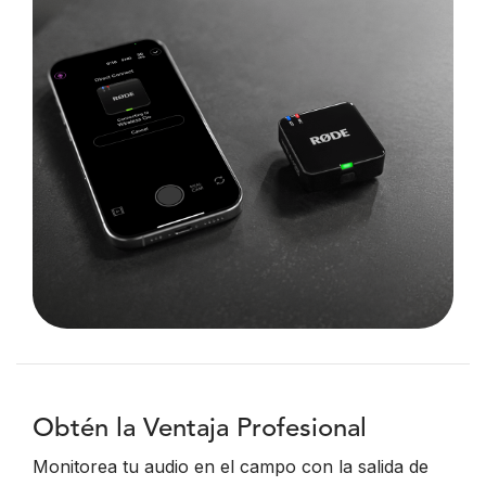
Obtén la Ventaja Profesional
Monitorea tu audio en el campo con la salida de