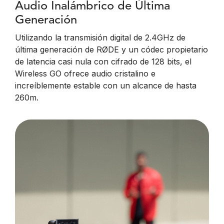
Audio Inalámbrico de Última
Generación
Utilizando la transmisión digital de 2.4GHz de
última generación de RØDE y un códec propietario
de latencia casi nula con cifrado de 128 bits, el
Wireless GO ofrece audio cristalino e
increíblemente estable con un alcance de hasta
260m.