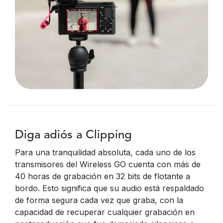
Diga adiós a Clipping
Para una tranquilidad absoluta, cada uno de los
transmisores del Wireless GO cuenta con más de
40 horas de grabación en 32 bits de flotante a
bordo. Esto significa que su audio está respaldado
de forma segura cada vez que graba, con la
capacidad de recuperar cualquier grabación en