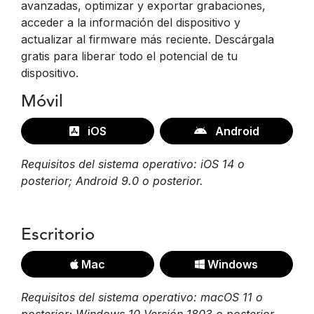
avanzadas, optimizar y exportar grabaciones,
acceder a la información del dispositivo y
actualizar al firmware más reciente. Descárgala
gratis para liberar todo el potencial de tu
dispositivo.
Móvil
iOS
Android
Requisitos del sistema operativo: iOS 14 o
posterior; Android 9.0 o posterior.
Escritorio
Mac
Windows
Requisitos del sistema operativo: macOS 11 o