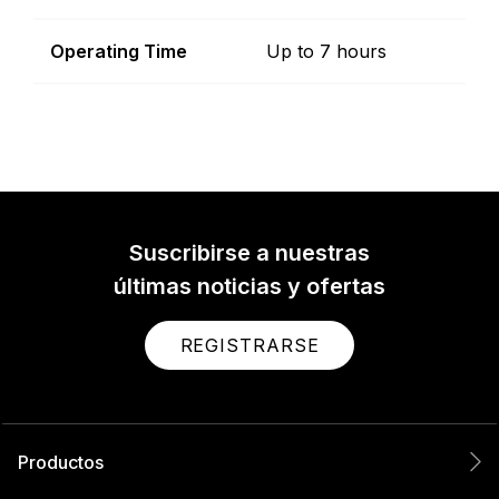
Operating Time
Up to 7 hours
Suscribirse a nuestras
últimas noticias y ofertas
REGISTRARSE
Productos