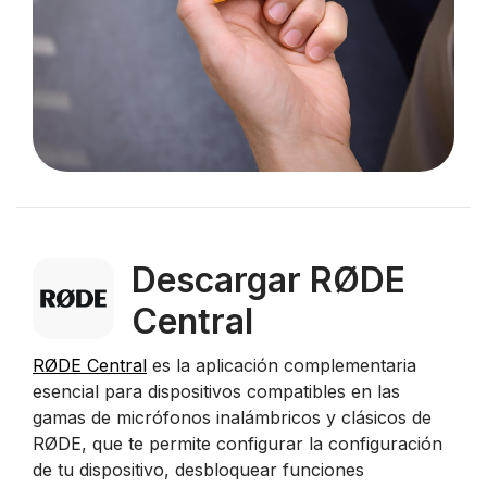
Descargar RØDE
Central
RØDE Central
es la aplicación complementaria
esencial para dispositivos compatibles en las
gamas de micrófonos inalámbricos y clásicos de
RØDE, que te permite configurar la configuración
de tu dispositivo, desbloquear funciones