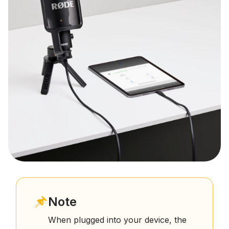
Note
When plugged into your device, the