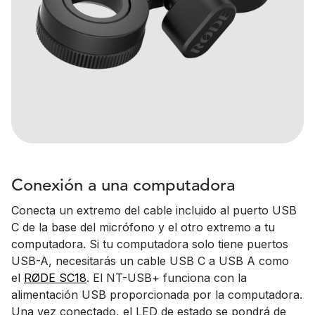
Conexión a una computadora
Conecta un extremo del cable incluido al puerto USB
C de la base del micrófono y el otro extremo a tu
computadora. Si tu computadora solo tiene puertos
USB-A, necesitarás un cable USB C a USB A como
el
RØDE SC18
. El NT-USB+ funciona con la
alimentación USB proporcionada por la computadora.
Una vez conectado, el LED de estado se pondrá de