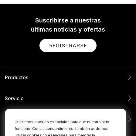
Suscribirse a nuestras
últimas noticias y ofertas
REGISTRARSE
Productos
Servicio
Compañía
Utilizamos cookies esenciales para que nuestro sitio
funcione. Con su consentimiento, también podemos
utilizar cookies no esenciales para mejorar la