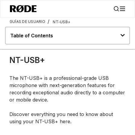
/
GUÍAS DE USUARIO
NT-USB+
Table of Contents
NT-USB+
The NT-USB+ is a professional-grade USB
microphone with next-generation features for
recording exceptional audio directly to a computer
or mobile device.
Discover everything you need to know about
using your NT-USB+ here.