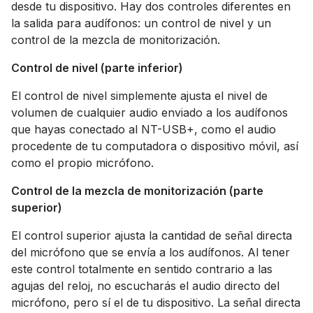
desde tu dispositivo. Hay dos controles diferentes en
la salida para audífonos: un control de nivel y un
control de la mezcla de monitorización.
Control de nivel (parte inferior)
El control de nivel simplemente ajusta el nivel de
volumen de cualquier audio enviado a los audífonos
que hayas conectado al NT-USB+, como el audio
procedente de tu computadora o dispositivo móvil, así
como el propio micrófono.
Control de la mezcla de monitorización (parte
superior)
El control superior ajusta la cantidad de señal directa
del micrófono que se envía a los audífonos. Al tener
este control totalmente en sentido contrario a las
agujas del reloj, no escucharás el audio directo del
micrófono, pero sí el de tu dispositivo. La señal directa