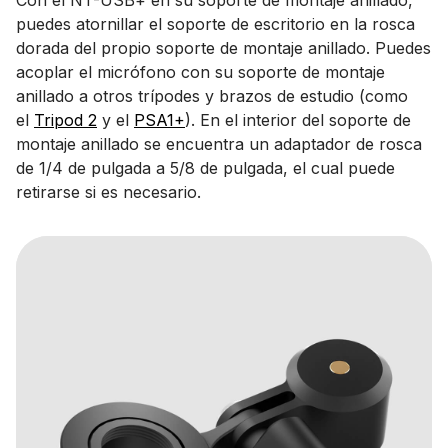
Con el NT-USB+ en su soporte de montaje anillado,
puedes atornillar el soporte de escritorio en la rosca
dorada del propio soporte de montaje anillado. Puedes
acoplar el micrófono con su soporte de montaje
anillado a otros trípodes y brazos de estudio (como
el
Tripod 2
y el
PSA1+
). En el interior del soporte de
montaje anillado se encuentra un adaptador de rosca
de 1/4 de pulgada a 5/8 de pulgada, el cual puede
retirarse si es necesario.