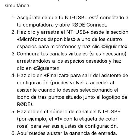
simultánea.
Asegúrate de que tu NT-USB+ está conectado a
tu computadora y abre RØDE Connect.
Haz clic y arrastra el NT-USB+ desde la sección
«Micrófonos disponibles» a uno de los cuatro
espacios para micrófonos y haz clic «Siguiente».
Configura tus canales virtuales (si es necesario)
arrastrándolos a los espacios deseados y haz
clic en «Siguiente».
Haz clic en «Finalizar» para salir del asistente de
configuración (puedes volver a acceder al
asistente cuando lo desees seleccionando el
icono de tres puntos situado junto al logotipo de
RØDE).
Haz clic en el número de canal del NT-USB+
(por ejemplo, el «1» con la etiqueta de color
rosa) para ver sus ajustes de configuración.
Aquí puedes ajustar la ganancia de entrada,