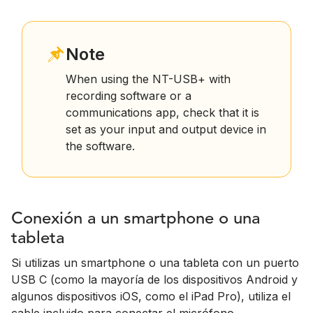
Note
When using the NT-USB+ with
recording software or a
communications app, check that it is
set as your input and output device in
the software.
Conexión a un smartphone o una
tableta
Si utilizas un smartphone o una tableta con un puerto
USB C (como la mayoría de los dispositivos Android y
algunos dispositivos iOS, como el iPad Pro), utiliza el