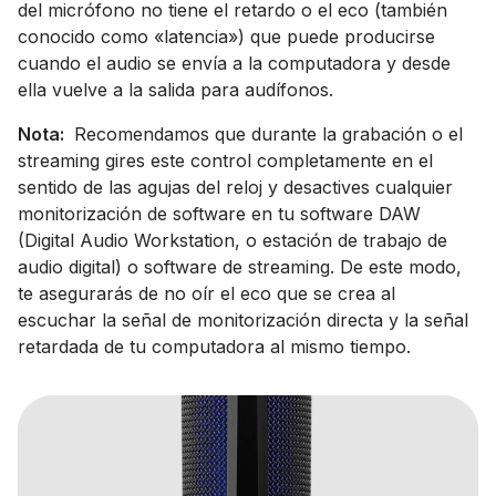
del micrófono no tiene el retardo o el eco (también
conocido como «latencia») que puede producirse
cuando el audio se envía a la computadora y desde
ella vuelve a la salida para audífonos.
Nota:
Recomendamos que durante la grabación o el
streaming gires este control completamente en el
sentido de las agujas del reloj y desactives cualquier
monitorización de software en tu software DAW
(Digital Audio Workstation, o estación de trabajo de
audio digital) o software de streaming. De este modo,
te asegurarás de no oír el eco que se crea al
escuchar la señal de monitorización directa y la señal
retardada de tu computadora al mismo tiempo.