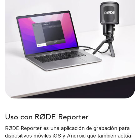
Uso con RØDE Reporter
RØDE Reporter es una aplicación de grabación para
dispositivos móviles iOS y Android que también actúa