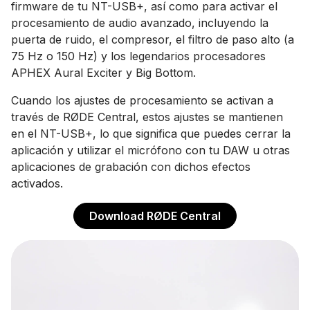
firmware de tu NT-USB+, así como para activar el
procesamiento de audio avanzado, incluyendo la
puerta de ruido, el compresor, el filtro de paso alto (a
75 Hz o 150 Hz) y los legendarios procesadores
APHEX Aural Exciter y Big Bottom.
Cuando los ajustes de procesamiento se activan a
través de RØDE Central, estos ajustes se mantienen
en el NT-USB+, lo que significa que puedes cerrar la
aplicación y utilizar el micrófono con tu DAW u otras
aplicaciones de grabación con dichos efectos
activados.
Download RØDE Central