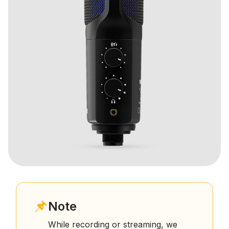
Note
While recording or streaming, we