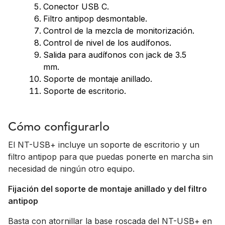
Conector USB C.
Filtro antipop desmontable.
Control de la mezcla de monitorización.
Control de nivel de los audífonos.
Salida para audífonos con jack de 3.5
mm.
Soporte de montaje anillado.
Soporte de escritorio.
Cómo configurarlo
El NT-USB+ incluye un soporte de escritorio y un
filtro antipop para que puedas ponerte en marcha sin
necesidad de ningún otro equipo.
Fijación del soporte de montaje anillado y del filtro
antipop
Basta con atornillar la base roscada del NT-USB+ en