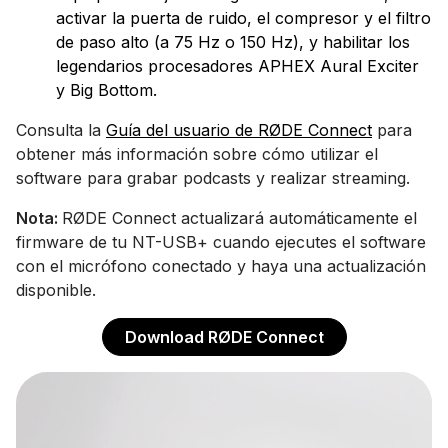
activar la puerta de ruido, el compresor y el filtro
de paso alto (a 75 Hz o 150 Hz), y habilitar los
legendarios procesadores APHEX Aural Exciter
y Big Bottom.
Consulta la
Guía del usuario de RØDE Connect
para
obtener más información sobre cómo utilizar el
software para grabar podcasts y realizar streaming.
Nota:
RØDE Connect actualizará automáticamente el
firmware de tu NT-USB+ cuando ejecutes el software
con el micrófono conectado y haya una actualización
disponible.
Download RØDE Connect