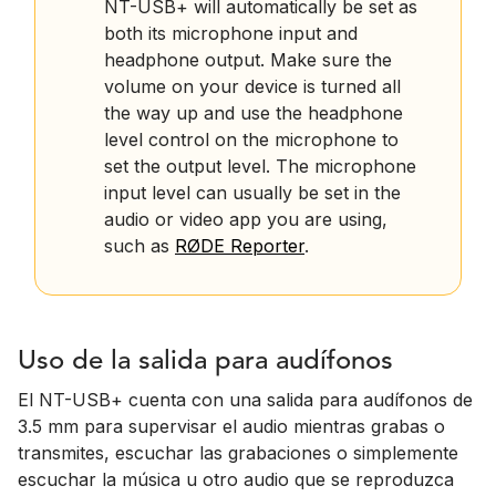
NT-USB+ will automatically be set as
both its microphone input and
headphone output. Make sure the
volume on your device is turned all
the way up and use the headphone
level control on the microphone to
set the output level. The microphone
input level can usually be set in the
audio or video app you are using,
such as
RØDE Reporter
.
Uso de la salida para audífonos
El NT-USB+ cuenta con una salida para audífonos de
3.5 mm para supervisar el audio mientras grabas o
transmites, escuchar las grabaciones o simplemente
escuchar la música u otro audio que se reproduzca