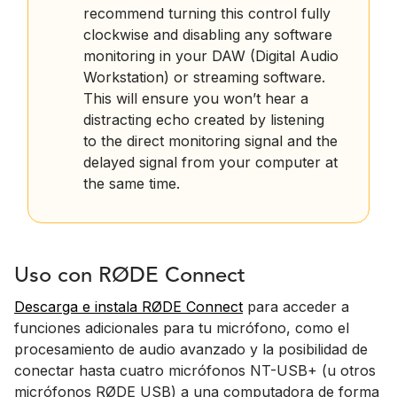
recommend turning this control fully
clockwise and disabling any software
monitoring in your DAW (Digital Audio
Workstation) or streaming software.
This will ensure you won’t hear a
distracting echo created by listening
to the direct monitoring signal and the
delayed signal from your computer at
the same time.
Uso con RØDE Connect
Descarga e instala RØDE Connect
para acceder a
funciones adicionales para tu micrófono, como el
procesamiento de audio avanzado y la posibilidad de
conectar hasta cuatro micrófonos NT-USB+ (u otros
micrófonos RØDE USB) a una computadora de forma