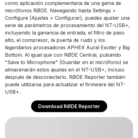
como aplicación complementaria de una gama de
micrófonos RØDE. Navegando hasta Settings >
Configure (Ajustes > Configurar), puedes ajustar una
serie de parámetros de procesamiento del NT-USB+,
incluyendo la ganancia de entrada, el filtro de paso
alto, el compresor, la puerta de ruido y los
legendarios procesadores APHEX Aural Exciter y Big
Bottom. Al igual que con RØDE Central, pulsando
"Save to Microphone" (Guardar en el micrófono) se
almacenarán estos ajustes en el NT-USB+, incluso
después de desconectarlo. RØDE Reporter también
puede utilizarse para actualizar el firmware del NT-
USB+.
Download RØDE Reporter