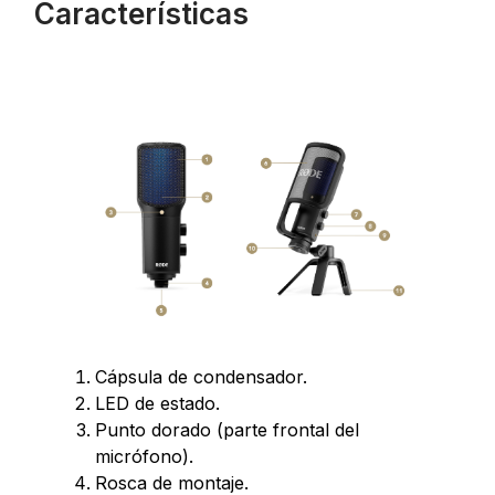
Características
Cápsula de condensador.
LED de estado.
Punto dorado (parte frontal del
micrófono).
Rosca de montaje.