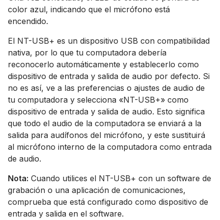
color azul, indicando que el micrófono está
encendido.
El NT-USB+ es un dispositivo USB con compatibilidad
nativa, por lo que tu computadora debería
reconocerlo automáticamente y establecerlo como
dispositivo de entrada y salida de audio por defecto. Si
no es así, ve a las preferencias o ajustes de audio de
tu computadora y selecciona «NT-USB+» como
dispositivo de entrada y salida de audio. Esto significa
que todo el audio de la computadora se enviará a la
salida para audífonos del micrófono, y este sustituirá
al micrófono interno de la computadora como entrada
de audio.
Nota:
Cuando utilices el NT-USB+ con un software de
grabación o una aplicación de comunicaciones,
comprueba que está configurado como dispositivo de
entrada y salida en el software.