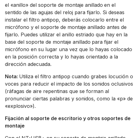
el «anillo» del soporte de montaje anillado
en el
sentido de las agujas del reloj para fijarlo. Si deseas
instalar el filtro antipop, deberás colocarlo entre el
micrófono y el soporte de montaje anillado antes de
fijarlo. Puedes utilizar el anillo estriado que hay en la
base del soporte de montaje anillado
para fijar el
micrófono en su lugar una vez que lo hayas colocado
en la posición correcta y lo hayas orientado a la
dirección adecuada.
Nota:
Utiliza el filtro antipop cuando grabes locución o
voces para reducir el impacto de los sonidos oclusivos
(ráfagas de aire repentinas que se forman al
pronunciar ciertas palabras y sonidos, como la «p» de
«explosivo»).
Fijación al soporte de escritorio y otros soportes de
montaje