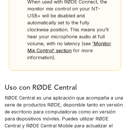
When used with RØDE Connect, the
monitor mix control on your NT-
USB+ will be disabled and
automatically set to the fully
clockwise position. This means you’ll
hear your microphone audio at full
volume, with no latency (see
'Monitor
Mix Control' section
for more
information).
Uso con RØDE Central
RØDE Central es una aplicación que acompaña a una
serie de productos RØDE, disponible tanto en versión
de escritorio para computadoras como en versión
para dispositivos móviles. Puedes utilizar RØDE
Central y RØDE Central Mobile para actualizar el