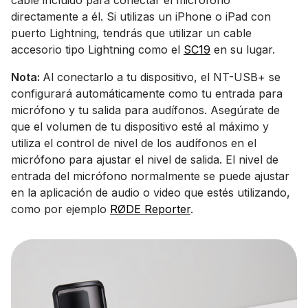
cable incluido para conectar el micrófono
directamente a él. Si utilizas un iPhone o iPad con
puerto Lightning, tendrás que utilizar un cable
accesorio tipo Lightning como el
SC19
en su lugar.
Nota:
Al conectarlo a tu dispositivo, el NT-USB+ se
configurará automáticamente como tu entrada para
micrófono y tu salida para audífonos. Asegúrate de
que el volumen de tu dispositivo esté al máximo y
utiliza el control de nivel de los audífonos en el
micrófono para ajustar el nivel de salida. El nivel de
entrada del micrófono normalmente se puede ajustar
en la aplicación de audio o video que estés utilizando,
como por ejemplo
RØDE Reporter
.