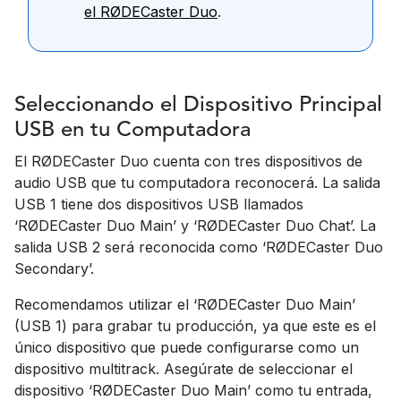
el RØDECaster Duo
.
Seleccionando el Dispositivo Principal
USB en tu Computadora
El RØDECaster Duo cuenta con tres dispositivos de
audio USB que tu computadora reconocerá. La salida
USB 1 tiene dos dispositivos USB llamados
‘RØDECaster Duo Main’ y ‘RØDECaster Duo Chat’. La
salida USB 2 será reconocida como ‘RØDECaster Duo
Secondary’.
Recomendamos utilizar el ‘RØDECaster Duo Main’
(USB 1) para grabar tu producción, ya que este es el
único dispositivo que puede configurarse como un
dispositivo multitrack. Asegúrate de seleccionar el
dispositivo ‘RØDECaster Duo Main’ como tu entrada,