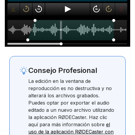
Consejo Profesional
La edición en la ventana de
reproducción es no destructiva y no
alterará los archivos grabados.
Puedes optar por exportar el audio
editado a un nuevo archivo utilizando
la aplicación RØDECaster. Haz clic
aquí para más información sobre
el
uso de la aplicación RØDECaster con