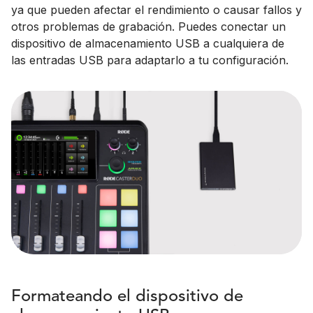
ya que pueden afectar el rendimiento o causar fallos y
otros problemas de grabación. Puedes conectar un
dispositivo de almacenamiento USB a cualquiera de
las entradas USB para adaptarlo a tu configuración.
Formateando el dispositivo de