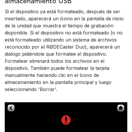
almacenamiento USB
Si el dispositivo ya está formateado, después de ser
insertado, aparecerá un ícono en la pantalla de inicio
de la unidad que muestra el tiempo de grabación
disponible. Si el dispositivo no está formateado (o no
está formateado utilizando un sistema de archivos
reconocido por el RØDECaster Duo), aparecerá un
diálogo pidiéndole que formatee el dispositivo.
Formatear eliminará todos los archivos en el
dispositivo. También puede formatear la tarjeta
manualmente haciendo clic en el ícono de
almacenamiento en la pantalla principal y luego
seleccionando 'Borrar'.