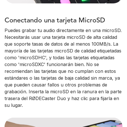
Conectando una tarjeta MicroSD
Puedes grabar tu audio directamente en una microSD.
Necesitarás usar una tarjeta microSD de alta calidad
que soporte tasas de datos de al menos 100MB/s. La
mayoría de las tarjetas microSD de calidad etiquetadas
como 'microSDHC', y todas las tarjetas etiquetadas
como 'microSDXC' funcionarán bien. No se
recomiendan las tarjetas que no cumplan con estos
estándares o las tarjetas de baja calidad sin marca, ya
que pueden causar fallos u otros problemas de
grabación. Inserta la microSD en la ranura en la parte
trasera del RØDECaster Duo y haz clic para fijarla en
su lugar.