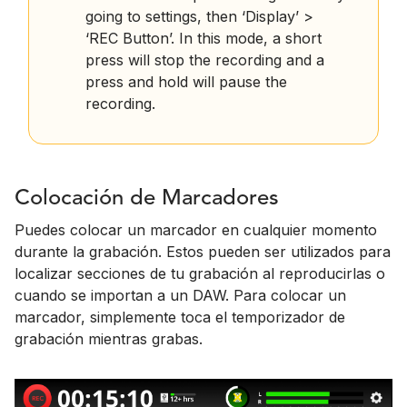
going to settings, then ‘Display’ >
‘REC Button’. In this mode, a short
press will stop the recording and a
press and hold will pause the
recording.
Colocación de Marcadores
Puedes colocar un marcador en cualquier momento
durante la grabación. Estos pueden ser utilizados para
localizar secciones de tu grabación al reproducirlas o
cuando se importan a un DAW. Para colocar un
marcador, simplemente toca el temporizador de
grabación mientras grabas.