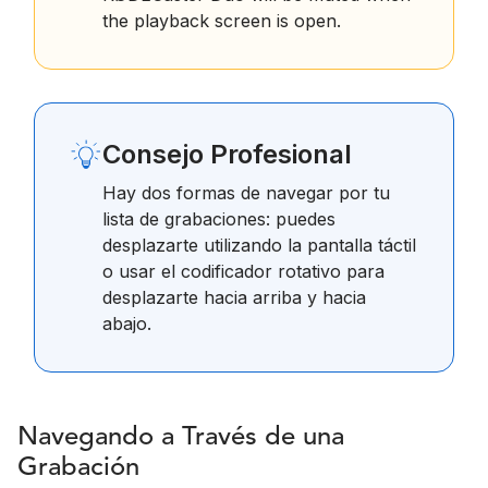
the playback screen is open.
Consejo Profesional
Hay dos formas de navegar por tu
lista de grabaciones: puedes
desplazarte utilizando la pantalla táctil
o usar el codificador rotativo para
desplazarte hacia arriba y hacia
abajo.
Navegando a Través de una
Grabación