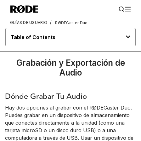
/
GUÍAS DE USUARIO
RØDECaster Duo
Table of Contents
Grabación y Exportación de
Audio
Dónde Grabar Tu Audio
Hay dos opciones al grabar con el RØDECaster Duo.
Puedes grabar en un dispositivo de almacenamiento
que conectes directamente a la unidad (como una
tarjeta microSD o un disco duro USB) o a una
computadora a través de USB. Usar un dispositivo de