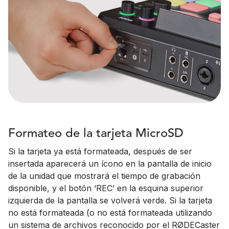
Formateo de la tarjeta MicroSD
Si la tarjeta ya está formateada, después de ser
insertada aparecerá un ícono en la pantalla de inicio
de la unidad que mostrará el tiempo de grabación
disponible, y el botón ‘REC’ en la esquina superior
izquierda de la pantalla se volverá verde. Si la tarjeta
no está formateada (o no está formateada utilizando
un sistema de archivos reconocido por el RØDECaster