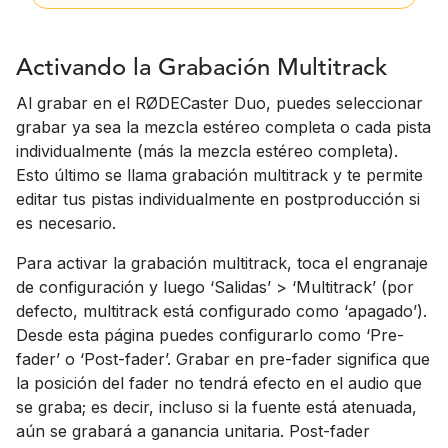
Activando la Grabación Multitrack
Al grabar en el RØDECaster Duo, puedes seleccionar
grabar ya sea la mezcla estéreo completa o cada pista
individualmente (más la mezcla estéreo completa).
Esto último se llama grabación multitrack y te permite
editar tus pistas individualmente en postproducción si
es necesario.
Para activar la grabación multitrack, toca el engranaje
de configuración y luego ‘Salidas’ > ‘Multitrack’ (por
defecto, multitrack está configurado como ‘apagado’).
Desde esta página puedes configurarlo como ‘Pre-
fader’ o ‘Post-fader’. Grabar en pre-fader significa que
la posición del fader no tendrá efecto en el audio que
se graba; es decir, incluso si la fuente está atenuada,
aún se grabará a ganancia unitaria. Post-fader