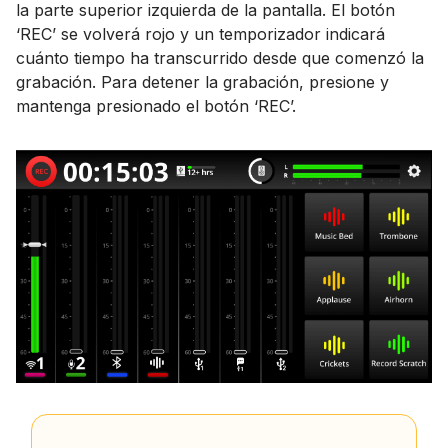
la parte superior izquierda de la pantalla. El botón
‘REC’ se volverá rojo y un temporizador indicará
cuánto tiempo ha transcurrido desde que comenzó la
grabación. Para detener la grabación, presione y
mantenga presionado el botón ‘REC’.