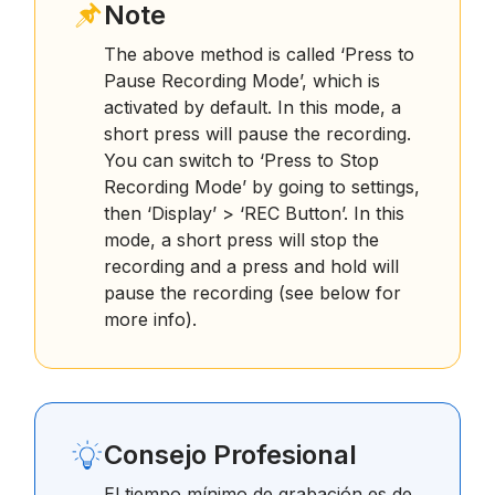
Note
The above method is called ‘Press to
Pause Recording Mode’, which is
activated by default. In this mode, a
short press will pause the recording.
You can switch to ‘Press to Stop
Recording Mode’ by going to settings,
then ‘Display’ > ‘REC Button’. In this
mode, a short press will stop the
recording and a press and hold will
pause the recording (see below for
more info).
Consejo Profesional
El tiempo mínimo de grabación es de