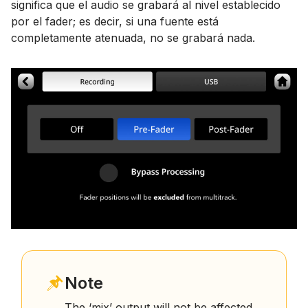
significa que el audio se grabará al nivel establecido
por el fader; es decir, si una fuente está
completamente atenuada, no se grabará nada.
Note
The ‘mix’ output will not be affected