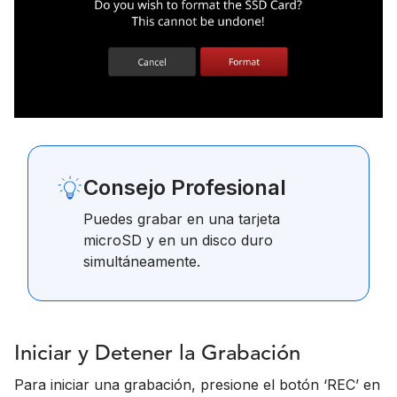
Consejo Profesional
Puedes grabar en una tarjeta
microSD y en un disco duro
simultáneamente.
Iniciar y Detener la Grabación
Para iniciar una grabación, presione el botón ‘REC’ en