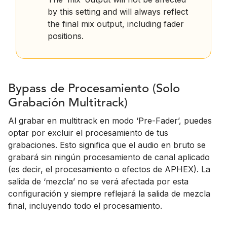
by this setting and will always reflect
the final mix output, including fader
positions.
Bypass de Procesamiento (Solo
Grabación Multitrack)
Al grabar en multitrack en modo ‘Pre-Fader’, puedes
optar por excluir el procesamiento de tus
grabaciones. Esto significa que el audio en bruto se
grabará sin ningún procesamiento de canal aplicado
(es decir, el procesamiento o efectos de APHEX). La
salida de ‘mezcla’ no se verá afectada por esta
configuración y siempre reflejará la salida de mezcla
final, incluyendo todo el procesamiento.