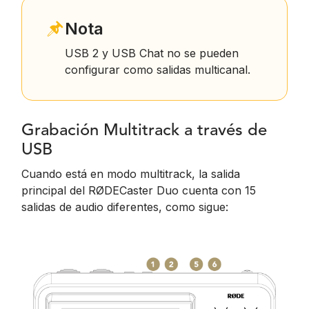
Nota
USB 2 y USB Chat no se pueden
configurar como salidas multicanal.
Grabación Multitrack a través de
USB
Cuando está en modo multitrack, la salida
principal del RØDECaster Duo cuenta con 15
salidas de audio diferentes, como sigue: