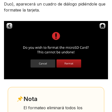
Duo), aparecerá un cuadro de diálogo pidiéndole que
formatee la tarjeta.
Nota
El formateo eliminará todos los