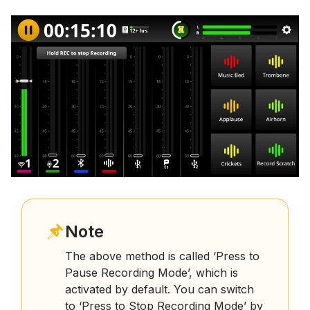
Note
The above method is called ‘Press to
Pause Recording Mode’, which is
activated by default. You can switch
to ‘Press to Stop Recording Mode’ by