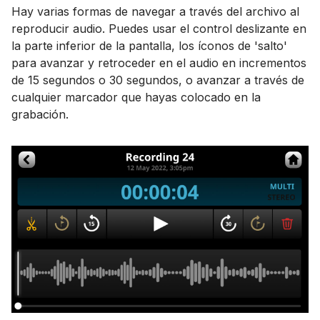
Hay varias formas de navegar a través del archivo al
reproducir audio. Puedes usar el control deslizante en
la parte inferior de la pantalla, los íconos de 'salto'
para avanzar y retroceder en el audio en incrementos
de 15 segundos o 30 segundos, o avanzar a través de
cualquier marcador que hayas colocado en la
grabación.