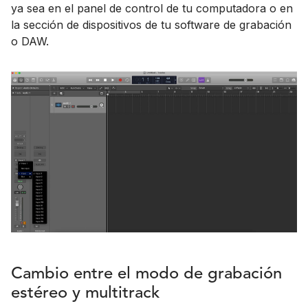
ya sea en el panel de control de tu computadora o en
la sección de dispositivos de tu software de grabación
o DAW.
Cambio entre el modo de grabación
estéreo y multitrack