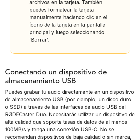
archivos en la tarjeta. También
puedes formatear la tarjeta
manualmente haciendo clic en el
ícono de la tarjeta en la pantalla
principal y luego seleccionando
'Borrar'.
Conectando un dispositivo de
almacenamiento USB
Puedes grabar tu audio directamente en un dispositivo
de almacenamiento USB (por ejemplo, un disco duro
o SSD) a través de las interfaces de audio USB del
RØDECaster Duo. Necesitarás utilizar un dispositivo de
alta calidad que soporte tasas de datos de al menos
100MB/s y tenga una conexión USB-C. No se
recomiendan dispositivos de baja calidad o sin marca,