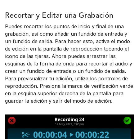
Recortar y Editar una Grabación
Puedes recortar los puntos de inicio y final de una
grabación, así como añadir un fundido de entrada y
un fundido de salida. Para hacer esto, activa el modo
de edición en la pantalla de reproducción tocando el
ícono de las tijeras. Ahora puedes arrastrar las
esquinas de la forma de onda para recortar el audio y
crear un fundido de entrada o un fundido de salida.
Para previsualizar tu edición, utiliza los controles de
reproducción. Presiona la marca de verificación verde
en la esquina superior derecha de la pantalla para
guardar la edición y salir del modo de edición.