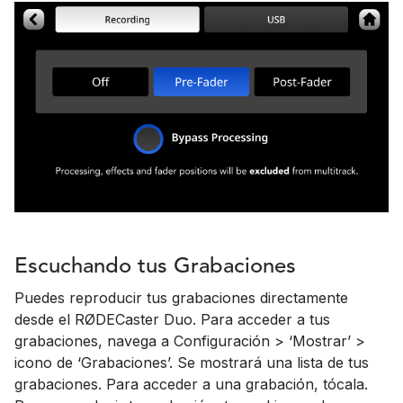
Escuchando tus Grabaciones
Puedes reproducir tus grabaciones directamente
desde el RØDECaster Duo. Para acceder a tus
grabaciones, navega a Configuración > ‘Mostrar’ >
icono de ‘Grabaciones’. Se mostrará una lista de tus
grabaciones. Para acceder a una grabación, tócala.