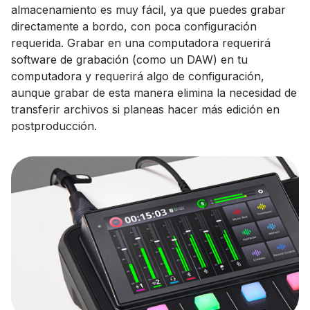
almacenamiento es muy fácil, ya que puedes grabar
directamente a bordo, con poca configuración
requerida. Grabar en una computadora requerirá
software de grabación (como un DAW) en tu
computadora y requerirá algo de configuración,
aunque grabar de esta manera elimina la necesidad de
transferir archivos si planeas hacer más edición en
postproducción.