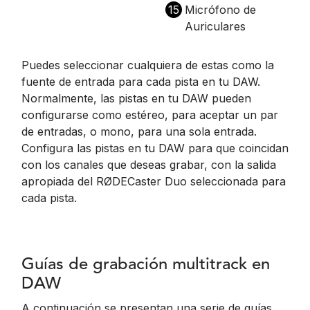
15
Micrófono de
Auriculares
Puedes seleccionar cualquiera de estas como la
fuente de entrada para cada pista en tu DAW.
Normalmente, las pistas en tu DAW pueden
configurarse como estéreo, para aceptar un par
de entradas, o mono, para una sola entrada.
Configura las pistas en tu DAW para que coincidan
con los canales que deseas grabar, con la salida
apropiada del RØDECaster Duo seleccionada para
cada pista.
Guías de grabación multitrack en
DAW
A continuación se presentan una serie de guías