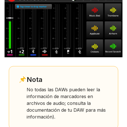
Nota
No todas las DAWs pueden leer la
información de marcadores en
archivos de audio; consulta la
documentación de tu DAW para más
información).