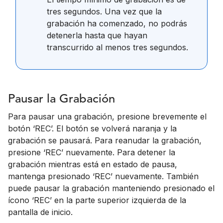
tres segundos. Una vez que la
grabación ha comenzado, no podrás
detenerla hasta que hayan
transcurrido al menos tres segundos.
Pausar la Grabación
Para pausar una grabación, presione brevemente el
botón ‘REC’. El botón se volverá naranja y la
grabación se pausará. Para reanudar la grabación,
presione ‘REC’ nuevamente. Para detener la
grabación mientras está en estado de pausa,
mantenga presionado ‘REC’ nuevamente. También
puede pausar la grabación manteniendo presionado el
ícono ‘REC’ en la parte superior izquierda de la
pantalla de inicio.