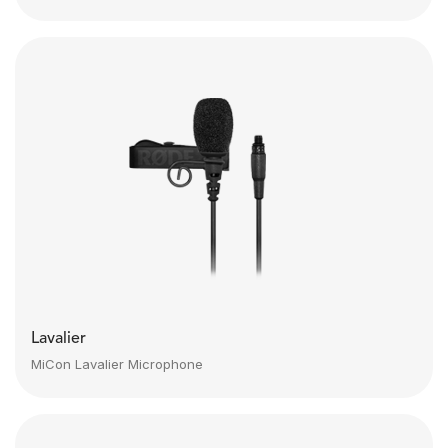
Lavalier
MiCon Lavalier Microphone