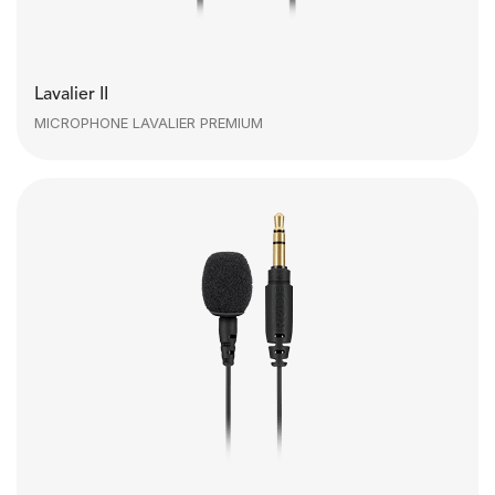
Lavalier II
MICROPHONE LAVALIER PREMIUM