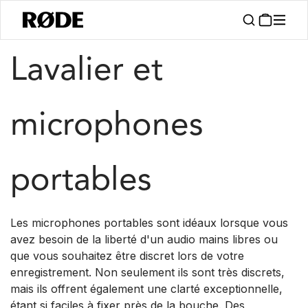
/
/
Produits
Microphones
Lavalier & Portable
Lavalier et
microphones
portables
Les microphones portables sont idéaux lorsque vous
avez besoin de la liberté d'un audio mains libres ou
que vous souhaitez être discret lors de votre
enregistrement. Non seulement ils sont très discrets,
mais ils offrent également une clarté exceptionnelle,
étant si faciles à fixer près de la bouche. Des