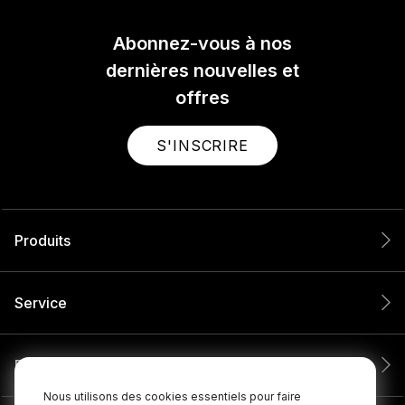
Abonnez-vous à nos
dernières nouvelles et
offres
S'INSCRIRE
Produits
Service
Entreprise
Nous utilisons des cookies essentiels pour faire