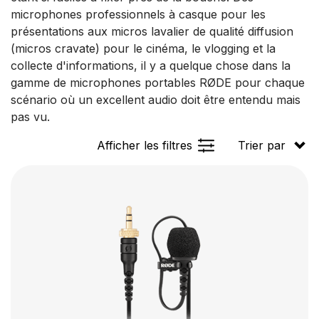
microphones professionnels à casque pour les
présentations aux micros lavalier de qualité diffusion
(micros cravate) pour le cinéma, le vlogging et la
collecte d'informations, il y a quelque chose dans la
gamme de microphones portables RØDE pour chaque
scénario où un excellent audio doit être entendu mais
pas vu.
Afficher les filtres
Trier par