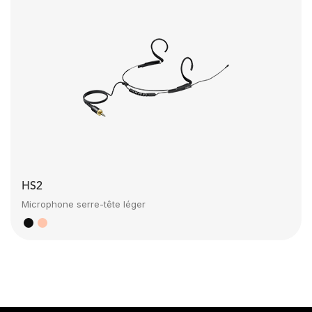
HS2
Microphone serre-tête léger