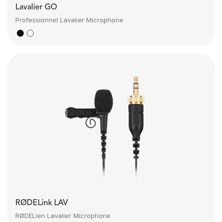
Lavalier GO
Professionnel Lavalier Microphone
RØDELink LAV
RØDELien Lavalier Microphone