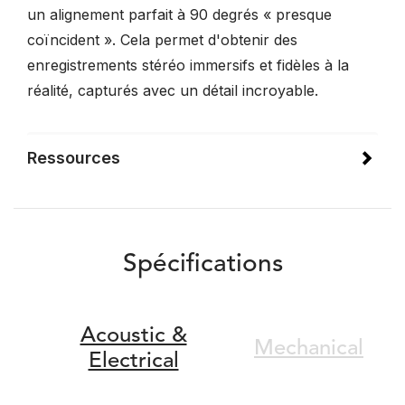
un alignement parfait à 90 degrés « presque
coïncident ». Cela permet d'obtenir des
enregistrements stéréo immersifs et fidèles à la
réalité, capturés avec un détail incroyable.
Ressources
Spécifications
Acoustic &
Mechanical
Electrical