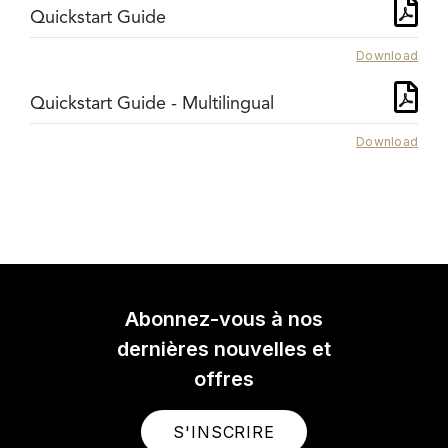
Quickstart Guide
Download
Quickstart Guide - Multilingual
Download
Abonnez-vous à nos
dernières nouvelles et
offres
S'INSCRIRE