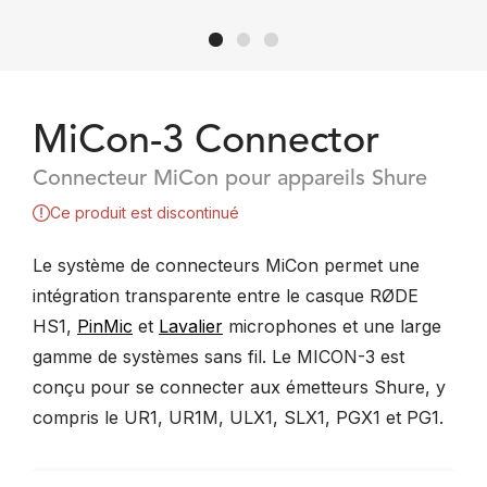
MiCon-3 Connector
Connecteur MiCon pour appareils Shure
Ce produit est discontinué
Le système de connecteurs MiCon permet une
intégration transparente entre le casque RØDE
HS1,
PinMic
et
Lavalier
microphones et une large
gamme de systèmes sans fil. Le MICON-3 est
conçu pour se connecter aux émetteurs Shure, y
compris le UR1, UR1M, ULX1, SLX1, PGX1 et PG1.