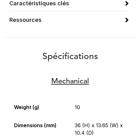
Caractéristiques clés
Ressources
Spécifications
Mechanical
Weight (g)
10
Dimensions (mm)
36 (H) x 13.65 (W) x
10.4 (D)