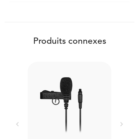
Produits connexes
Previous
Next