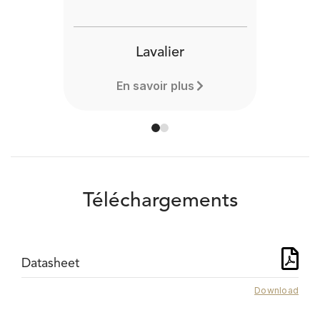
Lavalier
En savoir plus
Téléchargements
Datasheet
Download