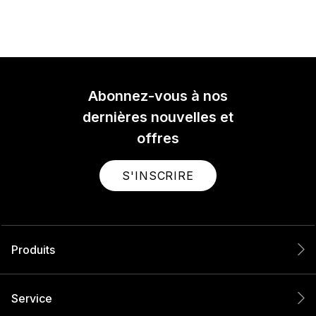
Abonnez-vous à nos
dernières nouvelles et
offres
S'INSCRIRE
Produits
Service