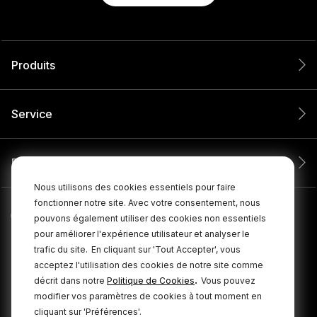
Produits
Service
Entreprise
Nous utilisons des cookies essentiels pour faire
fonctionner notre site. Avec votre consentement, nous
pouvons également utiliser des cookies non essentiels
pour améliorer l'expérience utilisateur et analyser le
trafic du site.
En cliquant sur 'Tout Accepter', vous
acceptez l'utilisation des cookies de notre site comme
.
décrit dans notre
Politique de Cookies
Vous pouvez
modifier vos paramètres de cookies à tout moment en
cliquant sur 'Préférences'.