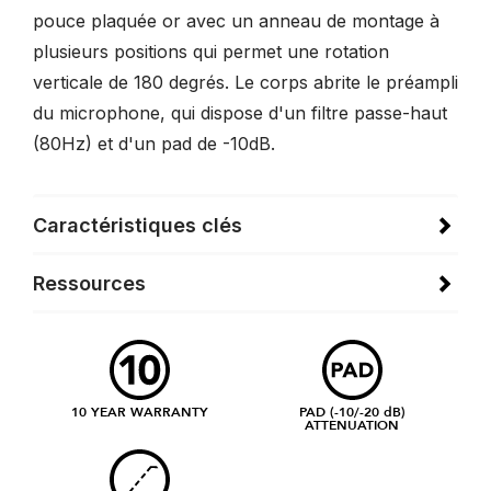
pouce plaquée or avec un anneau de montage à
plusieurs positions qui permet une rotation
verticale de 180 degrés. Le corps abrite le préampli
du microphone, qui dispose d'un filtre passe-haut
(80Hz) et d'un pad de -10dB.
Caractéristiques clés
Ressources
10 YEAR WARRANTY
PAD (-10/-20 dB)
ATTENUATION