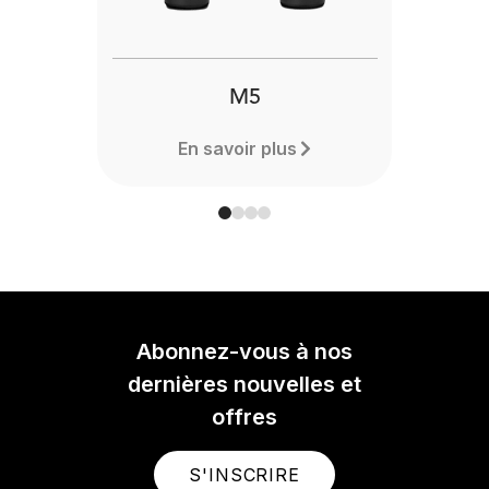
M5
En savoir plus
Abonnez-vous à nos
dernières nouvelles et
offres
S'INSCRIRE