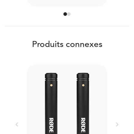
Produits connexes
Previous
Next