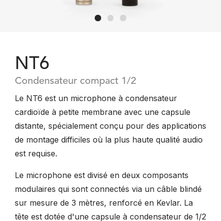
NT6
Condensateur compact 1/2
Le NT6 est un microphone à condensateur
cardioïde à petite membrane avec une capsule
distante, spécialement conçu pour des applications
de montage difficiles où la plus haute qualité audio
est requise.
Le microphone est divisé en deux composants
modulaires qui sont connectés via un câble blindé
sur mesure de 3 mètres, renforcé en Kevlar. La
tête est dotée d'une capsule à condensateur de 1/2