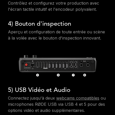
Contrôlez et configurez votre production avec
l'écran tactile intuitif et l'encodeur polyvalent.
4) Bouton d'inspection
Aperçu et configuration de toute entrée ou scène
à la volée avec le bouton d'inspection innovant.
5) USB Vidéo et Audio
Connectez jusqu'à deux
webcams compatibles
ou
microphones RØDE USB via USB 4 et 5 pour des
options vidéo et audio supplémentaires.