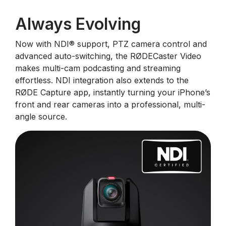
Always Evolving
Now with NDI®️ support, PTZ camera control and
advanced auto-switching, the RØDECaster Video
makes multi-cam podcasting and streaming
effortless. NDI integration also extends to the
RØDE Capture app, instantly turning your iPhone’s
front and rear cameras into a professional, multi-
angle source.