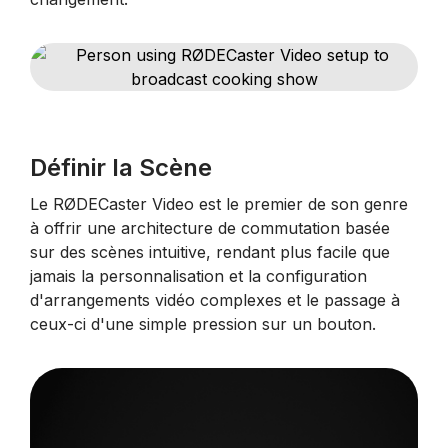
Définir la Scène
Le RØDECaster Video est le premier de son genre
à offrir une architecture de commutation basée
sur des scènes intuitive, rendant plus facile que
jamais la personnalisation et la configuration
d'arrangements vidéo complexes et le passage à
ceux-ci d'une simple pression sur un bouton.