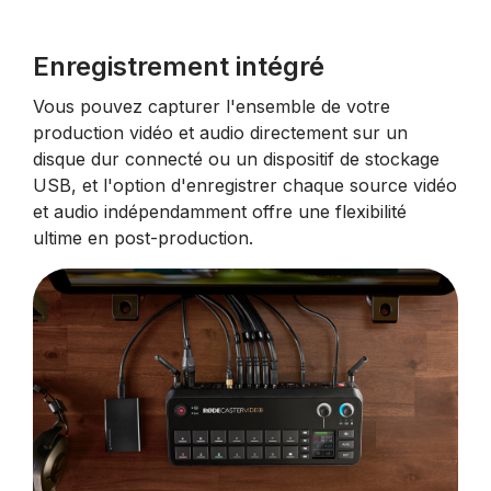
Enregistrement intégré
Vous pouvez capturer l'ensemble de votre
production vidéo et audio directement sur un
disque dur connecté ou un dispositif de stockage
USB, et l'option d'enregistrer chaque source vidéo
et audio indépendamment offre une flexibilité
ultime en post-production.