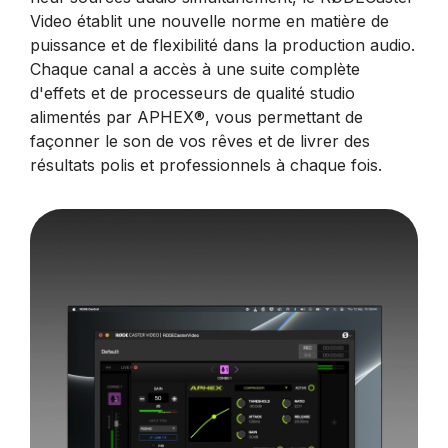
Video établit une nouvelle norme en matière de
puissance et de flexibilité dans la production audio.
Chaque canal a accès à une suite complète
d'effets et de processeurs de qualité studio
alimentés par APHEX®, vous permettant de
façonner le son de vos rêves et de livrer des
résultats polis et professionnels à chaque fois.