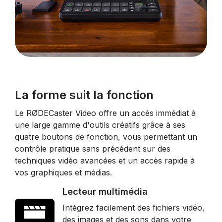
La forme suit la fonction
Le RØDECaster Video offre un accès immédiat à
une large gamme d'outils créatifs grâce à ses
quatre boutons de fonction, vous permettant un
contrôle pratique sans précédent sur des
techniques vidéo avancées et un accès rapide à
vos graphiques et médias.
Lecteur multimédia
Intégrez facilement des fichiers vidéo,
des images et des sons dans votre