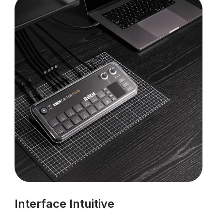
Interface Intuitive