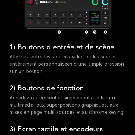
1) Boutons d'entrée et de scène
Alternez entre les sources vidéo ou les scènes
entièrement personnalisées d'une simple pression
sur un bouton.
2) Boutons de fonction
Accédez rapidement et simplement à la lecture
multimédia, aux superpositions graphiques, aux
mises en page multi-sources et au chroma keying.
3) Écran tactile et encodeurs