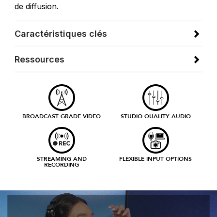
de diffusion.
Caractéristiques clés
Ressources
BROADCAST GRADE VIDEO
STUDIO QUALITY AUDIO
STREAMING AND
FLEXIBLE INPUT OPTIONS
RECORDING