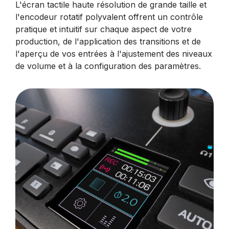
L'écran tactile haute résolution de grande taille et
l'encodeur rotatif polyvalent offrent un contrôle
pratique et intuitif sur chaque aspect de votre
production, de l'application des transitions et de
l'aperçu de vos entrées à l'ajustement des niveaux
de volume et à la configuration des paramètres.