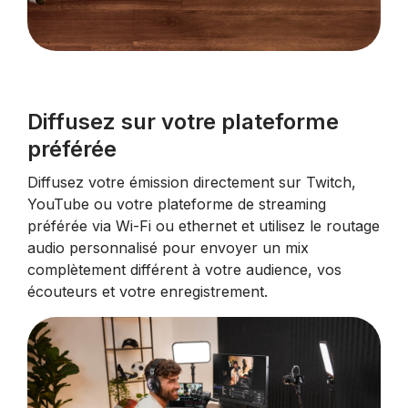
Diffusez sur votre plateforme
préférée
Diffusez votre émission directement sur Twitch,
YouTube ou votre plateforme de streaming
préférée via Wi-Fi ou ethernet et utilisez le routage
audio personnalisé pour envoyer un mix
complètement différent à votre audience, vos
écouteurs et votre enregistrement.