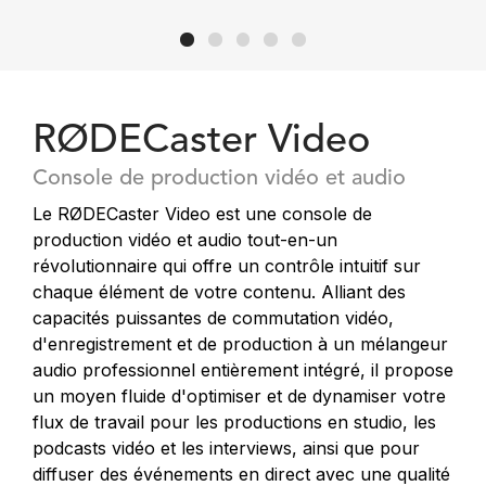
RØDECaster Video
Console de production vidéo et audio
Le RØDECaster Video est une console de
production vidéo et audio tout-en-un
révolutionnaire qui offre un contrôle intuitif sur
chaque élément de votre contenu. Alliant des
capacités puissantes de commutation vidéo,
d'enregistrement et de production à un mélangeur
audio professionnel entièrement intégré, il propose
un moyen fluide d'optimiser et de dynamiser votre
flux de travail pour les productions en studio, les
podcasts vidéo et les interviews, ainsi que pour
diffuser des événements en direct avec une qualité