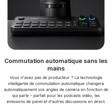
Commutation automatique sans les
mains
Vous n'avez pas de producteur ? La technologie
intelligente de commutation automatique changera
automatiquement vos angles de caméra en fonction de
qui parle – parfait pour les podcasts vidéo, les
émissions de panel et d'autres discussions en direct.