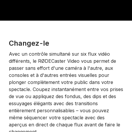
Changez-le
Avec un contrôle simultané sur six flux vidéo
différents, le RØDECaster Video vous permet de
passer sans effort d'une caméra à l'autre, aux
consoles et à d'autres entrées visuelles pour
plonger complètement votre public dans votre
spectacle. Coupez instantanément entre vos prises
de vue ou appliquez des fondus, des dips et des
essuyages élégants avec des transitions
entièrement personnalisables – vous pouvez
même séquencer votre spectacle avec des
aperçus en direct de chaque flux avant de faire le
changement.