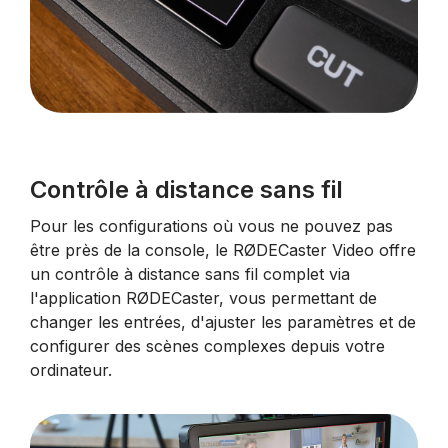
Contrôle à distance sans fil
Pour les configurations où vous ne pouvez pas
être près de la console, le RØDECaster Video offre
un contrôle à distance sans fil complet via
l'application RØDECaster, vous permettant de
changer les entrées, d'ajuster les paramètres et de
configurer des scènes complexes depuis votre
ordinateur.