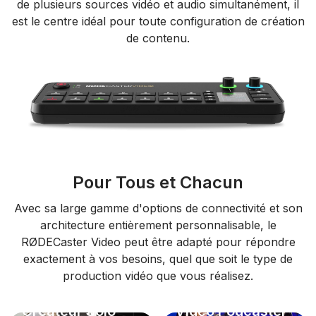
de plusieurs sources vidéo et audio simultanément, il
est le centre idéal pour toute configuration de création
de contenu.
Pour Tous et Chacun
Avec sa large gamme d'options de connectivité et son
architecture entièrement personnalisable, le
RØDECaster Video peut être adapté pour répondre
exactement à vos besoins, quel que soit le type de
production vidéo que vous réalisez.
Créateur Solo
Vidéo Podcaster