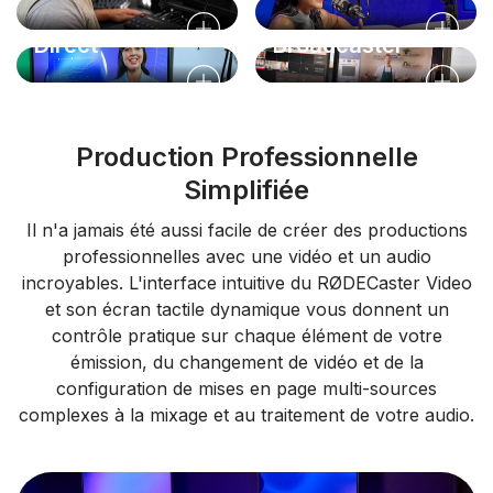
Diffuseur en
Direct
Broadcaster
Production Professionnelle
Simplifiée
Il n'a jamais été aussi facile de créer des productions
professionnelles avec une vidéo et un audio
incroyables. L'interface intuitive du RØDECaster Video
et son écran tactile dynamique vous donnent un
contrôle pratique sur chaque élément de votre
émission, du changement de vidéo et de la
configuration de mises en page multi-sources
complexes à la mixage et au traitement de votre audio.