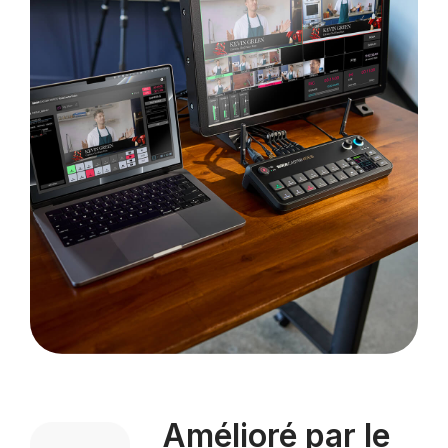
Amélioré par le