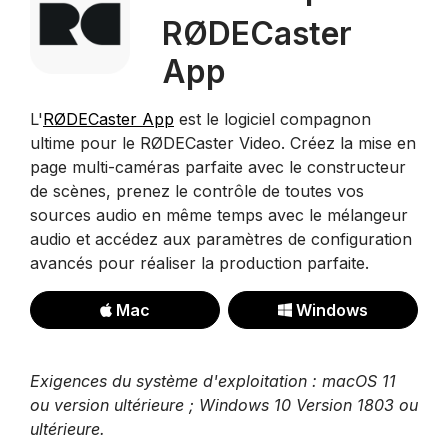
RØDECaster
App
L'
RØDECaster App
est le logiciel compagnon
ultime pour le RØDECaster Video. Créez la mise en
page multi-caméras parfaite avec le constructeur
de scènes, prenez le contrôle de toutes vos
sources audio en même temps avec le mélangeur
audio et accédez aux paramètres de configuration
avancés pour réaliser la production parfaite.
Mac
Windows
Exigences du système d'exploitation : macOS 11
ou version ultérieure ; Windows 10 Version 1803 ou
ultérieure.