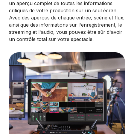
un aperçu complet de toutes les informations
critiques de votre production sur un seul écran.
Avec des aperçus de chaque entrée, scène et flux,
ainsi que des informations sur l'enregistrement, le
streaming et l'audio, vous pouvez être sûr d'avoir
un contrôle total sur votre spectacle.