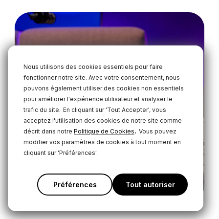
Nous utilisons des cookies essentiels pour faire
fonctionner notre site. Avec votre consentement, nous
pouvons également utiliser des cookies non essentiels
pour améliorer l'expérience utilisateur et analyser le
trafic du site.
En cliquant sur 'Tout Accepter', vous
acceptez l'utilisation des cookies de notre site comme
.
décrit dans notre
Politique de Cookies
Vous pouvez
modifier vos paramètres de cookies à tout moment en
cliquant sur 'Préférences'.
Préférences
Tout autoriser