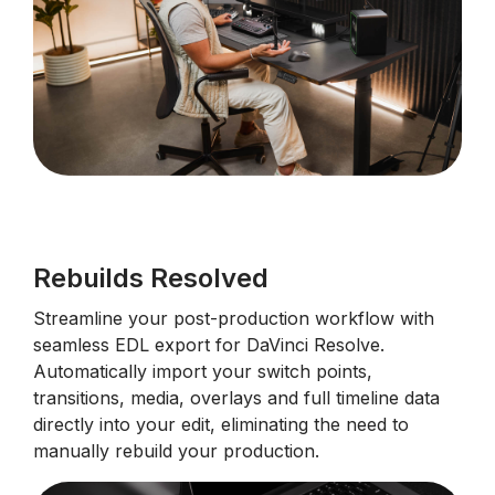
Rebuilds Resolved
Streamline your post-production workflow with
seamless EDL export for DaVinci Resolve.
Automatically import your switch points,
transitions, media, overlays and full timeline data
directly into your edit, eliminating the need to
manually rebuild your production.