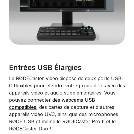
Entrées USB Élargies
Le RØDECaster Video dispose de deux ports USB-
C flexibles pour étendre votre production avec des
appareils vidéo et audio supplémentaires. Vous
pouvez connecter
des webcams USB
compatibles
, des cartes de capture et d'autres
appareils vidéo UVC, ainsi que des microphones
RØDE USB et même le RØDECaster Pro II et le
RØDECaster Duo !