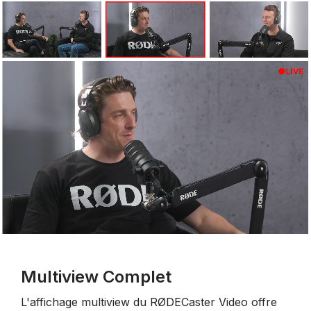
Multiview Complet
L'affichage multiview du RØDECaster Video offre