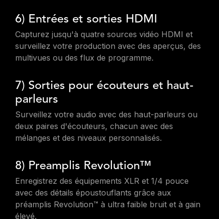
6) Entrées et sorties HDMI
Capturez jusqu'à quatre sources vidéo HDMI et
surveillez votre production avec des aperçus, des
multivues ou des flux de programme.
7) Sorties pour écouteurs et haut-
parleurs
Surveillez votre audio avec des haut-parleurs ou
deux paires d'écouteurs, chacun avec des
mélanges et des niveaux personnalisés.
8) Preamplis Revolution™
Enregistrez des équipements XLR et 1/4 pouce
avec des détails époustouflants grâce aux
préamplis Revolution™ à ultra faible bruit et à gain
élevé.