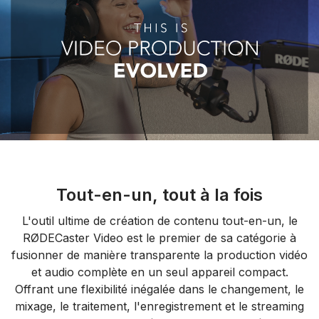
Tout-en-un, tout à la fois
L'outil ultime de création de contenu tout-en-un, le
RØDECaster Video est le premier de sa catégorie à
fusionner de manière transparente la production vidéo
et audio complète en un seul appareil compact.
Offrant une flexibilité inégalée dans le changement, le
mixage, le traitement, l'enregistrement et le streaming