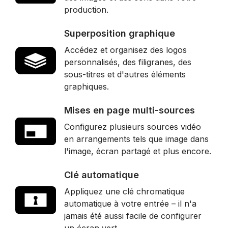
production.
Superposition graphique
Accédez et organisez des logos
personnalisés, des filigranes, des
sous-titres et d'autres éléments
graphiques.
Mises en page multi-sources
Configurez plusieurs sources vidéo
en arrangements tels que image dans
l'image, écran partagé et plus encore.
Clé automatique
Appliquez une clé chromatique
automatique à votre entrée – il n'a
jamais été aussi facile de configurer