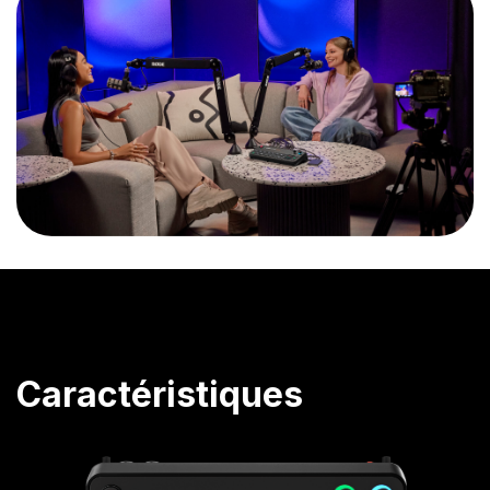
Caractéristiques