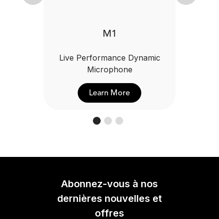
M1
Live Performance Dynamic
Microphone
Learn More
Abonnez-vous à nos
dernières nouvelles et
offres