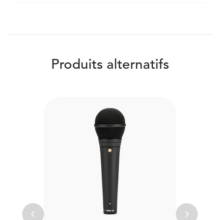
Produits alternatifs
Previous
Next