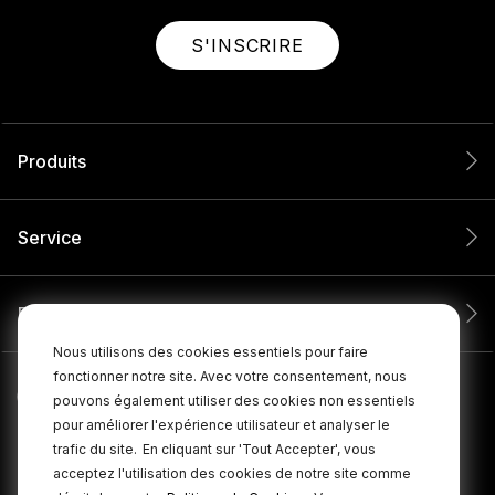
S'INSCRIRE
Produits
Service
Entreprise
Nous utilisons des cookies essentiels pour faire
fonctionner notre site. Avec votre consentement, nous
pouvons également utiliser des cookies non essentiels
pour améliorer l'expérience utilisateur et analyser le
trafic du site.
En cliquant sur 'Tout Accepter', vous
acceptez l'utilisation des cookies de notre site comme