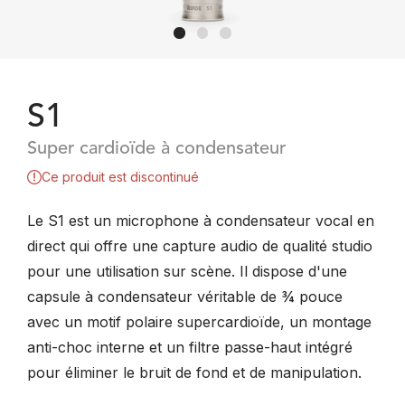
S1
Super cardioïde à condensateur
Ce produit est discontinué
Le S1 est un microphone à condensateur vocal en
direct qui offre une capture audio de qualité studio
pour une utilisation sur scène. Il dispose d'une
capsule à condensateur véritable de ¾ pouce
avec un motif polaire supercardioïde, un montage
anti-choc interne et un filtre passe-haut intégré
pour éliminer le bruit de fond et de manipulation.