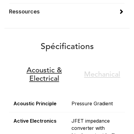
Ressources
Spécifications
Acoustic &
Mechanical
Electrical
Acoustic Principle
Pressure Gradient
Active Electronics
JFET impedance
converter with